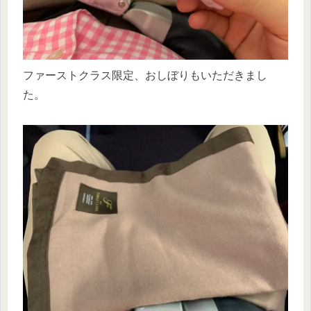
ファーストクラス限定、おしぼりもいただきまし
た。