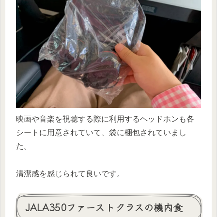
映画や音楽を視聴する際に利用するヘッドホンも各
シートに用意されていて、袋に梱包されていまし
た。
清潔感を感じられて良いです。
JALA350ファーストクラスの機内食