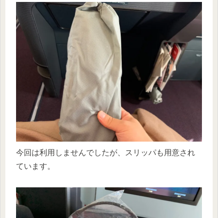
今回は利用しませんでしたが、スリッパも用意され
ています。