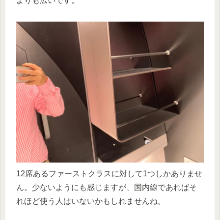
よりも広いです。
12席あるファーストクラスに対して1つしかありませ
ん。少ないようにも感じますが、国内線であればそ
れほど使う人はいないかもしれませんね。