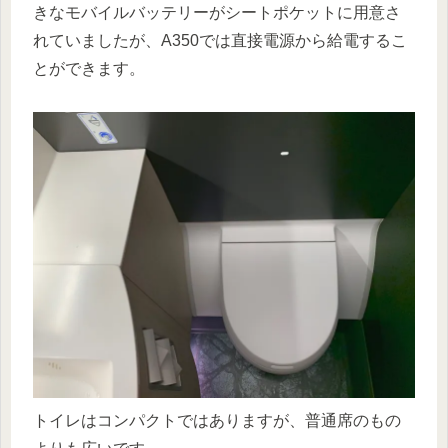
きなモバイルバッテリーがシートポケットに用意さ
れていましたが、A350では直接電源から給電するこ
とができます。
トイレはコンパクトではありますが、普通席のもの