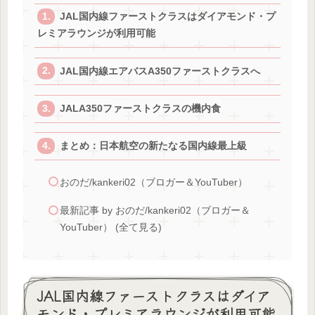
JAL国内線ファーストクラスはダイアモンド・プ
レミアラウンジが利用可能
JAL国内線エアバスA350ファーストクラスへ
JALA350ファーストクラスの機内食
まとめ：日本航空の新たなる国内線最上級
おのだ/kankeri02（ブロガー＆YouTuber）
最新記事 by おのだ/kankeri02（ブロガー＆
YouTuber） (全て見る)
JAL国内線ファーストクラスはダイア
モンド・プレミアラウンジが利用可能