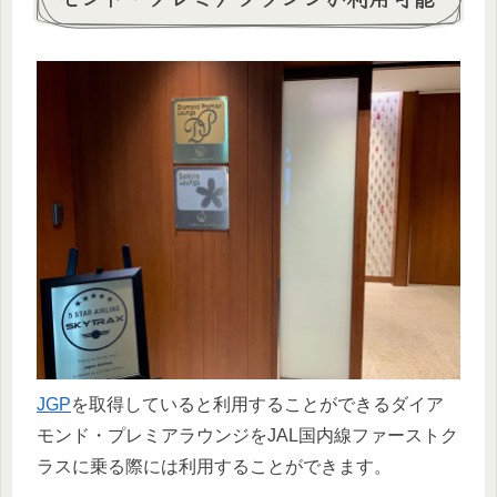
JGP
を取得していると利用することができるダイア
モンド・プレミアラウンジをJAL国内線ファーストク
ラスに乗る際には利用することができます。