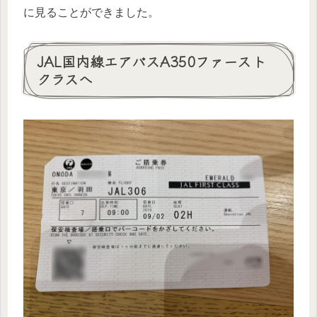
に見ることができました。
JAL国内線エアバスA350ファースト
クラスへ