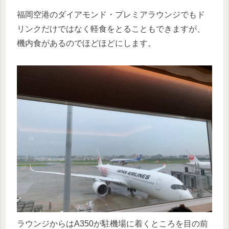
福岡空港のダイアモンド・プレミアラウンジでもド
リンクだけではなく軽食をとることもできますが、
機内食があるのでほどほどにします。
ラウンジからはA350が駐機場に着くところを目の前