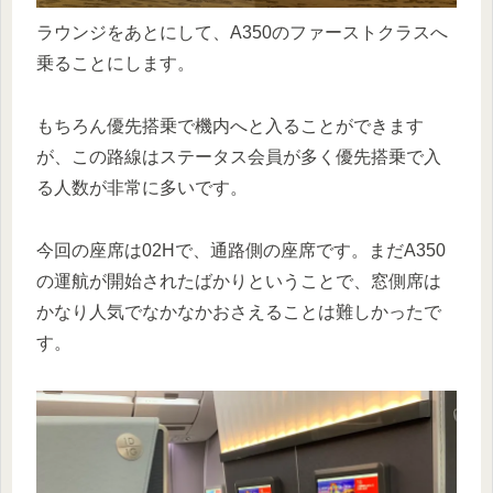
ラウンジをあとにして、A350のファーストクラスへ
乗ることにします。
もちろん優先搭乗で機内へと入ることができます
が、この路線はステータス会員が多く優先搭乗で入
る人数が非常に多いです。
今回の座席は02Hで、通路側の座席です。まだA350
の運航が開始されたばかりということで、窓側席は
かなり人気でなかなかおさえることは難しかったで
す。