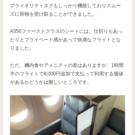
プライオリティタグもしっかり機能しておりスムー
ズに荷物を受け取ることができました。
A350ファーストクラスのシートには、仕切りもあっ
たりとプライベート感があって快適なフライトとな
りました。
ただ、機内食やアメニティの差はありますが、1時間
半のフライトで8,000円追加で支払って利用する価値
があるかどうかは難しいところです。