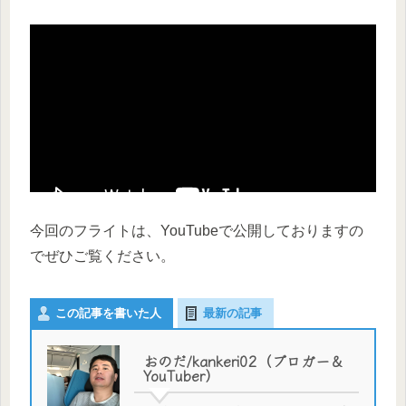
今回のフライトは、YouTubeで公開しておりますの
でぜひご覧ください。
この記事を書いた人
最新の記事
おのだ/kankeri02（ブロガー＆
YouTuber）