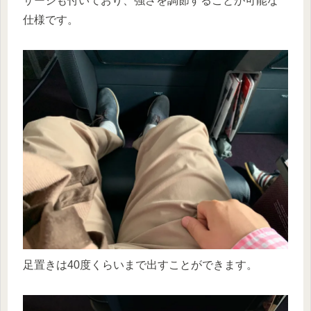
サージも付いており、強さを調節することが可能な
仕様です。
足置きは40度くらいまで出すことができます。