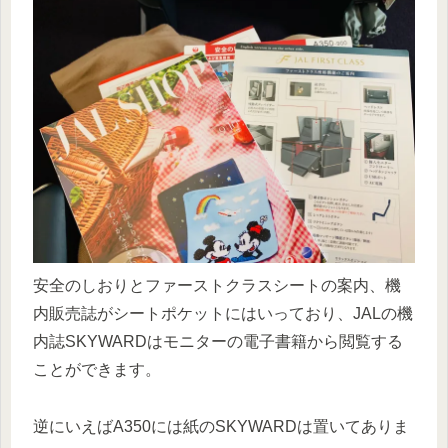
安全のしおりとファーストクラスシートの案内、機
内販売誌がシートポケットにはいっており、JALの機
内誌SKYWARDはモニターの電子書籍から閲覧する
ことができます。
逆にいえばA350には紙のSKYWARDは置いてありま