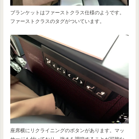
ブランケットはファーストクラス仕様のようです。
ファーストクラスのタグがついています。
座席横にリクライニングのボタンがあります。マッ