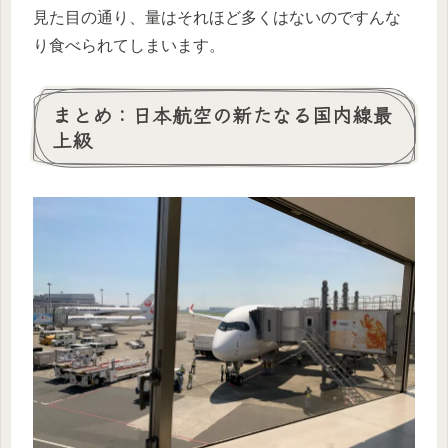
見た目の通り、量はそれほど多くはないのですんな
り食べられてしまいます。
まとめ：日本航空の新たなる国内線最
上級