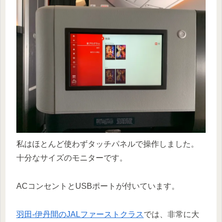
私はほとんど使わずタッチパネルで操作しました。
十分なサイズのモニターです。
ACコンセントとUSBポートが付いています。
羽田-伊丹間のJALファーストクラス
では、非常に大