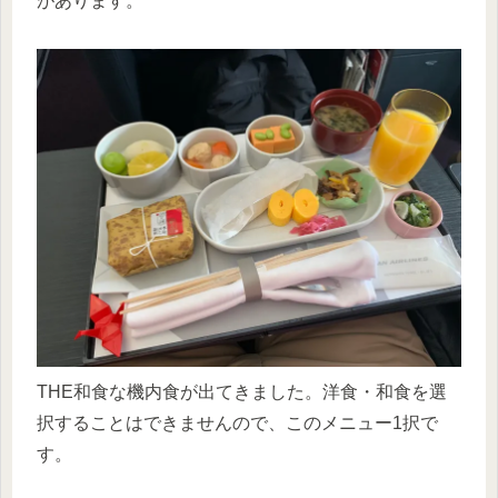
があります。
THE和食な機内食が出てきました。洋食・和食を選
択することはできませんので、このメニュー1択で
す。