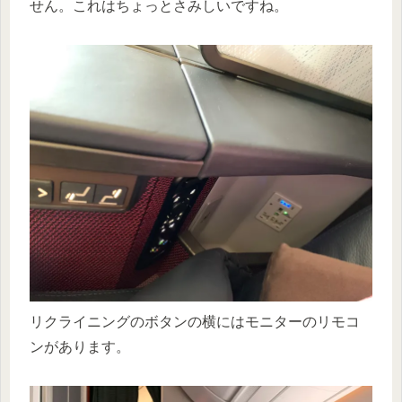
せん。これはちょっとさみしいですね。
リクライニングのボタンの横にはモニターのリモコ
ンがあります。