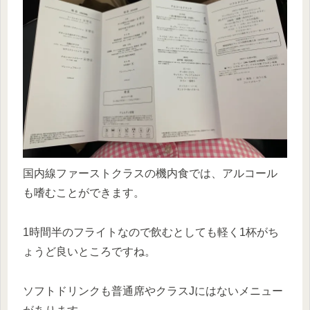
国内線ファーストクラスの機内食では、アルコール
も嗜むことができます。
1時間半のフライトなので飲むとしても軽く1杯がち
ょうど良いところですね。
ソフトドリンクも普通席やクラスJにはないメニュー