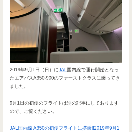
2019年9月1日（日）に
JAL
国内線で運行開始となっ
たエアバスA350-900のファーストクラスに乗ってき
ました。
9月1日の初便のフライトは別の記事にしております
ので、ご覧ください。
JAL国内線 A350の初便フライトに搭乗!!2019年9月1