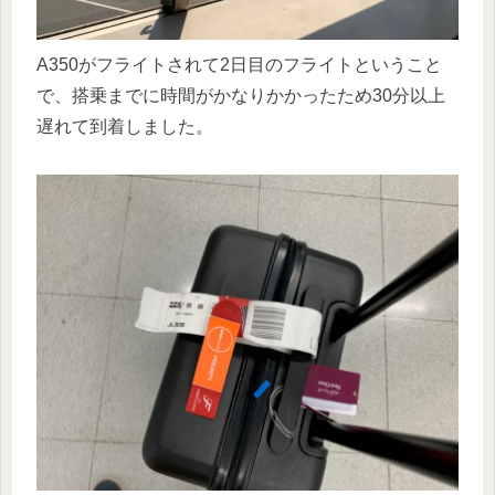
A350がフライトされて2日目のフライトということ
で、搭乗までに時間がかなりかかったため30分以上
遅れて到着しました。