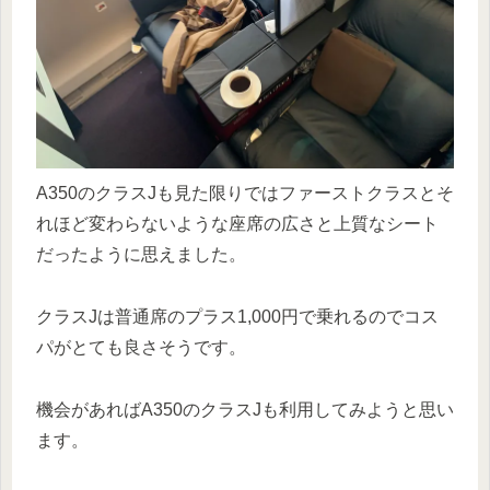
A350のクラスJも見た限りではファーストクラスとそ
れほど変わらないような座席の広さと上質なシート
だったように思えました。
クラスJは普通席のプラス1,000円で乗れるのでコス
パがとても良さそうです。
機会があればA350のクラスJも利用してみようと思い
ます。