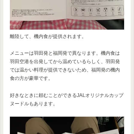
離陸して、機内食が提供されます。
メニューは羽田発と福岡発で異なります。機内食は
羽田空港を出発してから温めているらしく、羽田発
では温かい料理が提供できないため、福岡発の機内
食の方が豪華です。
好きなときに頼むことができるJALオリジナルカップ
ヌードルもあります。