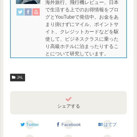
海外旅行、飛行機レビュー、日本
で生活する上でのお得情報をブロ
グとYouTubeで発信中。お金をあ
まり掛けずにマイル、ポイントサ
イト、クレジットカードなどを駆
使して、ビジネスクラスに乗った
り高級ホテルに泊まったりするこ
とについて研究しています。
JAL
シェアする
Twitter
Facebook
はてブ