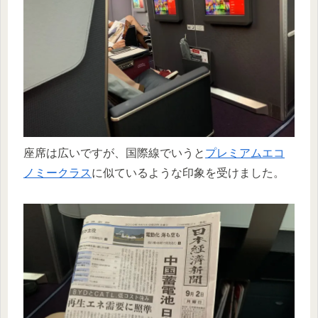
座席は広いですが、国際線でいうと
プレミアムエコ
ノミークラス
に似ているような印象を受けました。