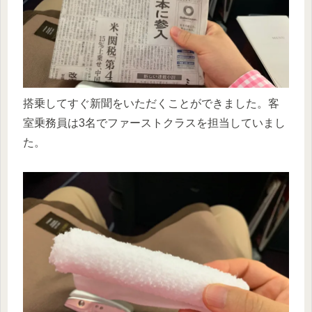
搭乗してすぐ新聞をいただくことができました。客
室乗務員は3名でファーストクラスを担当していまし
た。