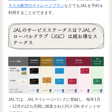
ラスカ航空のマイレージプラン
などでもJALを予約＆
利用することができます。
JALのサービスステータスは？JALグ
ローバルクラブ（JGC）は超お得なス
テータス
JALでは、JALマイレージバンクに登録し、毎年1月
～12月の12カ月間に積算されたFLY ON ポイントや