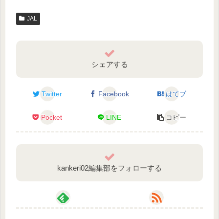
JAL
シェアする
Twitter
Facebook
はてブ
Pocket
LINE
コピー
kankeri02編集部をフォローする