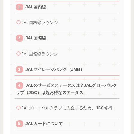
JAL国内線
JAL国内線ラウンジ
JAL国際線
JAL国際線ラウンジ
JALマイレージバンク（JMB）
JALのサービスステータスは？JALグローバルク
ラブ（JGC）は超お得なステータス
JALグローバルクラブに入会するため、JGC修行
JALカードについて