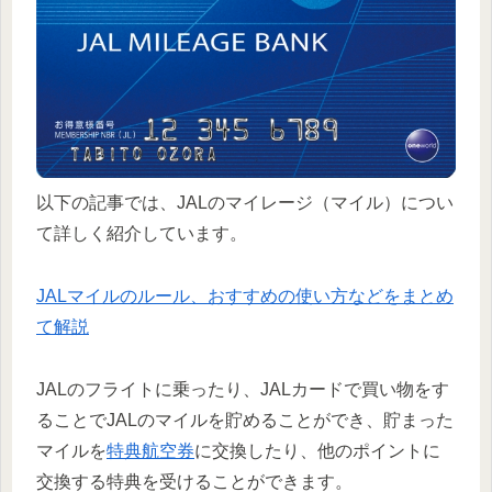
以下の記事では、JALのマイレージ（マイル）につい
て詳しく紹介しています。
JALマイルのルール、おすすめの使い方などをまとめ
て解説
JALのフライトに乗ったり、JALカードで買い物をす
ることでJALのマイルを貯めることができ、貯まった
マイルを
特典航空券
に交換したり、他のポイントに
交換する特典を受けることができます。