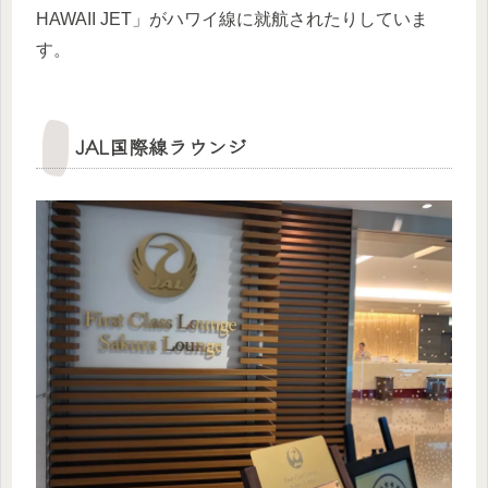
HAWAII JET」がハワイ線に就航されたりしていま
す。
JAL国際線ラウンジ