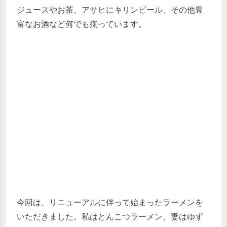
ジュースやお茶、アサヒにキリンビール、その他豊
富なお酒など何でも揃っています。
今回は、リニューアルに伴って始まったラーメンを
いただきました。私はとんこつラーメン、妻はゆず