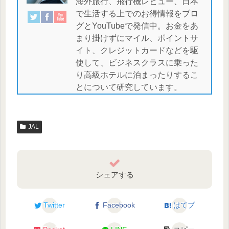
海外旅行、飛行機レビュー、日本
で生活する上でのお得情報をブロ
グとYouTubeで発信中。お金をあ
まり掛けずにマイル、ポイントサ
イト、クレジットカードなどを駆
使して、ビジネスクラスに乗った
り高級ホテルに泊まったりするこ
とについて研究しています。
JAL
シェアする
Twitter
Facebook
はてブ