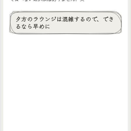
夕方のラウンジは混雑するので、でき
るなら早めに