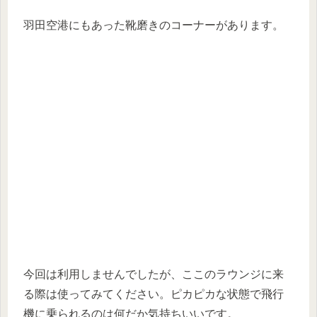
羽田空港にもあった靴磨きのコーナーがあります。
今回は利用しませんでしたが、ここのラウンジに来
る際は使ってみてください。ピカピカな状態で飛行
機に乗られるのは何だか気持ちいいです。