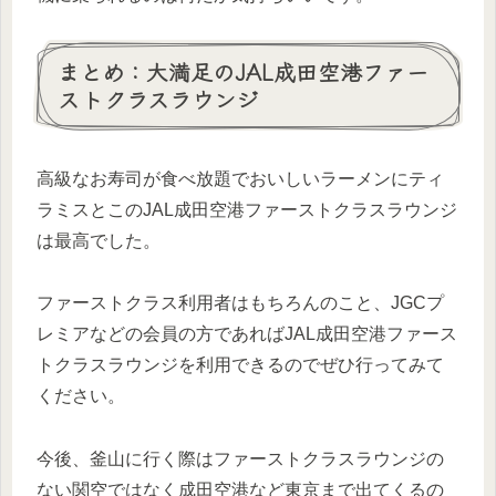
まとめ：大満足のJAL成田空港ファー
ストクラスラウンジ
高級なお寿司が食べ放題でおいしいラーメンにティ
ラミスとこのJAL成田空港ファーストクラスラウンジ
は最高でした。
ファーストクラス利用者はもちろんのこと、JGCプ
レミアなどの会員の方であればJAL成田空港ファース
トクラスラウンジを利用できるのでぜひ行ってみて
ください。
今後、釜山に行く際はファーストクラスラウンジの
ない関空ではなく成田空港など東京まで出てくるの