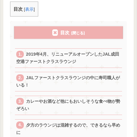
目次
[
表示
]
目次
2019年4月、リニューアルオープンしたJAL成田
空港ファーストクラスラウンジ
JALファーストクラスラウンジの中に寿司職人が
いる！
カレーやお酒など他にもおいしそうな食べ物が勢
ぞろい
夕方のラウンジは混雑するので、できるなら早め
に