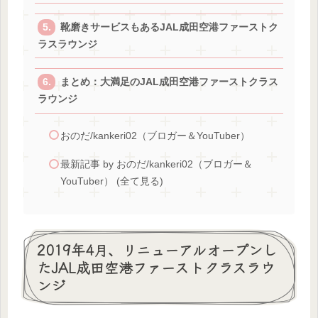
靴磨きサービスもあるJAL成田空港ファーストク
ラスラウンジ
まとめ：大満足のJAL成田空港ファーストクラス
ラウンジ
おのだ/kankeri02（ブロガー＆YouTuber）
最新記事 by おのだ/kankeri02（ブロガー＆
YouTuber） (全て見る)
2019年4月、リニューアルオープンし
たJAL成田空港ファーストクラスラウ
ンジ