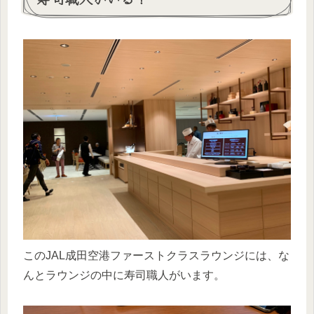
このJAL成田空港ファーストクラスラウンジには、な
んとラウンジの中に寿司職人がいます。