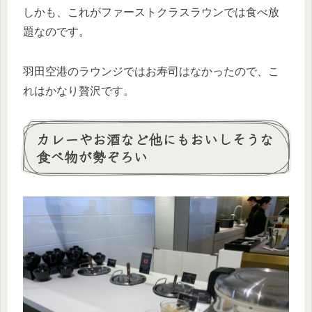
しかも、これがファーストクラスラウンでは食べ放
題なのです。
羽田空港のラウンジではお寿司はなかったので、こ
れはかなり贅沢です。
カレーやお酒など他にもおいしそうな
食べ物が勢ぞろい