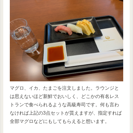
マグロ、イカ、たまごを注文しました。ラウンジと
は思えないほど新鮮でおいしく、どこかの有名レス
トランで食べられるような高級寿司です。何も言わ
なければ上記の3点セットが貰えますが、指定すれば
全部マグロなどにもしてもらえると想います。