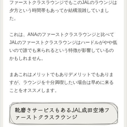
ファーストクラスラウンジでもこのJALのラウンジは
夕方という時間帯もあってか結構混雑していまし
た。
これは、ANAのファーストクラスラウンジと比べて
JALのファーストクラスラウンジはハードルがやや低
いので誰でも来られるという特徴が影響しているの
かもしれません。
まあこれはメリットでもありデメリットでもありま
すが、ラウンジを十分満喫したい場合は早めに来る
ことをオススメします。
靴磨きサービスもあるJAL成田空港フ
ァーストクラスラウンジ