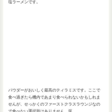
塩ラーメンです。
パウダーがおいしく最高のティラミスです。ここで
食べ過ぎたら機内であまり食べられないかもしれま
せんが、せっかくのファーストクラスラウンジなの
で食べない選択肢はありません。笑