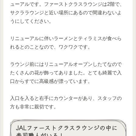
ューアルです。ファーストクラスラウンジは2階で、
サクララウンジと近い場所にあるので間違わないよ
うにしてください。
リニューアルに伴いラーメンとティラミスが食べら
れるとのことなので、ワクワクです。
ラウンジ前にはリニューアルオープンしたてなので
たくさんの花が飾ってありました。とても綺麗で入
口からすでに高級感が漂っています。
入口を入ると右手にカウンターがあり、スタッフの
方も非常に親切です。
JALファーストクラスラウンジの中に
寿司職人がいる！