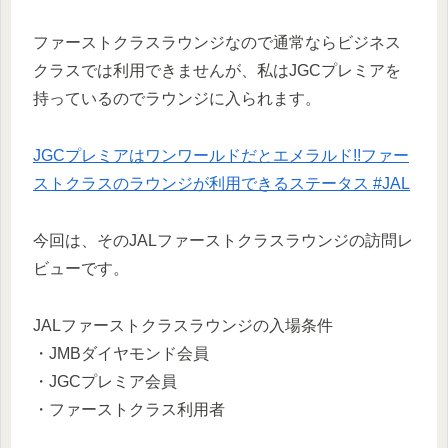
ファーストクラスラウンジなので通常ならビジネス
クラスでは利用できませんが、私はJGCプレミアを
持っているのでラウンジに入られます。
JGCプレミアはワンワールドだとエメラルド!!ファー
ストクラスのラウンジが利用できるステータス #JAL
今回は、そのJALファーストクラスラウンジの訪問レ
ビューです。
JALファーストクラスラウンジの入場条件
・JMBダイヤモンド会員
・JGCプレミア会員
・ファーストクラス利用者