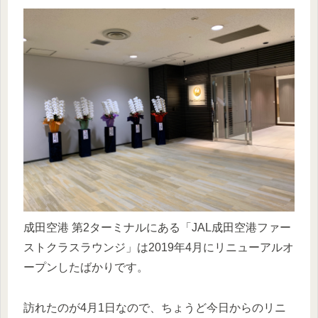
成田空港 第2ターミナルにある「JAL成田空港ファー
ストクラスラウンジ」は2019年4月にリニューアルオ
ープンしたばかりです。
訪れたのが4月1日なので、ちょうど今日からのリニ