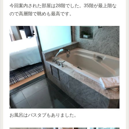
今回案内された部屋は28階でした。35階が最上階な
ので高層階で眺めも最高です。
お風呂はバスタブもありました。