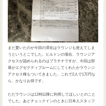
また驚いたのが今回の滞在はラウンジも使えてしま
うというとこでした。ヒルトンの場合、ラウンジア
クセスが認められるのはプラチナですが、今回は部
屋がエグゼクティブルームにしてくれたかラウンジ
アクセス権もついてきました。これで2人で1万円な
ら、かなりお得です。
ただラウンジは12時以降に利用してほしいとのこと
でした。あとチェックインのときに日本人スタッフ