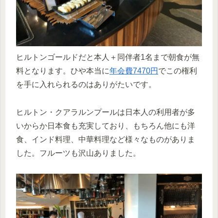
ヒルトンゴールドだと本人＋同伴者1名まで朝食が無
料となります。ひや本当に
年会費7470円
でこの権利
を手に入れられるのはありがたいです。
ヒルトン・クアラルンプールは日本人の利用者が多
いからか日本食も充実しており、もちろん他にも洋
食、インド料理、中華料理など様々なものがありま
した。フルーツも沢山ありました。