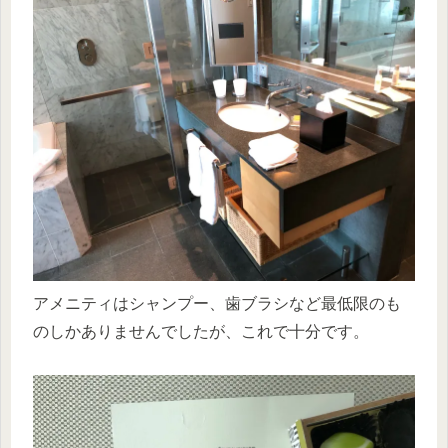
アメニティはシャンプー、歯ブラシなど最低限のも
のしかありませんでしたが、これで十分です。