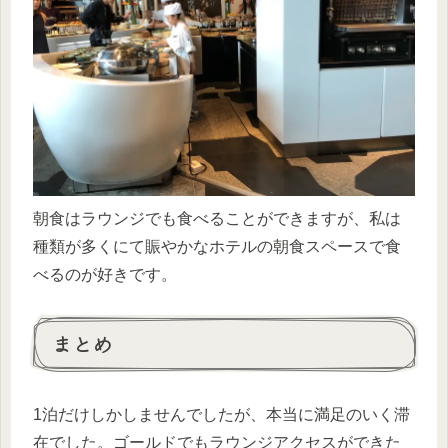
朝食はラウンジでも食べることができますが、私は
種類が多くにて賑やかなホテルの朝食スペースで食
べるのが好きです。
まとめ
1泊だけしかしませんでしたが、本当に満足のいく滞
在でした。ゴールドでもラウンジアクセスができた