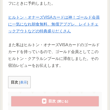
フにときに予約しました。
ヒルトン・オナーズVISAカードは神！ゴールド会員
に一気になれ朝食無料、無償アプグレ、レイトチェ
ックアウトなどの特典盛りだくさん
また私はヒルトン・オナーズVISAカードのゴールド
カードを持っているので、ゴールド会員としてこの
ヒルトン・クアラルンプールに滞在しました。その
宿泊レビューをお伝えします。
目次
[
表示
]
目次