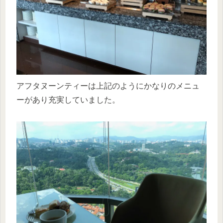
アフタヌーンティーは上記のようにかなりのメニュ
ーがあり充実していました。