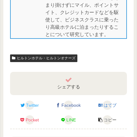
まり掛けずにマイル、ポイントサ
イト、クレジットカードなどを駆
使して、ビジネスクラスに乗った
り高級ホテルに泊まったりするこ
とについて研究しています。
ヒルトンホテル・ヒルトンオナーズ
シェアする
Twitter
Facebook
はてブ
Pocket
LINE
コピー