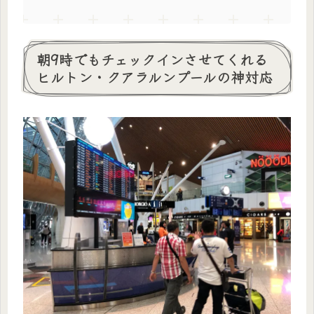
朝9時でもチェックインさせてくれる
ヒルトン・クアラルンプールの神対応