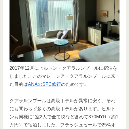
2017年12月にヒルトン・クアラルンプールに宿泊を
しました。このマレーシア・クアラルンプールに来
た目的は
ANAのSFC修行
のためです。
クアラルンプールは高級ホテルが異常に安く、それ
にも関わらず多くの高級ホテルがあります。ヒルト
ンも同様に1室2人で全て税など含めて370MYR（約1
万円）で宿泊しました。フラッシュセールで25%オ