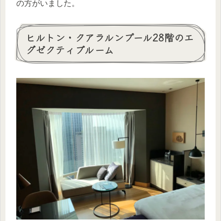
の方がいました。
ヒルトン・クアラルンプール28階のエ
グゼクティブルーム