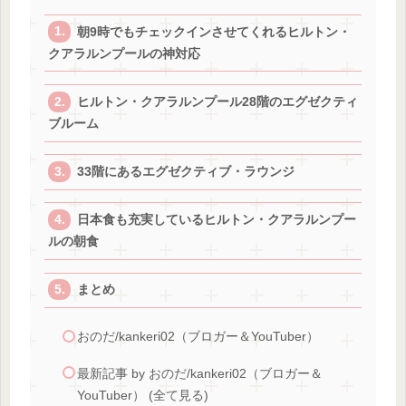
朝9時でもチェックインさせてくれるヒルトン・
クアラルンプールの神対応
ヒルトン・クアラルンプール28階のエグゼクティ
ブルーム
33階にあるエグゼクティブ・ラウンジ
日本食も充実しているヒルトン・クアラルンプー
ルの朝食
まとめ
おのだ/kankeri02（ブロガー＆YouTuber）
最新記事 by おのだ/kankeri02（ブロガー＆
YouTuber） (全て見る)