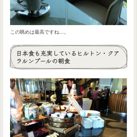
この眺めは最高ですね…。
日本食も充実しているヒルトン・クア
ラルンプールの朝食