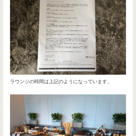
ラウンジの時間は上記のようになっています。