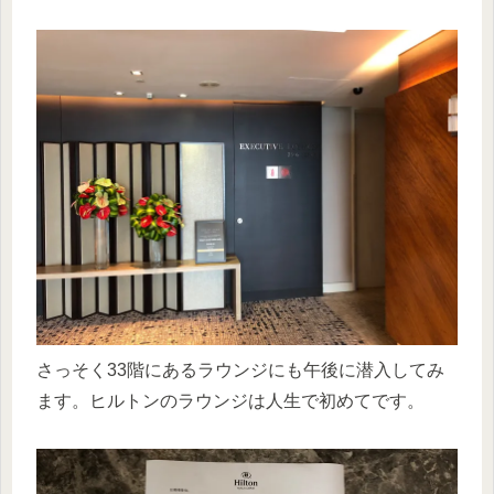
さっそく33階にあるラウンジにも午後に潜入してみ
ます。ヒルトンのラウンジは人生で初めてです。