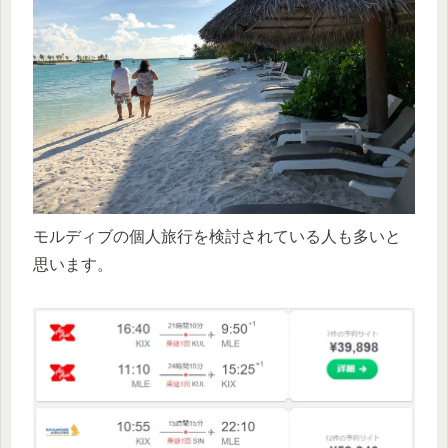
モルディブの個人旅行を検討されている人も多いと
思います。