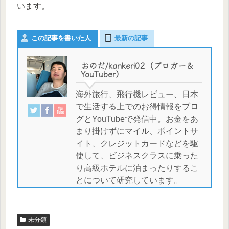
います。
この記事を書いた人
最新の記事
おのだ/kankeri02（ブロガー＆
YouTuber）
海外旅行、飛行機レビュー、日本
で生活する上でのお得情報をブロ
グとYouTubeで発信中。お金をあ
まり掛けずにマイル、ポイントサ
イト、クレジットカードなどを駆
使して、ビジネスクラスに乗った
り高級ホテルに泊まったりするこ
とについて研究しています。
未分類