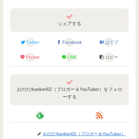
シェアする
Twitter
Facebook
はてブ
Pocket
LINE
コピー
おのだ/kankeri02（ブロガー＆YouTuber）をフォロ
ーする
おのだ/kankeri02（ブロガー＆YouTuber）