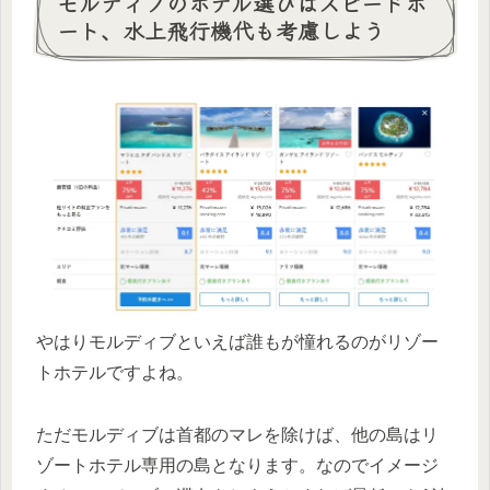
モルディブのホテル選びはスピードボ
ート、水上飛行機代も考慮しよう
やはりモルディブといえば誰もが憧れるのがリゾー
トホテルですよね。
ただモルディブは首都のマレを除けば、他の島はリ
ゾートホテル専用の島となります。なのでイメージ