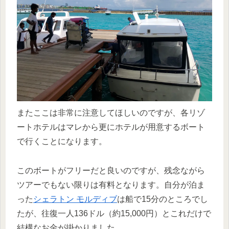
またここは非常に注意してほしいのですが、各リゾ
ートホテルはマレから更にホテルが用意するボート
で行くことになります。
このボートがフリーだと良いのですが、残念ながら
ツアーでもない限りは有料となります。自分が泊ま
った
シェラトン モルディブ
は船で15分のところでし
たが、往復一人136ドル（約15,000円）とこれだけで
結構なお金が掛かりました。