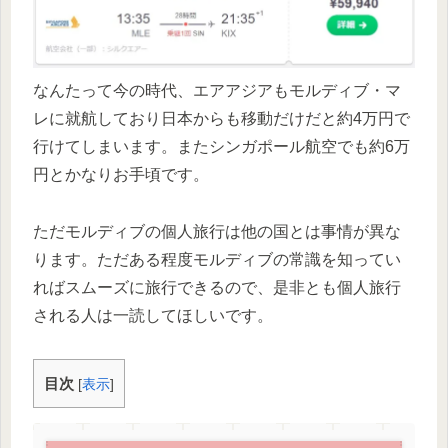
なんたって今の時代、エアアジアもモルディブ・マ
レに就航しており日本からも移動だけだと約4万円で
行けてしまいます。またシンガポール航空でも約6万
円とかなりお手頃です。
ただモルディブの個人旅行は他の国とは事情が異な
ります。ただある程度モルディブの常識を知ってい
ればスムーズに旅行できるので、是非とも個人旅行
される人は一読してほしいです。
目次
[
表示
]