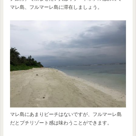
マレ島、フルマーレ島に滞在しましょう。
マレ島にあまりビーチはないですが、フルマーレ島
だとプチリゾート感は味わうことができます。