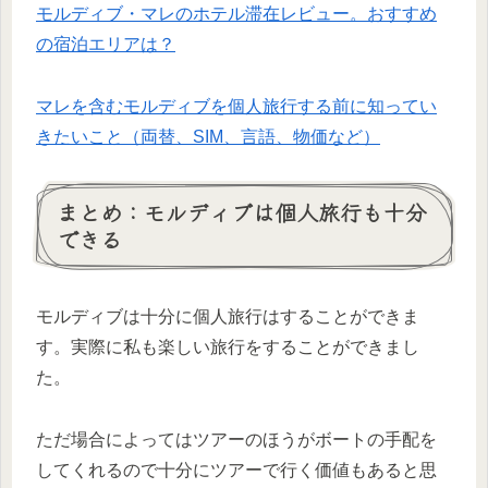
モルディブ・マレのホテル滞在レビュー。おすすめ
の宿泊エリアは？
マレを含むモルディブを個人旅行する前に知ってい
きたいこと（両替、SIM、言語、物価など）
まとめ：モルディブは個人旅行も十分
できる
モルディブは十分に個人旅行はすることができま
す。実際に私も楽しい旅行をすることができまし
た。
ただ場合によってはツアーのほうがボートの手配を
してくれるので十分にツアーで行く価値もあると思