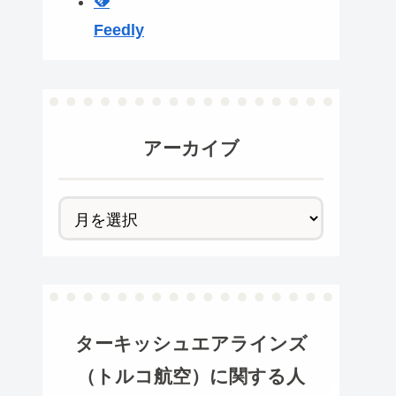
Feedly
アーカイブ
ターキッシュエアラインズ
（トルコ航空）
に関する人