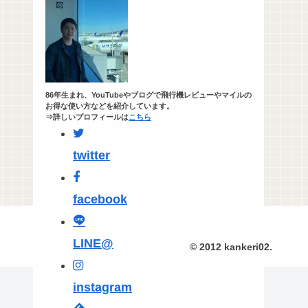
86年生まれ、YouTubeやブログで飛行機レビューやマイルの
お得な使い方などを紹介しています。
⇒詳しいプロフィールは
こちら
twitter
facebook
LINE@
© 2012 kankeri02.
instagram