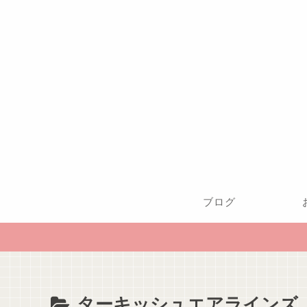
ブログ
ターキッシュエアラインズ