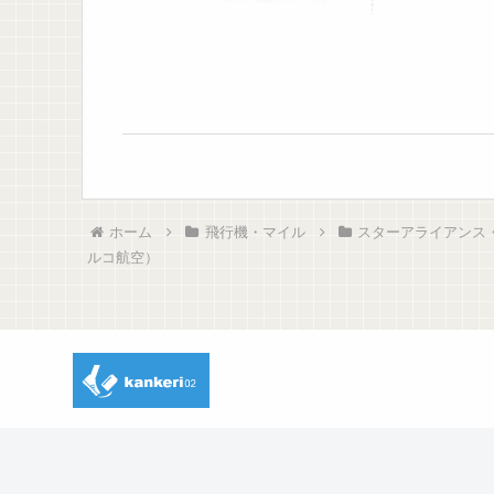
ホーム
飛行機・マイル
スターアライアンス・アラ
ルコ航空）