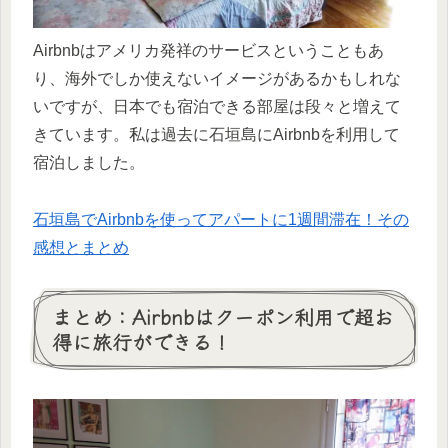
Airbnbはアメリカ発祥のサービスということもあ
り、海外でしか使えないイメージがあるかもしれな
いですが、日本でも宿泊できる部屋は段々と増えて
きています。私は過去に石垣島にAirbnbを利用して
宿泊しました。
石垣島でAirbnbを使ってアパートに1週間滞在！その
感想とまとめ
まとめ：Airbnbはクーポン利用で超お
得に旅行ができる！