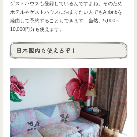
ゲストハウスも登録しているんですよね。そのため
ホテルやゲストハウスに泊まりたい人でもAirbnbを
経由して予約することもできます。当然、5,000～
10,000円分も使えます。
日本国内も使えるぞ！