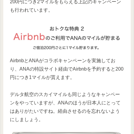
200円につき2マイルをもらえる上記のキャンペーン
も行われています。
AirbnbとANAがコラボキャンペーンを実施してお
り、ANAの特設サイト経由でAirbnbを予約すると200
円につき1マイルが貰えます。
デルタ航空のスカイマイルも同じようなキャンペー
ンをやっていますが、ANAのほうが日本人にとって
はありがたいですね。経由させるのを忘れないよう
にしましょう。