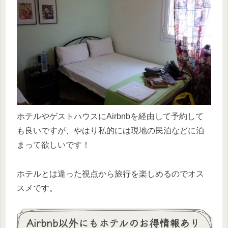
ホテルやゲストハウスにAirbnbを経由して予約して
も良いですが、やはり私的には現地の民泊などに泊
まって欲しいです！
ホテルとは違った視点から旅行を楽しめるのでオス
スメです。
Airbnb以外にもホテルのお得情報あり