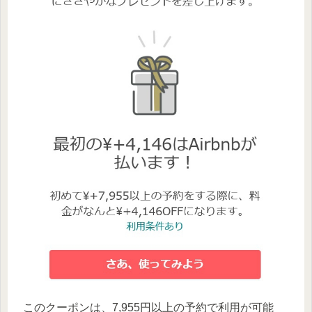
このクーポンは、7,955円以上の予約で利用が可能