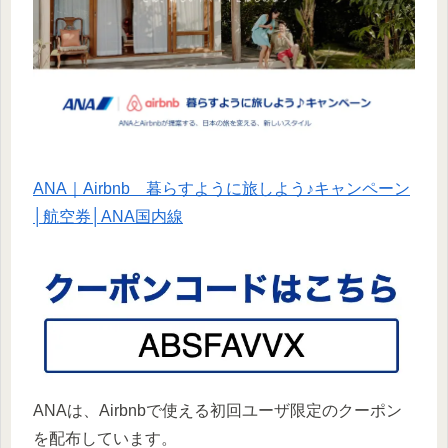
ANA｜Airbnb 暮らすように旅しよう♪キャンペーン
│航空券│ANA国内線
ANAは、Airbnbで使える初回ユーザ限定のクーポン
を配布しています。