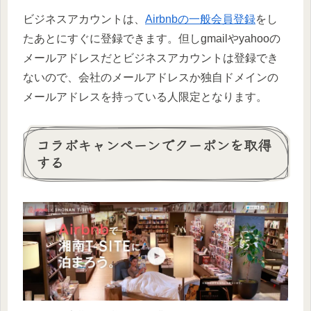
ビジネスアカウントは、
Airbnbの一般会員登録
をし
たあとにすぐに登録できます。但しgmailやyahooの
メールアドレスだとビジネスアカウントは登録でき
ないので、会社のメールアドレスか独自ドメインの
メールアドレスを持っている人限定となります。
コラボキャンペーンでクーポンを取得
する