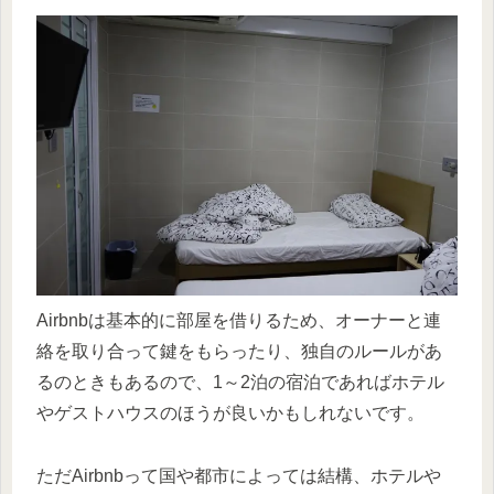
Airbnbは基本的に部屋を借りるため、オーナーと連
絡を取り合って鍵をもらったり、独自のルールがあ
るのときもあるので、1～2泊の宿泊であればホテル
やゲストハウスのほうが良いかもしれないです。
ただAirbnbって国や都市によっては結構、ホテルや