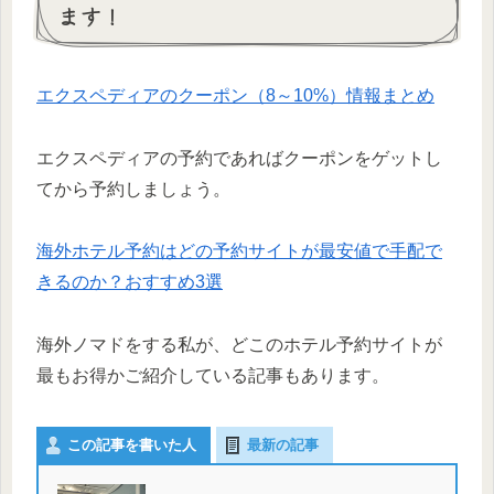
ます！
エクスペディアのクーポン（8～10%）情報まとめ
エクスペディアの予約であればクーポンをゲットし
てから予約しましょう。
海外ホテル予約はどの予約サイトが最安値で手配で
きるのか？おすすめ3選
海外ノマドをする私が、どこのホテル予約サイトが
最もお得かご紹介している記事もあります。
この記事を書いた人
最新の記事