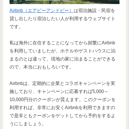
Airbnb（エアビーアンドビー）
は宿泊施設・民宿を
貸し出したり宿泊したい人が利用するウェブサイト
です。
私は海外に在住することになってから頻繁にAirbnb
を利用していましたが、ホテルやゲストハウスに泊
まるのとは違って、現地の家に泊まることができる
ので、本当におもしろいです。
Airbnbは、定期的に企業とコラボキャンペーンを実
施しており、キャンペーンに応募すれば5,000～
10,000円分のクーポンが貰えます。このクーポンを
利用すれば、非常にお安くAirbnbを利用できますの
で是非ともクーポンをゲットしてから予約をするよ
うにしましょう。