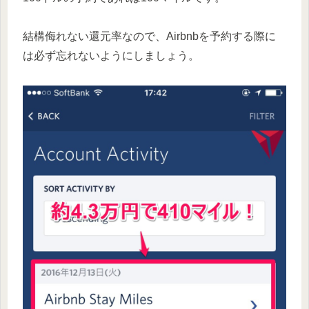
結構侮れない還元率なので、Airbnbを予約する際に
は必ず忘れないようにしましょう。