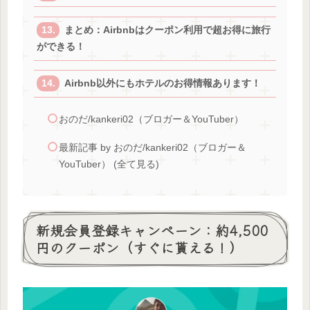
まとめ：Airbnbはクーポン利用で超お得に旅行
ができる！
Airbnb以外にもホテルのお得情報あります！
おのだ/kankeri02（ブロガー＆YouTuber）
最新記事 by おのだ/kankeri02（ブロガー＆
YouTuber） (全て見る)
新規会員登録キャンペーン：約4,500
円のクーポン（すぐに貰える！）