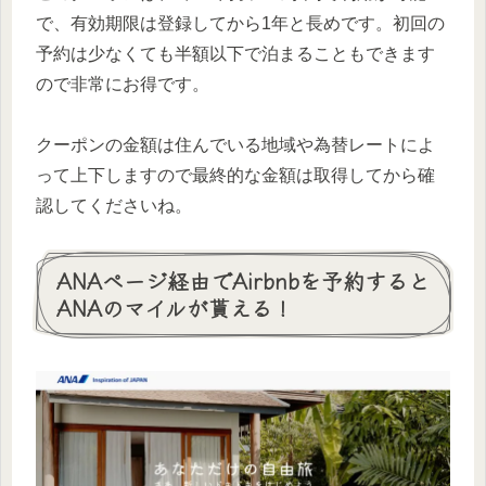
で、有効期限は登録してから1年と長めです。初回の
予約は少なくても半額以下で泊まることもできます
ので非常にお得です。
クーポンの金額は住んでいる地域や為替レートによ
って上下しますので最終的な金額は取得してから確
認してくださいね。
ANAページ経由でAirbnbを予約すると
ANAのマイルが貰える！