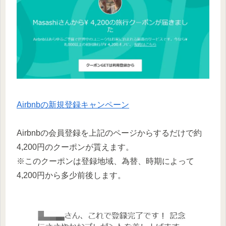
Airbnbの新規登録キャンペーン
Airbnbの会員登録を上記のページからするだけで約
4,200円のクーポンが貰えます。
※このクーポンは登録地域、為替、時期によって
4,200円から多少前後します。