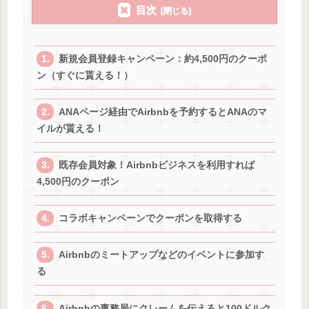
目次
新規会員登録キャンペーン：約4,500円のクーポ
ン（すぐに貰える！）
ANAページ経由でAirbnbを予約するとANAのマ
イルが貰える！
既存会員対象！Airbnbビジネスを利用すれば
4,500円のクーポン
コラボキャンペーンでクーポンを取得する
Airbnbのミートアップなどのイベントに参加す
る
Airbnbの事務局にクレームを伝えると100ドルク