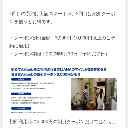
1回目の予約は上記のクーポン、2回目は紹介クーポ
ンを使うとお得です。
・クーポン割引金額：3,000円 (10,000円以上のご予
約に適用)
・クーポン期限：2020年6月30日（予約完了日）
初回利用時に3,000円の割引クーポンだけではなく、