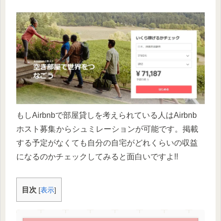
もしAirbnbで部屋貸しを考えられている人はAirbnb
ホスト募集
からシュミレーションが可能です。掲載
する予定がなくても自分の自宅がどれくらいの収益
になるのかチェックしてみると面白いですよ!!
目次
[
表示
]