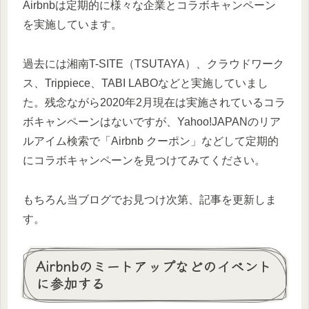
Airbnbは定期的に様々な企業とコラボキャンペーン
を実施しています。
過去には湘南T-SITE（TSUTAYA）、クラウドワーク
ス、Trippiece、TABI LABOなどと実施していまし
た。残念ながら2020年2月現在は実施されているコラ
ボキャンペーンはないですが、Yahoo!JAPANのリア
ルアイム検索で「Airbnb クーポン」などして定期的
にコラボキャンペーンを見つけてみてください。
もちろん当ブログでお見つけ次第、記事を更新しま
す。
Airbnbのミートアップなどのイベント
に参加する