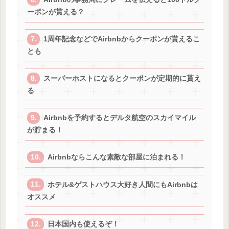
ーポンが貰える？
1周年記念などでAirbnbからクーポンが貰えるこ
とも
スーパーホストになるとクーポンが定期的に貰え
る
Airbnbを予約するとデルタ航空のスカイマイル
が貯まる！
Airbnbならこんな素敵な部屋に泊まれる！
ホテル&ゲストハウス大好き人間にもAirbnbは
オススメ
日本国内も使えるぞ！