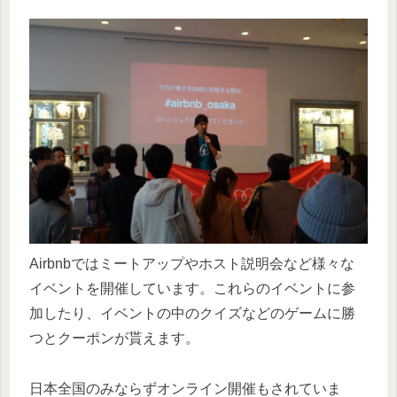
Airbnbではミートアップやホスト説明会など様々な
イベントを開催しています。これらのイベントに参
加したり、イベントの中のクイズなどのゲームに勝
つとクーポンが貰えます。
日本全国のみならずオンライン開催もされていま