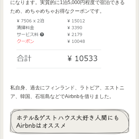
になります。実質的に1泊5,000円程度で宿泊できる
ため、めちゃめちゃお得なクーポンです。
私自身、過去にフィンランド、ラトビア、エストニ
ア、韓国、石垣島などでAirbnbを借りました。
ホテル&ゲストハウス大好き人間にも
Airbnbはオススメ