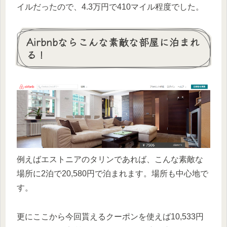
イルだったので、4.3万円で410マイル程度でした。
Airbnbならこんな素敵な部屋に泊まれ
る！
例えばエストニアのタリンであれば、こんな素敵な
場所に2泊で20,580円で泊まれます。場所も中心地で
す。
更にここから今回貰えるクーポンを使えば10,533円