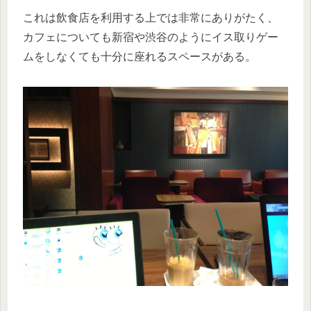
これは飲食店を利用する上では非常にありがたく、
カフェについても新宿や渋谷のようにイス取りゲー
ムをしなくても十分に座れるスペースがある。