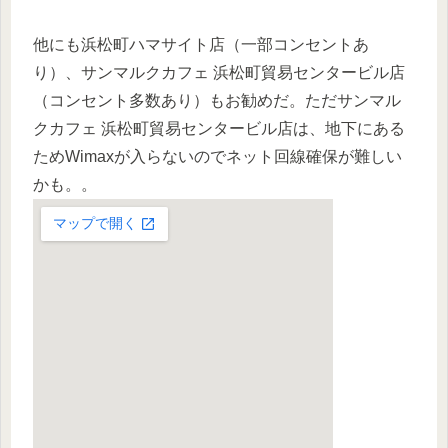
他にも浜松町ハマサイト店（一部コンセントあ
り）、サンマルクカフェ 浜松町貿易センタービル店
（コンセント多数あり）もお勧めだ。ただサンマル
クカフェ 浜松町貿易センタービル店は、地下にある
ためWimaxが入らないのでネット回線確保が難しい
かも。。