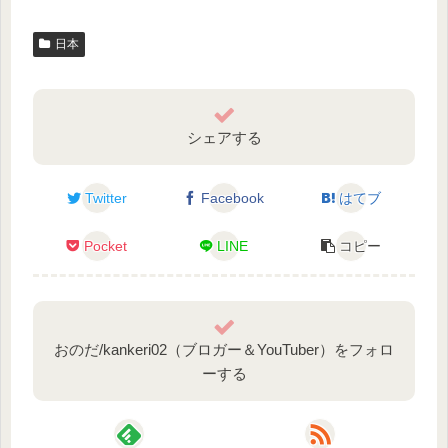
日本
シェアする
Twitter
Facebook
はてブ
Pocket
LINE
コピー
おのだ/kankeri02（ブロガー＆YouTuber）をフォロ
ーする