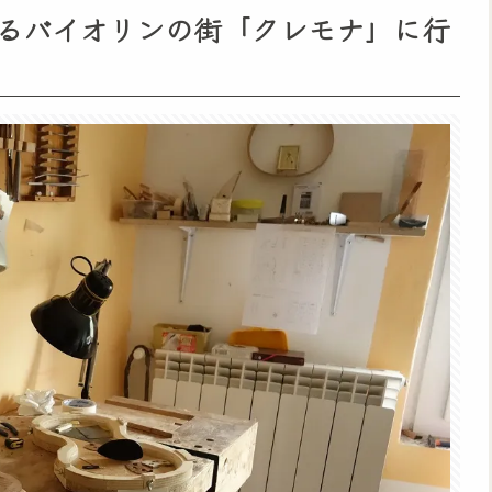
るバイオリンの街「クレモナ」に行