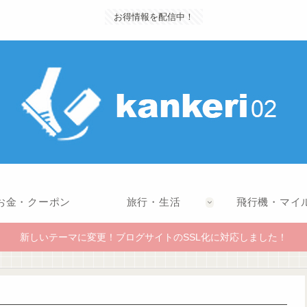
お得情報を配信中！
お金・クーポン
旅行・生活
飛行機・マイ
新しいテーマに変更！ブログサイトのSSL化に対応しました！