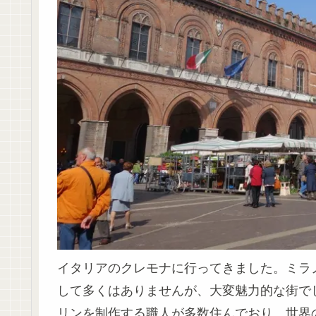
イタリアのクレモナに行ってきました。ミラ
して多くはありませんが、大変魅力的な街で
リンを制作する職人が多数住んでおり、世界