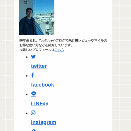
86年生まれ、YouTubeやブログで飛行機レビューやマイルの
お得な使い方などを紹介しています。
⇒詳しいプロフィールは
こちら
twitter
facebook
LINE@
instagram