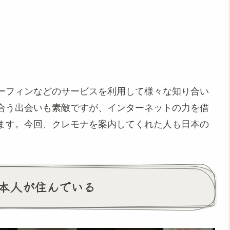
ーフィンなどのサービスを利用して様々な知り合い
合う出会いも素敵ですが、インターネットの力を借
ます。今回、クレモナを案内してくれた人も日本の
本人が住んでいる