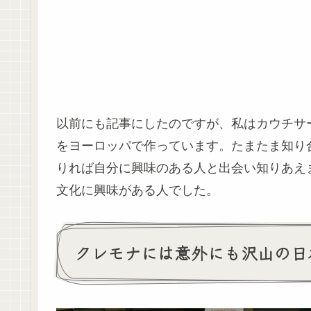
以前にも記事にしたのですが、私はカウチサ
をヨーロッパで作っています。たまたま知り
りれば自分に興味のある人と出会い知りあえ
文化に興味がある人でした。
クレモナには意外にも沢山の日