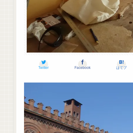
Twitter
Facebook
はてブ