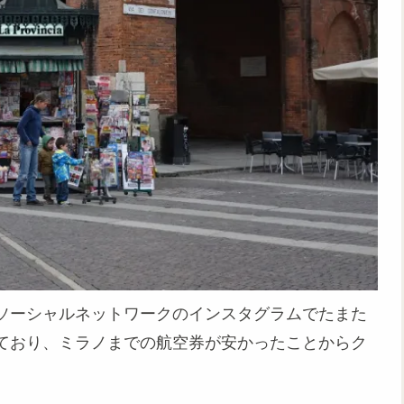
ソーシャルネットワークのインスタグラムでたまた
ており、ミラノまでの航空券が安かったことからク