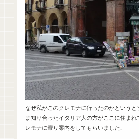
なぜ私がこのクレモナに行ったのかというと
ま知り合ったイタリア人の方がここに住まれ
レモナに寄り案内をしてもらいました。