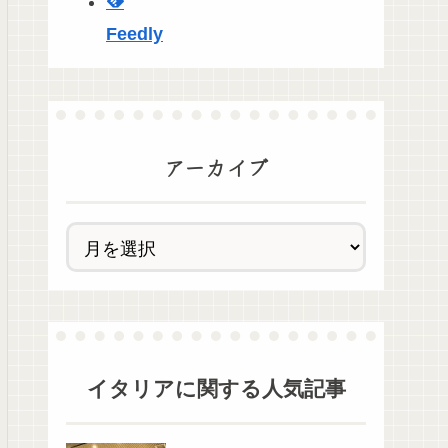
Feedly
アーカイブ
イタリア
に関する人気記事