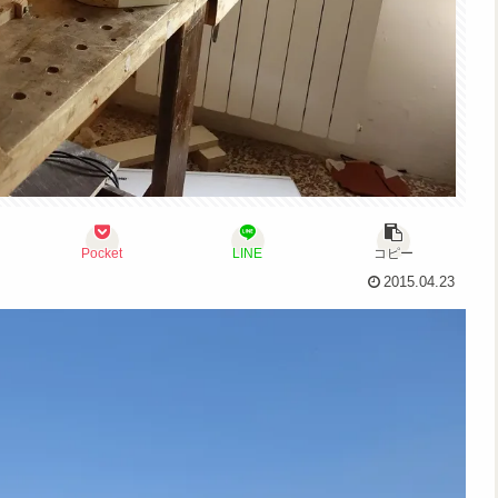
Pocket
LINE
コピー
2015.04.23