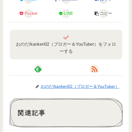
Pocket
LINE
コピー
おのだ/kankeri02（ブロガー＆YouTuber）をフォロ
ーする
おのだ/kankeri02（ブロガー＆YouTuber）
関連記事