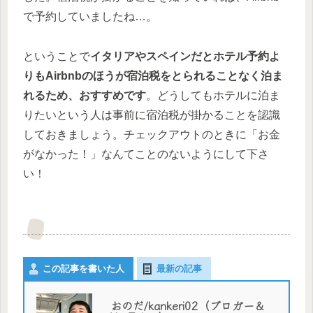
で予約していましたね…。
ということで
イタリアやスペインだとホテル予約よ
りもAirbnbのほうが宿泊税をとられることなく泊ま
れるため、おすすめです
。どうしてもホテルに泊ま
りたいという人は事前に宿泊税が掛かることを認識
しておきましょう。チェックアウトのときに「お金
がなかった！」なんてことのないようにして下さ
い！
この記事を書いた人
最新の記事
おのだ/kankeri02（ブロガー＆