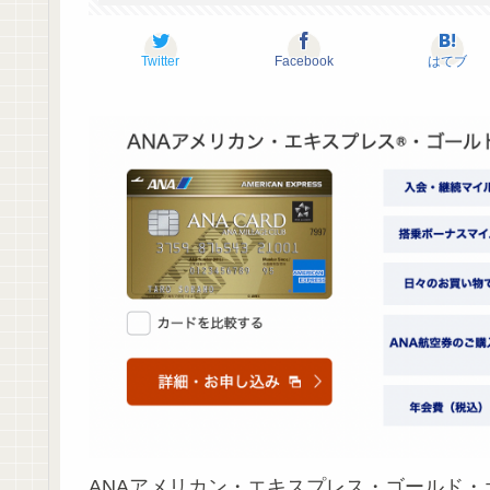
Twitter
Facebook
はてブ
ANAアメリカン・エキスプレス・ゴールド