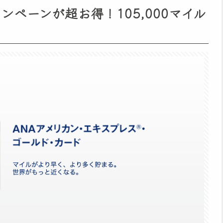
ャンペーンが超お得！105,000マイル