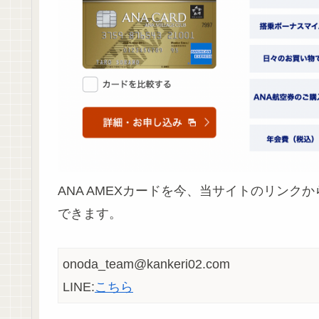
ANA AMEXカードを今、当サイトのリンクか
できます。
onoda_team@kankeri02.com
LINE:
こちら