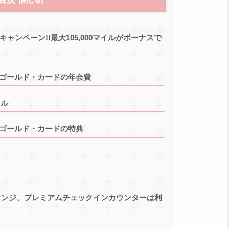
キャンペーン!!最大105,000マイルがボーナスで
・ゴールド・カードの年会費
イル
・ゴールド・カードの特典
Aラウンジ、プレミアムチェックインカウンターは利