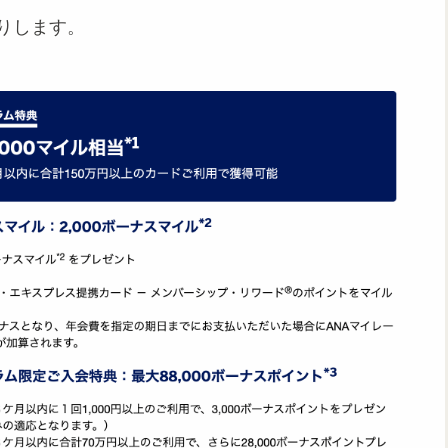
りします。