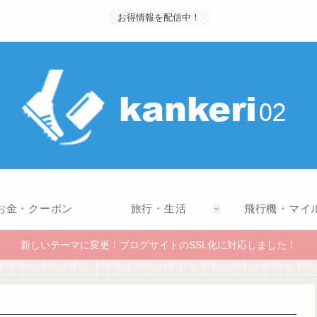
お得情報を配信中！
お金・クーポン
旅行・生活
飛行機・マイ
新しいテーマに変更！ブログサイトのSSL化に対応しました！