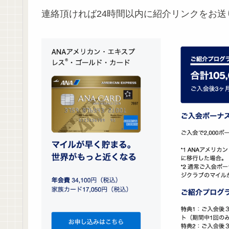
連絡頂ければ24時間以内に紹介リンクをお送