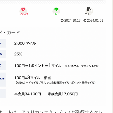
Pocket
LINE
コピー
2024.10.13
2024.01.01
・カードは、アメリカンエクスプレスが発行するクレ