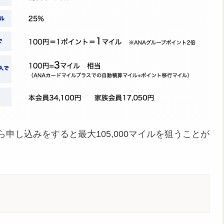
ら申し込みをすると最大105,000マイルを狙うことが