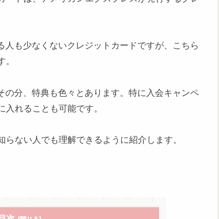
る人も少なくないクレジットカードですが、こちら
す。
その分、特典も色々とあります。特に入会キャンペ
手に入れることも可能です。
全く知らない人でも理解できるように紹介します。
目次