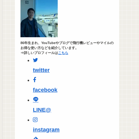
86年生まれ、YouTubeやブログで飛行機レビューやマイルの
お得な使い方などを紹介しています。
⇒詳しいプロフィールは
こちら
twitter
facebook
LINE@
instagram