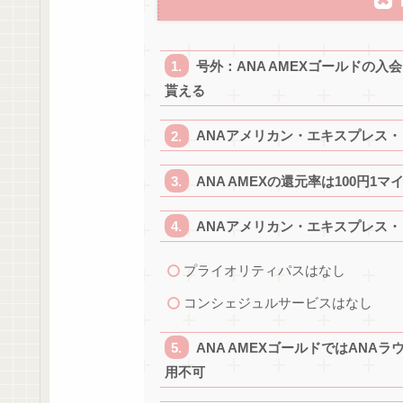
号外：ANA AMEXゴールドの入会
貰える
ANAアメリカン・エキスプレス
ANA AMEXの還元率は100円1マ
ANAアメリカン・エキスプレス
プライオリティパスはなし
コンシェジュルサービスはなし
ANA AMEXゴールドではAN
用不可