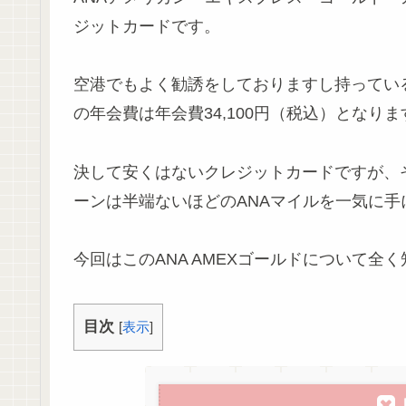
ジットカードです。
空港でもよく勧誘をしておりますし持ってい
の年会費は年会費34,100円（税込）となりま
決して安くはないクレジットカードですが、
ーンは半端ないほどのANAマイルを一気に
今回はこのANA AMEXゴールドについて
目次
[
表示
]