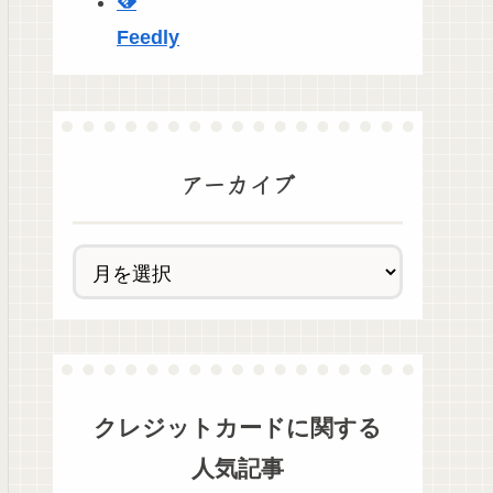
Feedly
アーカイブ
クレジットカード
に関する
人気記事