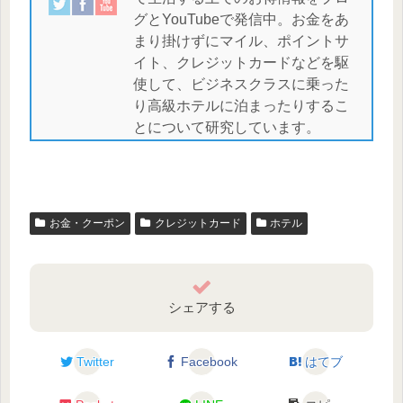
グとYouTubeで発信中。お金をあ
まり掛けずにマイル、ポイントサ
イト、クレジットカードなどを駆
使して、ビジネスクラスに乗った
り高級ホテルに泊まったりするこ
とについて研究しています。
お金・クーポン
クレジットカード
ホテル
シェアする
Twitter
Facebook
はてブ