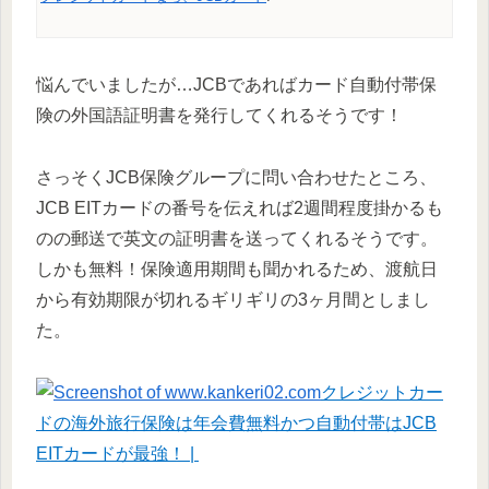
悩んでいましたが…JCBであればカード自動付帯保
険の外国語証明書を発行してくれるそうです！
さっそくJCB保険グループに問い合わせたところ、
JCB EITカードの番号を伝えれば2週間程度掛かるも
のの郵送で英文の証明書を送ってくれるそうです。
しかも無料！保険適用期間も聞かれるため、渡航日
から有効期限が切れるギリギリの3ヶ月間としまし
た。
クレジットカー
ドの海外旅行保険は年会費無料かつ自動付帯はJCB
EITカードが最強！ |