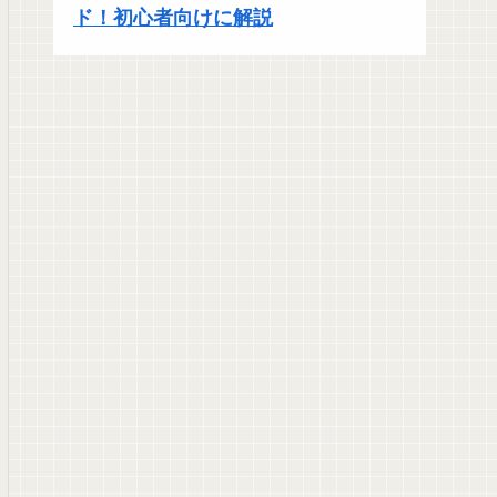
ド！初心者向けに解説