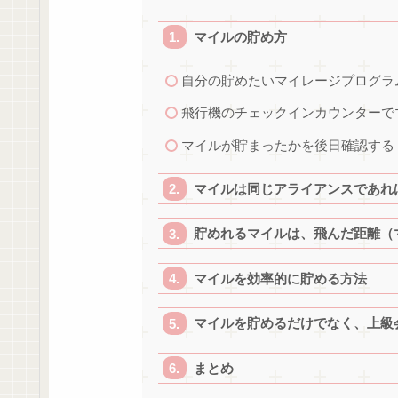
マイルの貯め方
自分の貯めたいマイレージプログラ
飛行機のチェックインカウンターで
マイルが貯まったかを後日確認する
マイルは同じアライアンスであれ
貯めれるマイルは、飛んだ距離（
マイルを効率的に貯める方法
マイルを貯めるだけでなく、上級
まとめ