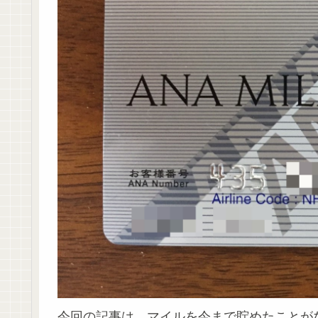
今回の記事は、マイルを今まで貯めたことが