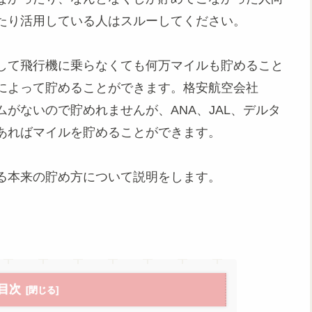
たり活用している人はスルーしてください。
して飛行機に乗らなくても何万マイルも貯めること
によって貯めることができます。格安航空会社
ムがないので貯めれませんが、ANA、JAL、デルタ
あればマイルを貯めることができます。
る本来の貯め方について説明をします。
目次