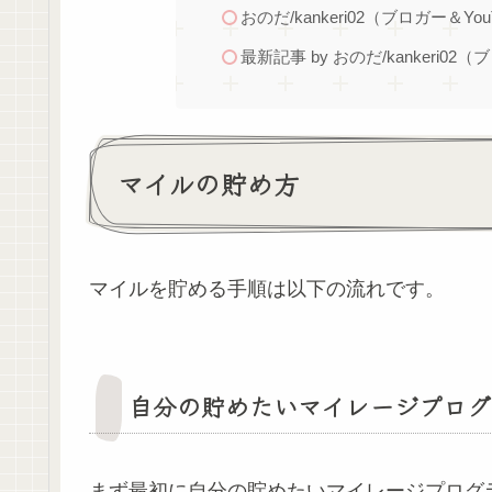
おのだ/kankeri02（ブロガー＆You
最新記事 by おのだ/kankeri02（
マイルの貯め方
マイルを貯める手順は以下の流れです。
自分の貯めたいマイレージプログ
まず最初に自分の貯めたいマイレージプログ