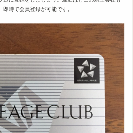
、即時で会員登録が可能です。