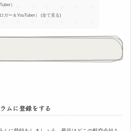
Tuber）
ブロガー＆YouTuber） (全て見る)
ラムに登録をする
ラムに登録をしましょう。最近はどこの航空会社も