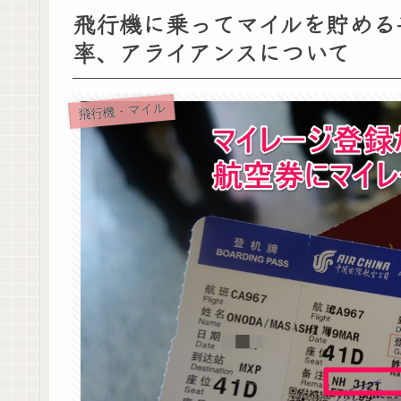
飛行機に乗ってマイルを貯める
率、アライアンスについて
飛行機・マイル