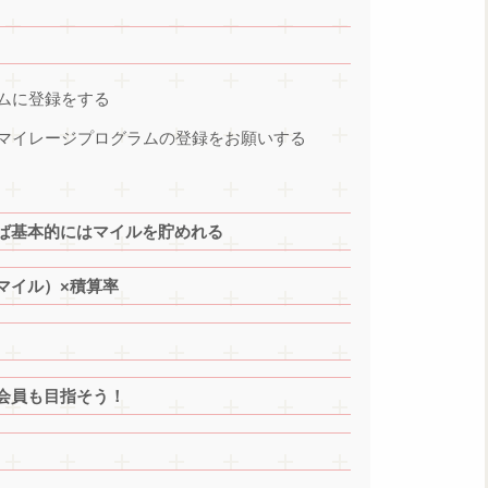
ムに登録をする
マイレージプログラムの登録をお願いする
ば基本的にはマイルを貯めれる
マイル）×積算率
会員も目指そう！