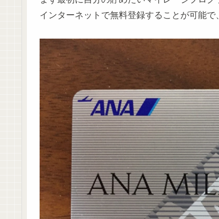
インターネットで無料登録することが可能で