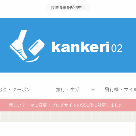
お得情報を配信中！
お金・クーポン
旅行・生活
飛行機・マイ
新しいテーマに変更！ブログサイトのSSL化に対応しました！