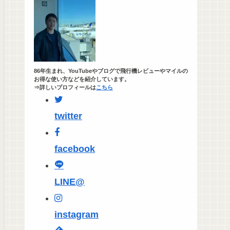
86年生まれ、YouTubeやブログで飛行機レビューやマイルの
お得な使い方などを紹介しています。
⇒詳しいプロフィールは
こちら
twitter
facebook
LINE@
instagram