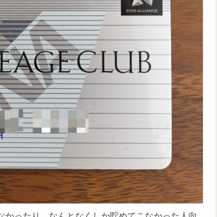
なかったり、なんとなくしか貯めてこなかった人向