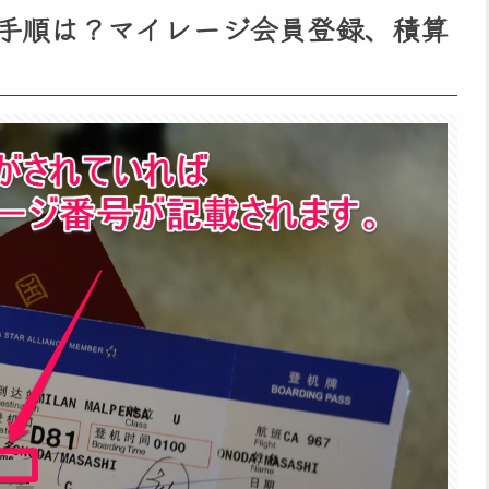
手順は？マイレージ会員登録、積算