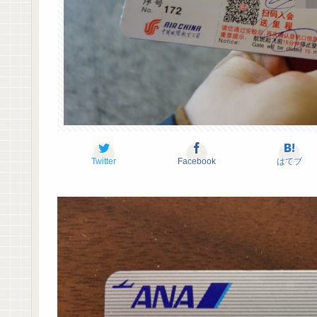
Twitter
Facebook
はてブ