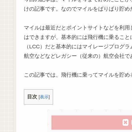
けの記事です。なのでマイルをばりばり貯め
マイルは最近だとポイントサイトなどを利用
はできますが、基本的には飛行機に乗ること
（LCC）だと基本的にはマイレージプログラ
航空などなどレガシー（従来の）航空会社で
この記事では、飛行機に乗ってマイルを貯め
目次
[
表示
]