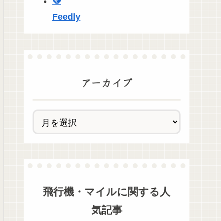
Feedly
アーカイブ
飛行機・マイル
に関する人
気記事