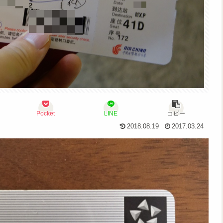
Pocket
LINE
コピー
2018.08.19
2017.03.24