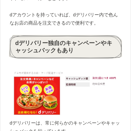
dアカウントを持っていれば、dデリバリー内で色ん
なお店の商品を注文できるので便利です。
dデリバリー独自のキャンペーンやキ
ャッシュバックもあり
dデリバリーは、常に何らかのキャンペーンやキャッ