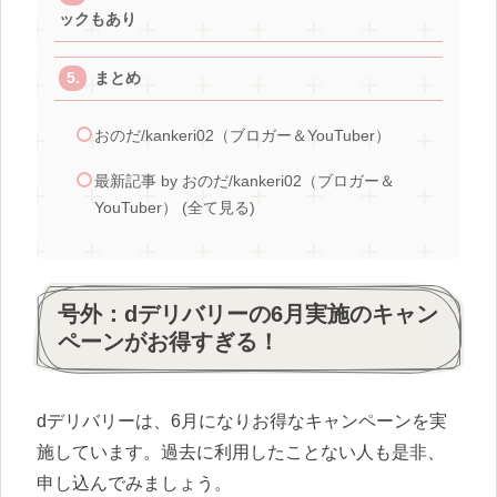
ックもあり
まとめ
おのだ/kankeri02（ブロガー＆YouTuber）
最新記事 by おのだ/kankeri02（ブロガー＆
YouTuber） (全て見る)
号外：dデリバリーの6月実施のキャン
ペーンがお得すぎる！
dデリバリーは、6月になりお得なキャンペーンを実
施しています。過去に利用したことない人も是非、
申し込んでみましょう。