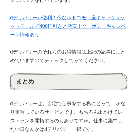
シュバックを行っています。
dデリバリーが便利！今ならドコモ口座キャッシュゲ
ットモールで400円引きと激安！クーポン・キャンペ
ーン情報あり
dデリバリーのそれらのお得情報は上記の記事にまと
めていますのでチェックしてみてください。
まとめ
dデリバリーは、自宅で仕事をする私にとって、かな
り重宝しているサービスです。もちろん出かけてレ
ストランを開拓するのもありですが、仕事に集中し
たい日なんかはdデリバリー一択です。