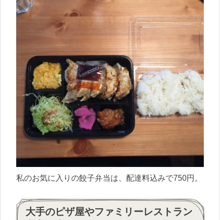
私のお気に入りの餃子弁当は、配達料込みで750円。
大手のピザ屋やファミリーレストラン