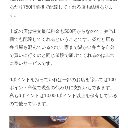
あたり750円前後で配達してくれる店も結構ありま
す。
上記の店は注文最低料金も500円からなので、弁当1
個でも配達してくれるということです。昼だと店も
弁当屋も混んでいるので、家まで温かい弁当を自分
で買いに行くのと同じ値段で届けてくれるのは非常
に良いサービスです。
dポイントを持っていれば一部のお店を除いては100
ポイント単位で現金の代わりに支払いもできます。
私もdポイントは10,000ポイント以上を保有している
ので使っています。