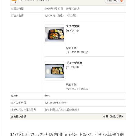
私の住んでいる大阪市北区だと上記のような弁当1個