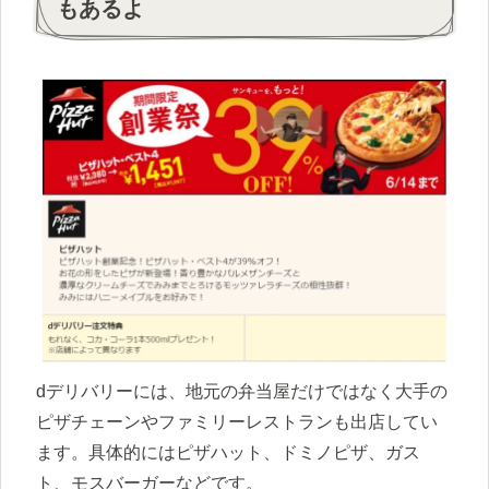
もあるよ
dデリバリーには、地元の弁当屋だけではなく大手の
ピザチェーンやファミリーレストランも出店してい
ます。具体的にはピザハット、ドミノピザ、ガス
ト、モスバーガーなどです。