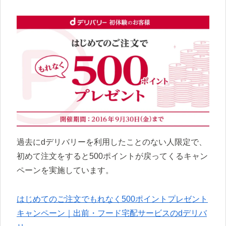
過去にdデリバリーを利用したことのない人限定で、
初めて注文をすると500ポイントが戻ってくるキャン
ペーンを実施しています。
はじめてのご注文でもれなく500ポイントプレゼント
キャンペーン｜出前・フード宅配サービスのdデリバ