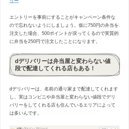
リー
エントリーを事前にすることがキャンペーン条件な
ので忘れないようにしましょう。仮に750円の弁当を
注文した場合、500ポイントが戻ってくるので実質的
に弁当を250円で注文したことになります。
dデリバリーは弁当屋と変わらない値
段で配達してくれる店もある！
dデリバリーは、名前の通り家まで配達してくれます
し、実はコンビニや弁当屋と変わらない値段でデリ
バリーをしてくれる店も住んでいるエリアによって
は多いんです。