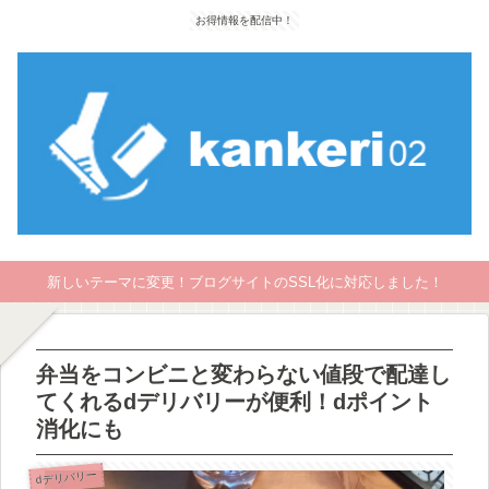
お得情報を配信中！
新しいテーマに変更！ブログサイトのSSL化に対応しました！
弁当をコンビニと変わらない値段で配達し
てくれるdデリバリーが便利！dポイント
消化にも
dデリバリー