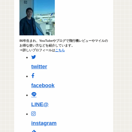
86年生まれ、YouTubeやブログで飛行機レビューやマイルの
お得な使い方などを紹介しています。
⇒詳しいプロフィールは
こちら
twitter
facebook
LINE@
instagram