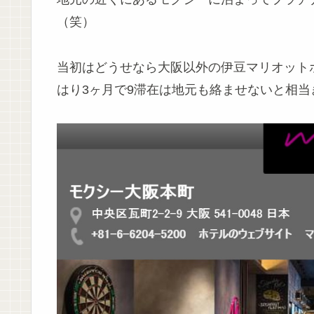
（笑）
当初はどうせなら大阪以外の伊豆マリオット
はり3ヶ月で9滞在は地元も絡ませないと相当