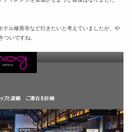
ホテル修善寺など行きたいと考えていましたが、や
きついですね。