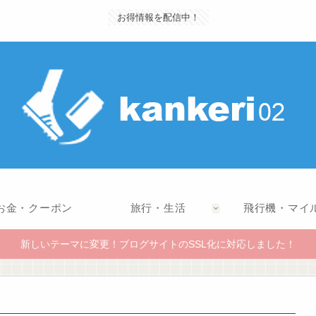
お得情報を配信中！
お金・クーポン
旅行・生活
飛行機・マイ
新しいテーマに変更！ブログサイトのSSL化に対応しました！