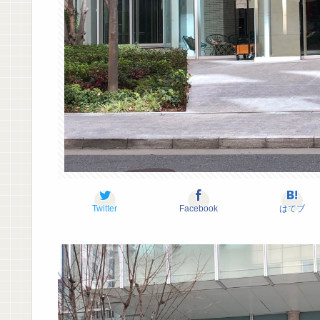
Twitter
Facebook
はてブ