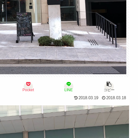
Pocket
LINE
コピー
2018.03.19
2018.03.18