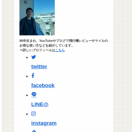
86年生まれ、YouTubeやブログで飛行機レビューやマイルの
お得な使い方などを紹介しています。
⇒詳しいプロフィールは
こちら
twitter
facebook
LINE@
instagram