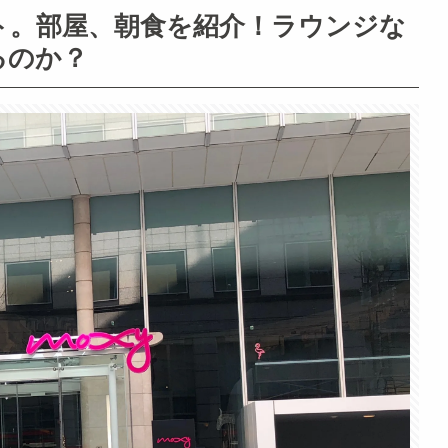
ト。部屋、朝食を紹介！ラウンジな
るのか？