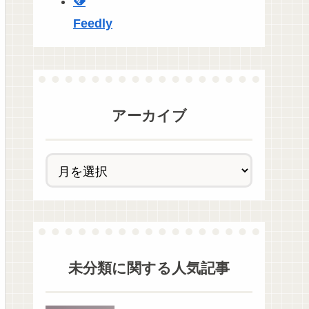
Feedly
アーカイブ
未分類
に関する人気記事