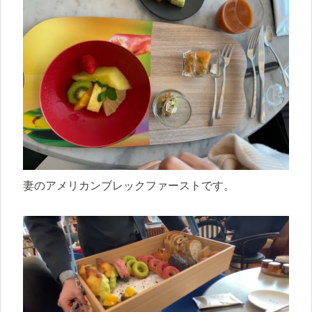
妻のアメリカンブレックファーストです。