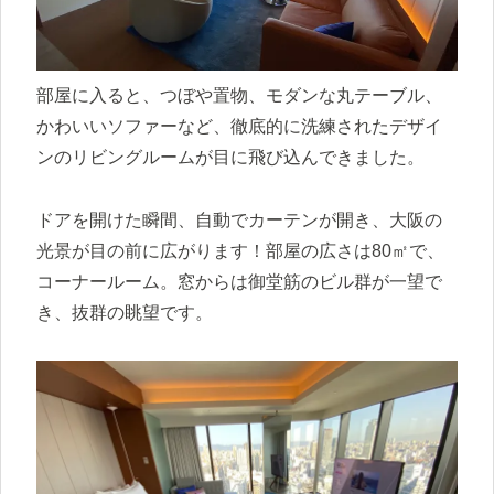
部屋に入ると、つぼや置物、モダンな丸テーブル、
かわいいソファーなど、徹底的に洗練されたデザイ
ンのリビングルームが目に飛び込んできました。
ドアを開けた瞬間、自動でカーテンが開き、大阪の
光景が目の前に広がります！部屋の広さは80㎡で、
コーナールーム。窓からは御堂筋のビル群が一望で
き、抜群の眺望です。