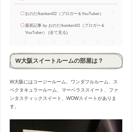
おのだ/kankeri02（ブロガー＆YouTuber）
最新記事 by おのだ/kankeri02（ブロガー＆
YouTuber） (全て見る)
W大阪スイートルームの部屋は？
W大阪にはコージールーム、ワンダフルルーム、ス
ペクタキュラールーム、マーベラススイート、ファ
ンタスティックスイート、WOWスイートがありま
す。