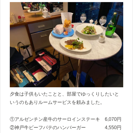
夕食は子供もいたことと、部屋でゆっくりしたいと
いうのもありルームサービスを頼みました。
①アルゼンチン産牛のサーロインステーキ 6,070円
②神戸牛ビーフパテのハンバーガー 4,550円