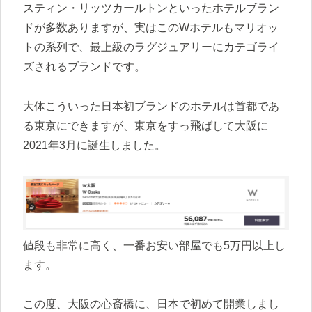
スティン・リッツカールトンといったホテルブラン
ドが多数ありますが、実はこのWホテルもマリオッ
トの系列で、最上級のラグジュアリーにカテゴライ
ズされるブランドです。
大体こういった日本初ブランドのホテルは首都であ
る東京にできますが、東京をすっ飛ばして大阪に
2021年3月に誕生しました。
値段も非常に高く、一番お安い部屋でも5万円以上し
ます。
この度、大阪の心斎橋に、日本で初めて開業しまし