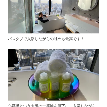
バスタブで入浴しながらの眺めも最高です！
心斎橋という大阪の一等地を眼下に、入浴しながら