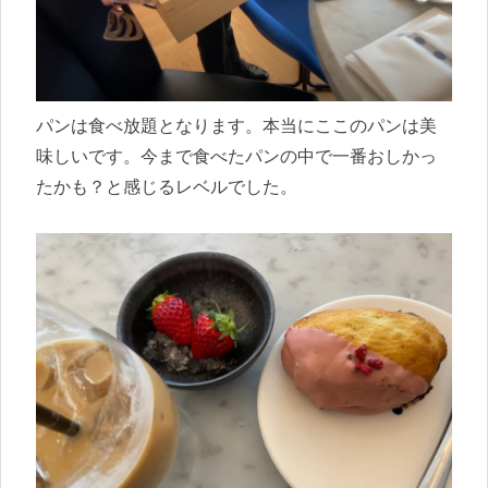
パンは食べ放題となります。本当にここのパンは美
味しいです。今まで食べたパンの中で一番おしかっ
たかも？と感じるレベルでした。