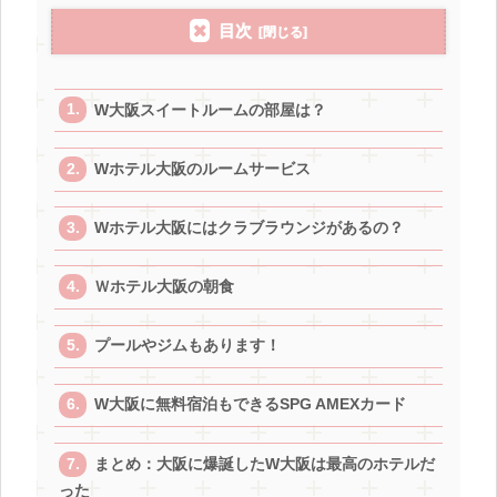
目次
W大阪スイートルームの部屋は？
Wホテル大阪のルームサービス
Wホテル大阪にはクラブラウンジがあるの？
Ｗホテル大阪の朝食
プールやジムもあります！
W大阪に無料宿泊もできるSPG AMEXカード
まとめ：大阪に爆誕したW大阪は最高のホテルだ
った