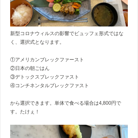
新型コロナウィルスの影響でビュッフェ形式ではな
く、選択式となります。
①アメリカンブレックファースト
②日本の朝ごはん
③デトックスブレックファスト
④コンチネンタルブレックファスト
から選択できます。単体で食べる場合は4,800円で
す。たけぇ！