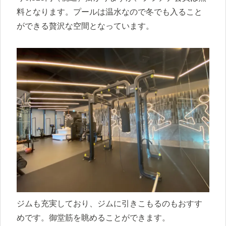
料となります。プールは温水なので冬でも入ること
ができる贅沢な空間となっています。
ジムも充実しており、ジムに引きこもるのもおすす
めです。御堂筋を眺めることができます。