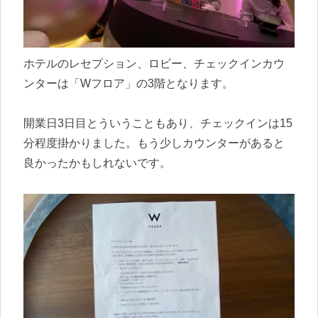
ホテルのレセプション、ロビー、チェックインカウ
ンターは「Wフロア」の3階となります。
開業日3日目とういうこともあり、チェックインは15
分程度掛かりました。もう少しカウンターがあると
良かったかもしれないです。