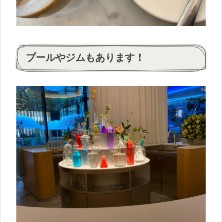
プールやジムもあります！