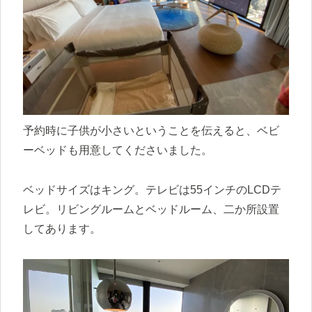
予約時に子供が小さいということを伝えると、ベビ
ーベッドも用意してくださいました。
ベッドサイズはキング。テレビは55インチのLCDテ
レビ。リビングルームとベッドルーム、二か所設置
してあります。