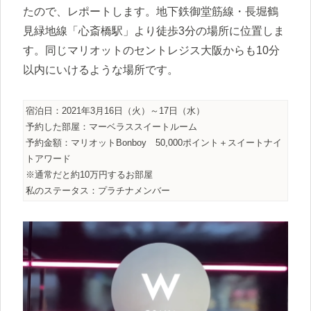
たので、レポートします。地下鉄御堂筋線・長堀鶴
見緑地線「心斎橋駅」より徒歩3分の場所に位置しま
す。同じマリオットのセントレジス大阪からも10分
以内にいけるような場所です。
宿泊日：2021年3月16日（火）～17日（水）
予約した部屋：マーベラススイートルーム
予約金額：マリオットBonboy 50,000ポイント＋スイートナイ
トアワード
※通常だと約10万円するお部屋
私のステータス：プラチナメンバー