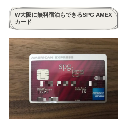
W大阪に無料宿泊もできるSPG AMEX
カード