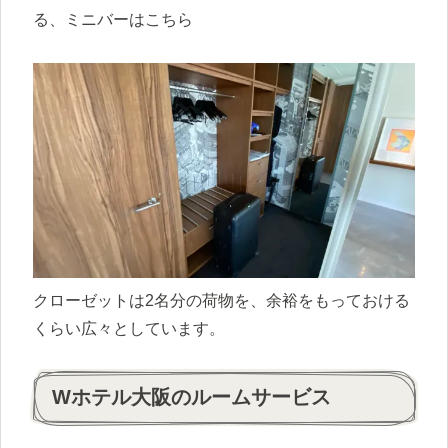
る、ミニバーはこちら
クローゼットは2名分の荷物を、余裕をもっておける
くらい広々としています。
Wホテル大阪のルームサービス