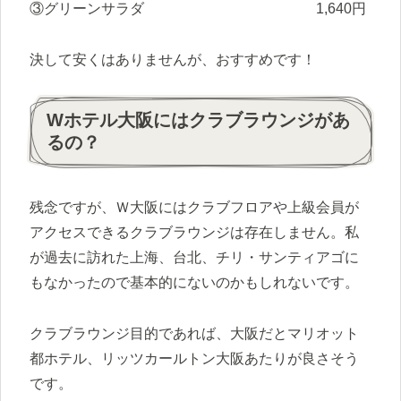
③グリーンサラダ 1,640円
決して安くはありませんが、おすすめです！
Wホテル大阪にはクラブラウンジがあ
るの？
残念ですが、Ｗ大阪にはクラブフロアや上級会員が
アクセスできるクラブラウンジは存在しません。私
が過去に訪れた上海、台北、チリ・サンティアゴに
もなかったので基本的にないのかもしれないです。
クラブラウンジ目的であれば、大阪だとマリオット
都ホテル、リッツカールトン大阪あたりが良さそう
です。