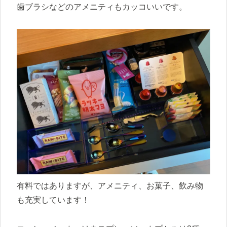
歯ブラシなどのアメニティもカッコいいです。
有料ではありますが、アメニティ、お菓子、飲み物
も充実しています！