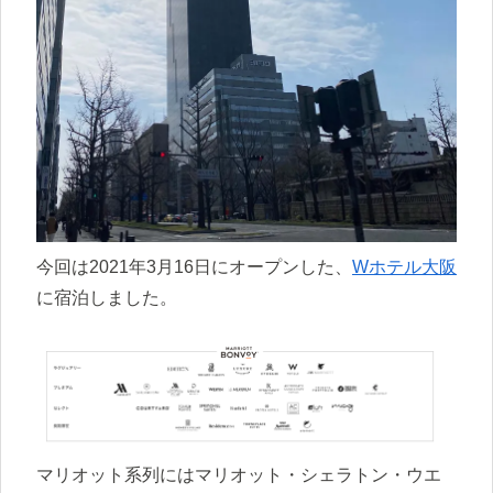
今回は2021年3月16日にオープンした、
Wホテル大阪
に宿泊しました。
マリオット系列にはマリオット・シェラトン・ウエ