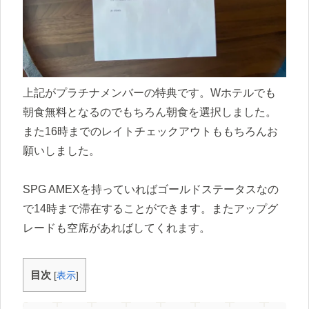
上記がプラチナメンバーの特典です。Wホテルでも
朝食無料となるのでもちろん朝食を選択しました。
また16時までのレイトチェックアウトももちろんお
願いしました。
SPG AMEXを持っていればゴールドステータスなの
で14時まで滞在することができます。またアップグ
レードも空席があればしてくれます。
目次
[
表示
]