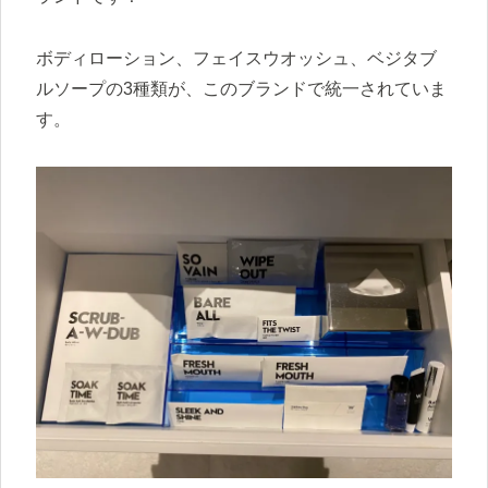
ボディローション、フェイスウオッシュ、ベジタブ
ルソープの3種類が、このブランドで統一されていま
す。