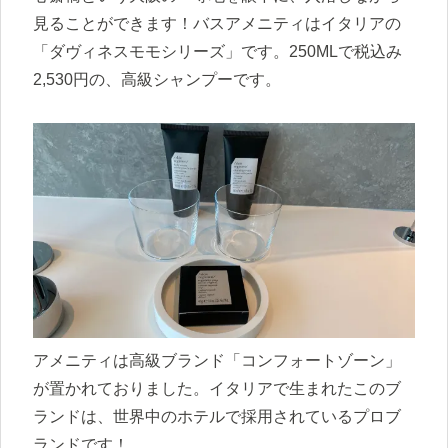
見ることができます！バスアメニティはイタリアの
「ダヴィネスモモシリーズ」です。250MLで税込み
2,530円の、高級シャンプーです。
アメニティは高級ブランド「コンフォートゾーン」
が置かれておりました。イタリアで生まれたこのブ
ランドは、世界中のホテルで採用されているプロブ
ランドです！