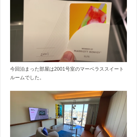
今回泊まった部屋は2001号室のマーベラススイート
ルームでした。