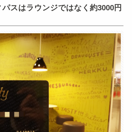
パスはラウンジではなく約3000円