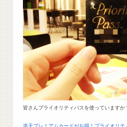
皆さんプライオリティパスを使っていますか
楽天プレミアムカードがお得！プライオリテ