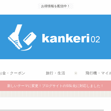
お得情報を配信中！
お金・クーポン
旅行・生活
飛行機・マイ
新しいテーマに変更！ブログサイトのSSL化に対応しました！