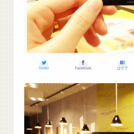
Twitter
Facebook
はてブ