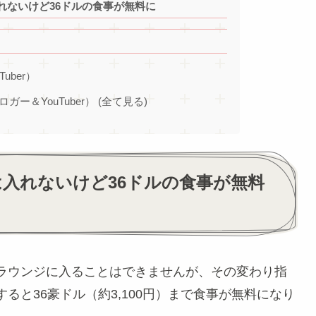
れないけど36ドルの食事が無料に
Tuber）
ブロガー＆YouTuber） (全て見る)
入れないけど36ドルの食事が無料
ラウンジに入ることはできませんが、その変わり指
ると36豪ドル（約3,100円）まで食事が無料になり