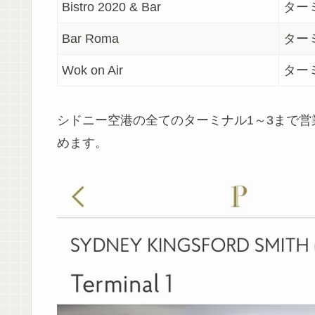
Bistro 2020 & Bar
ター
Bar Roma
ター
Wok on Air
ター
シドニー空港の全てのターミナル1～3まで
めます。