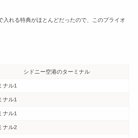
で入れる特典がほとんどだったので、このプライオ
シドニー空港のターミナル
ミナル1
ミナル1
ミナル1
ミナル2