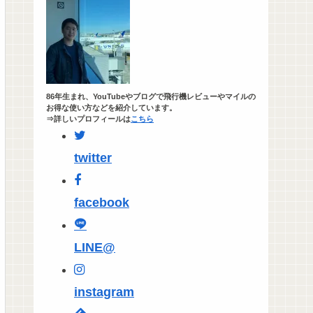
86年生まれ、YouTubeやブログで飛行機レビューやマイルの
お得な使い方などを紹介しています。
⇒詳しいプロフィールは
こちら
twitter
facebook
LINE@
instagram