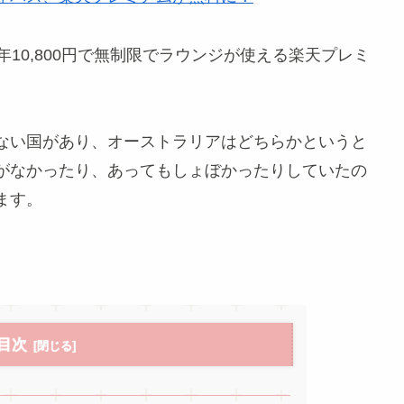
10,800円で無制限でラウンジが使える楽天プレミ
ない国があり、オーストラリアはどちらかというと
がなかったり、あってもしょぼかったりしていたの
ます。
目次