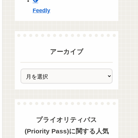
Feedly
アーカイブ
プライオリティパス
(Priority Pass)
に関する人気