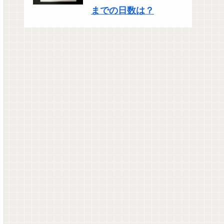
までの日数は？