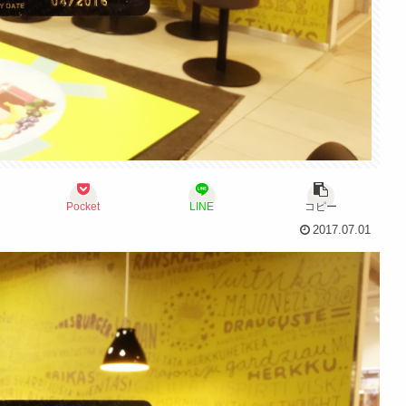
Pocket
LINE
コピー
2017.07.01