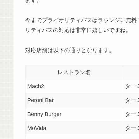
ます。
今までプライオリティパスはラウンジに無料
リティパスの対応は非常に嬉しいですね。
対応店舗は以下の通りとなります。
レストラン名
Mach2
ター
Peroni Bar
ター
Benny Burger
ター
MoVida
ター