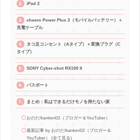
iPad 2
cheero Power Plus 3（モバイルバッテリー）＋
充電ケーブル
タコ足コンセント（Aタイプ）＋変換プラグ（C
タイプ）
SONY Cyber-shot RX100 II
パスポート
まとめ：私はできるだけモノを持たない派
おのだ/kankeri02（ブロガー＆YouTuber）
最新記事 by おのだ/kankeri02（ブロガー＆
YouTuber） (全て見る)