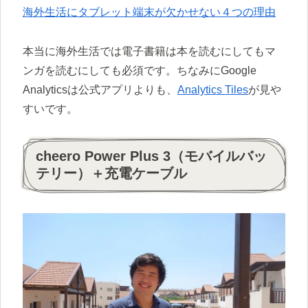
海外生活にタブレット端末が欠かせない４つの理由
本当に海外生活では電子書籍は本を読むにしてもマ
ンガを読むにしても必須です。ちなみにGoogle
Analyticsは公式アプリよりも、
Analytics Tiles
が見や
すいです。
cheero Power Plus 3（モバイルバッ
テリー）＋充電ケーブル