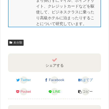
まり掛けずにマイル、ポイントサ
イト、クレジットカードなどを駆
使して、ビジネスクラスに乗った
り高級ホテルに泊まったりするこ
とについて研究しています。
未分類
シェアする
Twitter
Facebook
はてブ
Pocket
LINE
コピー