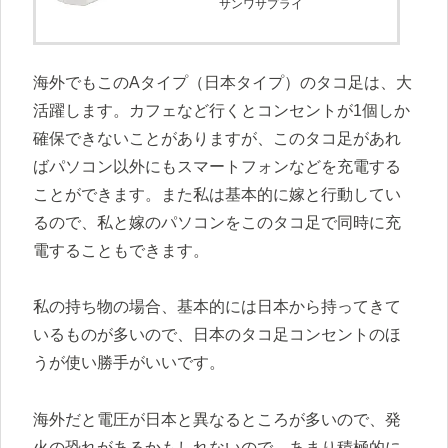
サンワサプライ
海外でもこのAタイプ（日本タイプ）のタコ足は、大
活躍します。カフェなど行くとコンセントが1個しか
確保できないことがありますが、このタコ足があれ
ばパソコン以外にもスマートフォンなどを充電する
ことができます。また私は基本的に嫁と行動してい
るので、私と嫁のパソコンをこのタコ足で同時に充
電することもできます。
私の持ち物の場合、基本的には日本から持ってきて
いるものが多いので、日本のタコ足コンセントのほ
うが使い勝手がいいです。
海外だと電圧が日本と異なるところが多いので、発
火の恐れがあるかもしれないので、あまり積極的に