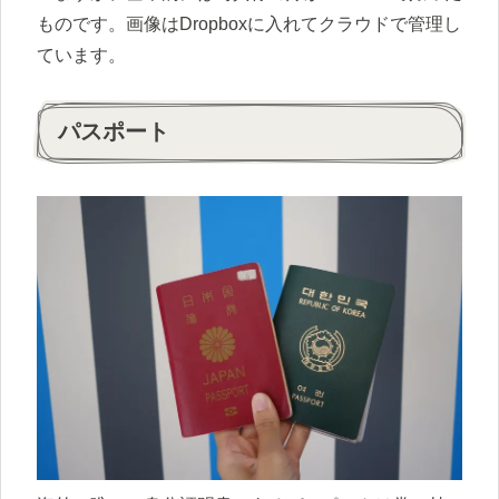
ものです。画像はDropboxに入れてクラウドで管理し
ています。
パスポート