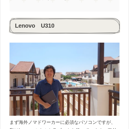
Lenovo U310
まず海外ノマドワーカーに必須なパソコンですが、