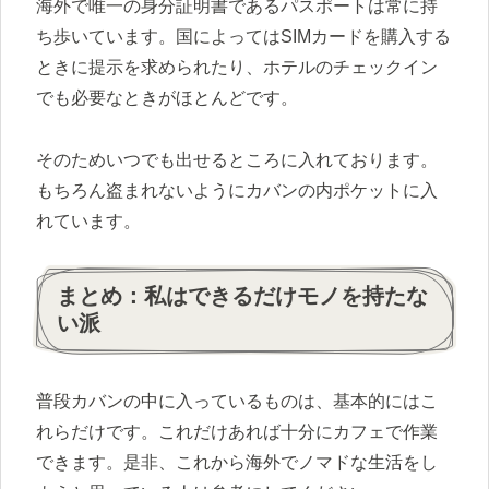
海外で唯一の身分証明書であるパスポートは常に持
ち歩いています。国によってはSIMカードを購入する
ときに提示を求められたり、ホテルのチェックイン
でも必要なときがほとんどです。
そのためいつでも出せるところに入れております。
もちろん盗まれないようにカバンの内ポケットに入
れています。
まとめ：私はできるだけモノを持たな
い派
普段カバンの中に入っているものは、基本的にはこ
れらだけです。これだけあれば十分にカフェで作業
できます。是非、これから海外でノマドな生活をし