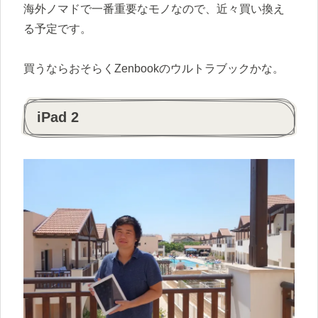
海外ノマドで一番重要なモノなので、近々買い換え
る予定です。
買うならおそらくZenbookのウルトラブックかな。
iPad 2