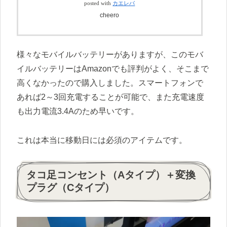
posted with
カエレバ
cheero
様々なモバイルバッテリーがありますが、このモバ
イルバッテリーはAmazonでも評判がよく、そこまで
高くなかったので購入しました。スマートフォンで
あれば2～3回充電することが可能で、また充電速度
も出力電流3.4Aのため早いです。
これは本当に移動日には必須のアイテムです。
タコ足コンセント（Aタイプ）＋変換
プラグ（Cタイプ）