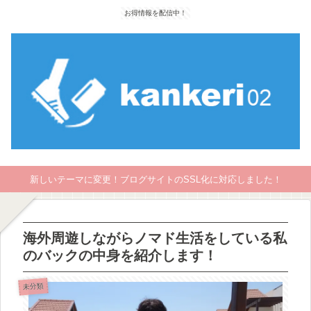
お得情報を配信中！
新しいテーマに変更！ブログサイトのSSL化に対応しました！
海外周遊しながらノマド生活をしている私
のバックの中身を紹介します！
未分類