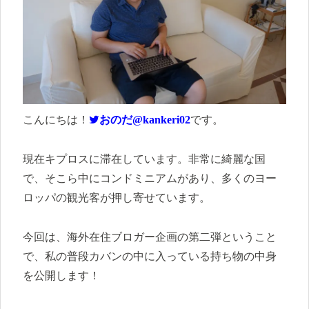
こんにちは！
おのだ@kankeri02
です。
現在キプロスに滞在しています。非常に綺麗な国
で、そこら中にコンドミニアムがあり、多くのヨー
ロッパの観光客が押し寄せています。
今回は、海外在住ブロガー企画の第二弾ということ
で、私の普段カバンの中に入っている持ち物の中身
を公開します！