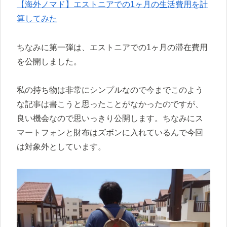
【海外ノマド】エストニアでの1ヶ月の生活費用を計
算してみた
ちなみに第一弾は、エストニアでの1ヶ月の滞在費用
を公開しました。
私の持ち物は非常にシンプルなので今までこのよう
な記事は書こうと思ったことがなかったのですが、
良い機会なので思いっきり公開します。ちなみにス
マートフォンと財布はズボンに入れているんで今回
は対象外としています。