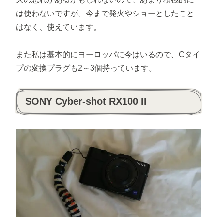
は使わないですが、今まで発火やショーとしたこと
はなく、使えています。
また私は基本的にヨーロッパに今はいるので、Cタイ
プの変換プラグも2～3個持っています。
SONY Cyber-shot RX100 II