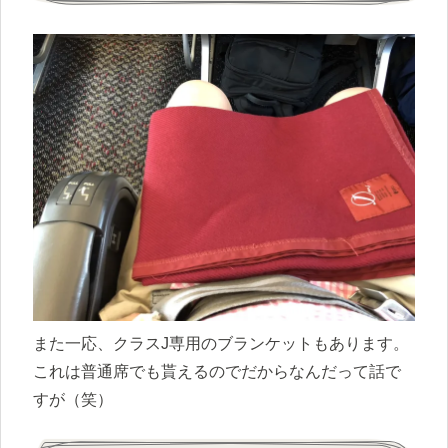
また一応、クラスJ専用のブランケットもあります。
これは普通席でも貰えるのでだからなんだって話で
すが（笑）