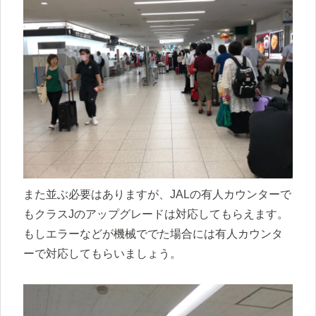
また並ぶ必要はありますが、JALの有人カウンターで
もクラスJのアップグレードは対応してもらえます。
もしエラーなどが機械ででた場合には有人カウンタ
ーで対応してもらいましょう。