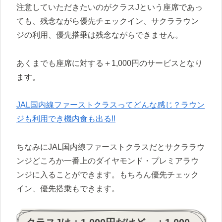
注意していただきたいのがクラスJという座席であっ
ても、残念ながら優先チェックイン、サクララウン
ジの利用、優先搭乗は残念ながらできません。
あくまでも座席に対する＋1,000円のサービスとなり
ます。
JAL国内線ファーストクラスってどんな感じ？ラウン
ジも利用でき機内食も出る!!
ちなみにJAL国内線ファーストクラスだとサクララウ
ンジどころか一番上のダイヤモンド・プレミアラウ
ンジに入ることができます。もちろん優先チェック
イン、優先搭乗もできます。