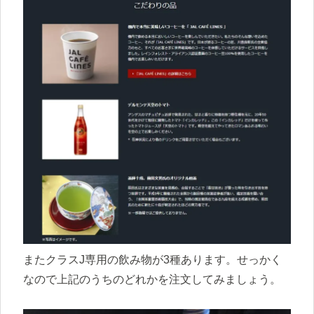
またクラスJ専用の飲み物が3種あります。せっかく
なので上記のうちのどれかを注文してみましょう。