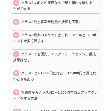
クラスJは前方の座席なので早く機内を降りるこ
とができる
クラスJだと客室乗務員の接客も丁寧に
クラスJ最大のメリットはこれ！マイルとFOPポ
イントが多く貯まる
クラスJでも優先チェックイン、ラウンジ、優先
搭乗はなし
クラスJは＋1,000円だけど、＋1,000円で買えな
いときもある
普通席からクラスJに＋1,000円で当日アップグレ
ードをする方法