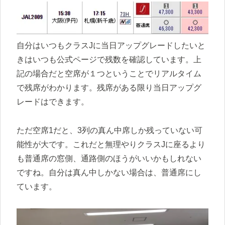
自分はいつもクラスJに当日アップグレードしたいと
きはいつも公式ページで残数を確認しています。上
記の場合だと空席が１つということでリアルタイム
で残席がわかります。残席がある限り当日アップグ
レードはできます。
ただ空席1だと、3列の真ん中席しか残っていない可
能性が大です。これだと無理やりクラスJに座るより
も普通席の窓側、通路側のほうがいいかもしれない
ですね。自分は真ん中しかない場合は、普通席にし
ています。