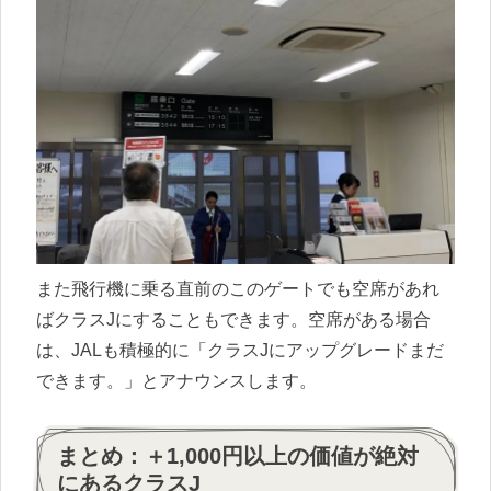
また飛行機に乗る直前のこのゲートでも空席があれ
ばクラスJにすることもできます。空席がある場合
は、JALも積極的に「クラスJにアップグレードまだ
できます。」とアナウンスします。
まとめ：＋1,000円以上の価値が絶対
にあるクラスJ