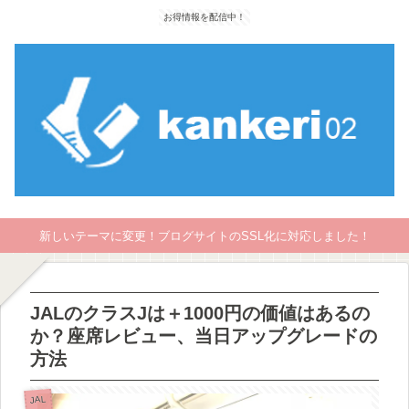
お得情報を配信中！
新しいテーマに変更！ブログサイトのSSL化に対応しました！
JALのクラスJは＋1000円の価値はあるの
か？座席レビュー、当日アップグレードの
方法
JAL