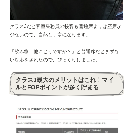
クラスJだと客室乗務員の接客も普通席よりは座席が
少ないので、自然と丁寧になります。
「飲み物、他にどうですか？」と普通席だとまずな
い対応をされたので、びっくりしました。
クラスJ最大のメリットはこれ！マイ
ルとFOPポイントが多く貯まる