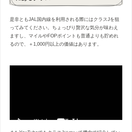
是非ともJAL国内線を利用される際にはクラスJを狙
ってみてください。ちょっぴり贅沢な気分が味わえ
ますし、マイルやFOPポイントも普通よりも貯めれ
るので、＋1,000円以上の価値はあります。