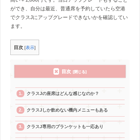
ができ、自分は最近、普通席を予約していたら空港
でクラスJにアップグレードできないかを確認してい
ます。
目次
[
表示
]
目次
クラスJの座席はどんな感じなのか？
クラスJしか飲めない機内メニューもある
クラスJ専用のブランケットも一応あり