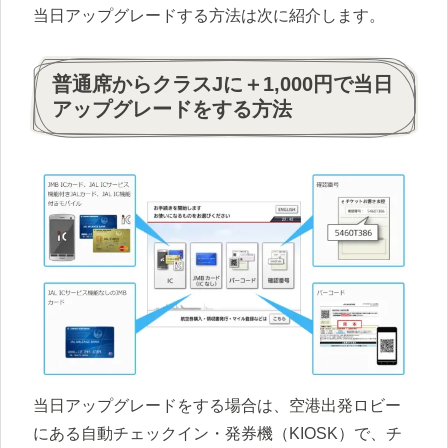
当日アップグレードする方法は次に紹介します。
普通席からクラスJに＋1,000円で当日
アップグレードをする方法
当日アップグレードをする場合は、空港出発ロビー
にある自動チェックイン・発券機（KIOSK）で、チ