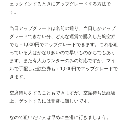
ェックインするときにアップグレードする方法で
す。
当日アップグレードは名前の通り、当日しかアップ
グレードできない分、どんな運賃で購入した航空券
でも＋1,000円でアップグレードできます。これを狙
っている人はかなり多いので早いものがちでもあり
ます。また有人カウンターのみの対応ですが、マイ
ルで手配した航空券も＋1,000円でアップグレードで
きます。
空席待ちをすることもできますが、空席待ちは経験
上、ゲットするには非常に難しいです。
なので狙いたい人は早めに空港に行きましょう。