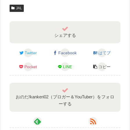
JAL
シェアする
Twitter
Facebook
はてブ
Pocket
LINE
コピー
おのだ/kankeri02（ブロガー＆YouTuber）をフォロ
ーする