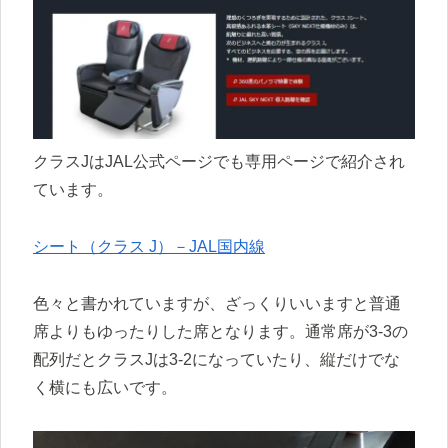
クラスJはJAL公式ページでも専用ページで紹介され
ています。
シート（クラス J）－JAL国内線
色々と書かれていますが、ざっくりいいますと普通
席よりもゆったりした席となります。通常席が3-3の
配列だとクラスJは3-2になっていたり、縦だけでな
く横にも広いです。