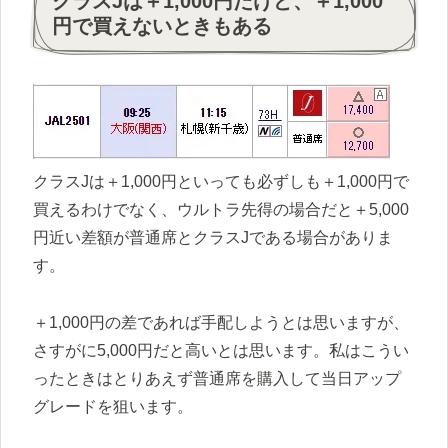
クラスJは＋1,000円だけど、＋1,000
円で買えないときもある
クラスJは＋1,000円といっても必ずしも＋1,000円で
買えるわけでなく、ウルトラ先得の場合だと＋5,000
円近い差額が普通席とクラスJである場合がありま
す。
＋1,000円の差であれば手配しようとは思いますが、
さすがに5,000円だと高いとは思います。私はこうい
ったときはとりあえず普通席を購入して当日アップ
グレードを狙います。