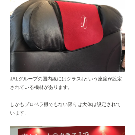
JALグループの国内線にはクラスJという座席が設定
されている機材があります。
しかもプロペラ機でもない限りは大体は設定されて
います。