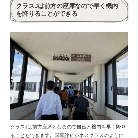
クラスJは前方の座席なので早く機内
を降りることができる
クラスJは前方座席となるので自然と機内を早く降り
ることもできます。国際線ビジネスクラスのように