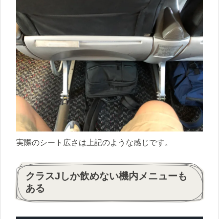
実際のシート広さは上記のような感じです。
クラスJしか飲めない機内メニューも
ある