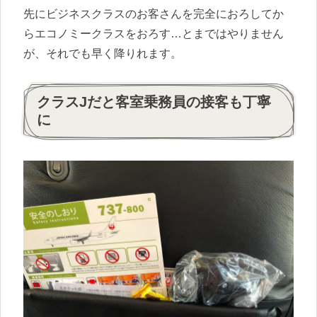
先にビジネスクラスのお客さんを完全におろしてか
らエコノミークラスをおろす…とまではやりません
が、それでも早く降りれます。
クラスJだと客室乗務員の接客も丁寧
に