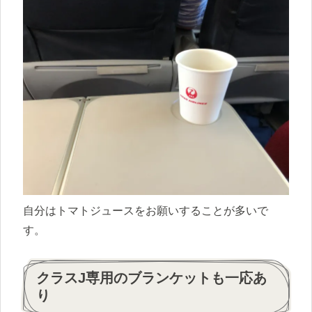
自分はトマトジュースをお願いすることが多いで
す。
クラスJ専用のブランケットも一応あ
り