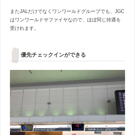
またJALだけでなくワンワールドグループでも、JGC
はワンワールドサファイヤなので、ほぼ同じ待遇を
受けれます。
優先チェックインができる