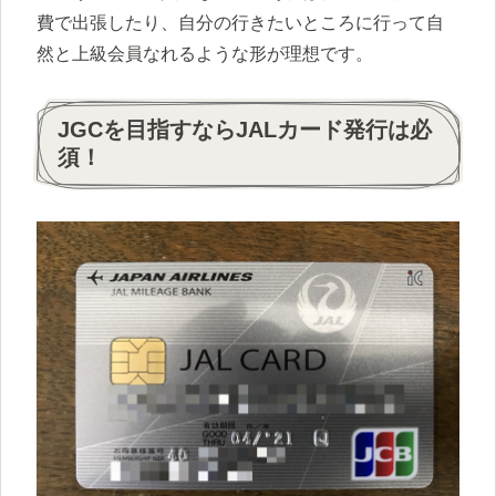
費で出張したり、自分の行きたいところに行って自
然と上級会員なれるような形が理想です。
JGCを目指すならJALカード発行は必
須！