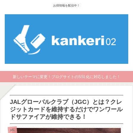
お得情報を配信中！
新しいテーマに変更！ブログサイトのSSL化に対応しました！
JALグローバルクラブ（JGC）とは？クレ
ジットカードを維持するだけでワンワール
ドサファイアが維持できる！
JAL