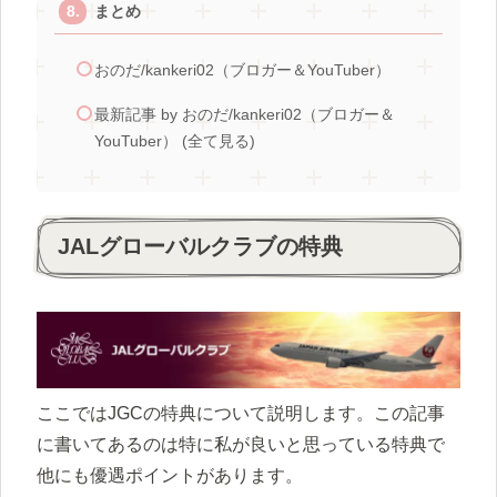
まとめ
おのだ/kankeri02（ブロガー＆YouTuber）
最新記事 by おのだ/kankeri02（ブロガー＆
YouTuber） (全て見る)
JALグローバルクラブの特典
ここではJGCの特典について説明します。この記事
に書いてあるのは特に私が良いと思っている特典で
他にも優遇ポイントがあります。