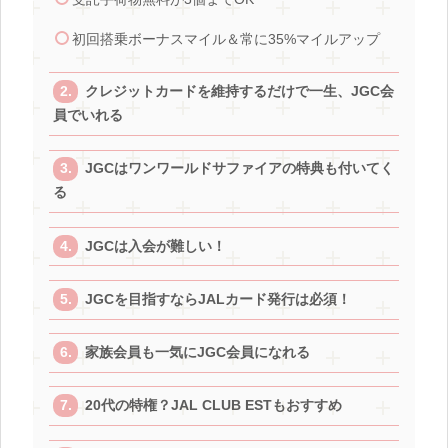
初回搭乗ボーナスマイル＆常に35%マイルアップ
クレジットカードを維持するだけで一生、JGC会
員でいれる
JGCはワンワールドサファイアの特典も付いてく
る
JGCは入会が難しい！
JGCを目指すならJALカード発行は必須！
家族会員も一気にJGC会員になれる
20代の特権？JAL CLUB ESTもおすすめ