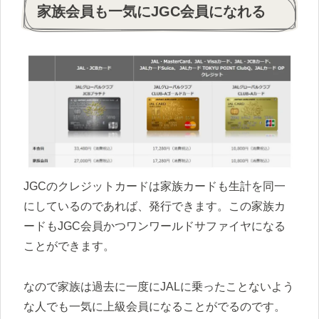
家族会員も一気にJGC会員になれる
JGCのクレジットカードは家族カードも生計を同一
にしているのであれば、発行できます。この家族カ
ードもJGC会員かつワンワールドサファイヤになる
ことができます。
なので家族は過去に一度にJALに乗ったことないよう
な人でも一気に上級会員になることがでるのです。