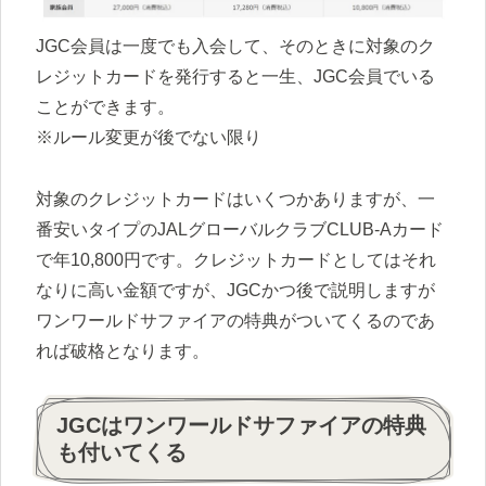
JGC会員は一度でも入会して、そのときに対象のク
レジットカードを発行すると一生、JGC会員でいる
ことができます。
※ルール変更が後でない限り
対象のクレジットカードはいくつかありますが、一
番安いタイプのJALグローバルクラブCLUB-Aカード
で年10,800円です。クレジットカードとしてはそれ
なりに高い金額ですが、JGCかつ後で説明しますが
ワンワールドサファイアの特典がついてくるのであ
れば破格となります。
JGCはワンワールドサファイアの特典
も付いてくる