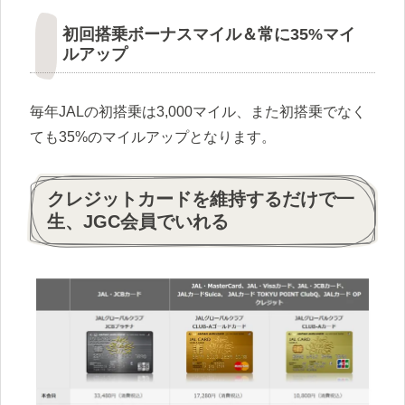
初回搭乗ボーナスマイル＆常に35%マイ
ルアップ
毎年JALの初搭乗は3,000マイル、また初搭乗でなく
ても35%のマイルアップとなります。
クレジットカードを維持するだけで一
生、JGC会員でいれる