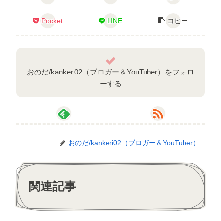
Pocket
LINE
コピー
おのだ/kankeri02（ブロガー＆YouTuber）をフォロ
ーする
おのだ/kankeri02（ブロガー＆YouTuber）
関連記事