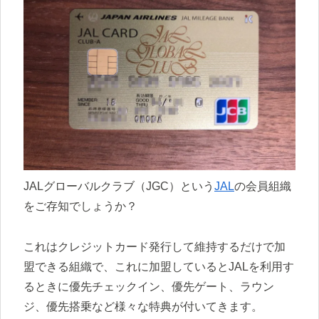
JALグローバルクラブ（JGC）という
JAL
の会員組織
をご存知でしょうか？
これはクレジットカード発行して維持するだけで加
盟できる組織で、これに加盟しているとJALを利用す
るときに優先チェックイン、優先ゲート、ラウン
ジ、優先搭乗など様々な特典が付いてきます。