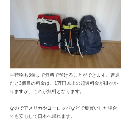
手荷物も3個まで無料で預けることができます。普通
だと3個目の料金は、1万円以上の超過料金が掛かか
りますが、これが無料となります。
なのでアメリカやヨーロッパなどで爆買いした場合
でも安心して日本へ帰れます。