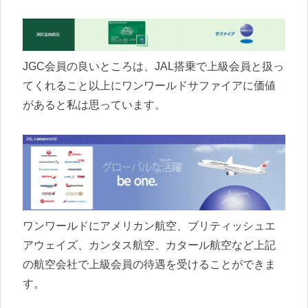
JGC会員の良いところは、JAL搭乗で上級会員と扱っ
てくれること以上にワンワールドサファイアに価値
があると私は思っています。
ワンワールドにアメリカン航空、ブリティッシュエ
アウェイズ、カンタス航空、カタール航空など上記
の航空会社で上級会員の待遇を受けることができま
す。