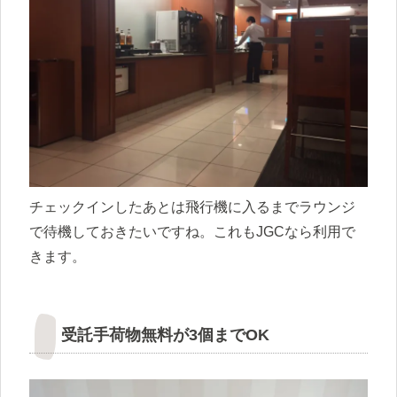
チェックインしたあとは飛行機に入るまでラウンジ
で待機しておきたいですね。これもJGCなら利用で
きます。
受託手荷物無料が3個までOK