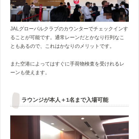
JALグローバルクラブのカウンターでチェックインす
ることが可能です。通常レーンだとかなり行列なこ
ともあるので、これはかなりのメリットです。
また空港によってはすぐに手荷物検査を受けれるレ
ーンも使えます。
ラウンジが本人＋1名まで入場可能