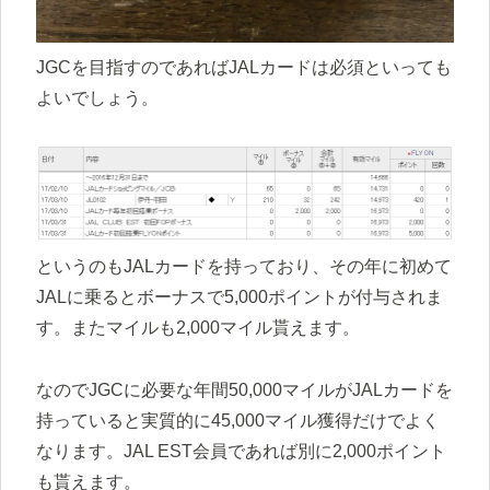
JGCを目指すのであればJALカードは必須といっても
よいでしょう。
というのもJALカードを持っており、その年に初めて
JALに乗るとボーナスで5,000ポイントが付与されま
す。またマイルも2,000マイル貰えます。
なのでJGCに必要な年間50,000マイルがJALカードを
持っていると実質的に45,000マイル獲得だけでよく
なります。JAL EST会員であれば別に2,000ポイント
も貰えます。