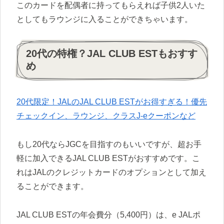
このカードを配偶者に持ってもらえれば子供2人いた
としてもラウンジに入ることができちゃいます。
20代の特権？JAL CLUB ESTもおすす
め
20代限定！JALのJAL CLUB ESTがお得すぎる！優先
チェックイン、ラウンジ、クラスJ-eクーポンなど
もし20代ならJGCを目指すのもいいですが、超お手
軽に加入できるJAL CLUB ESTがおすすめです。こ
れはJALのクレジットカードのオプションとして加え
ることができます。
JAL CLUB ESTの年会費分（5,400円）は、e JALポ