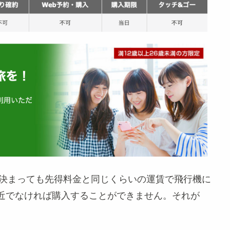
が決まっても先得料金と同じくらいの運賃で飛行機に
近でなければ購入することができません。それが