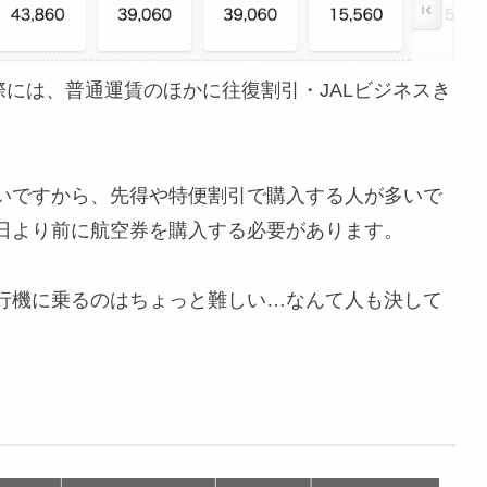
際には、普通運賃のほかに往復割引・JALビジネスき
いですから、先得や特便割引で購入する人が多いで
日より前に航空券を購入する必要があります。
行機に乗るのはちょっと難しい…なんて人も決して