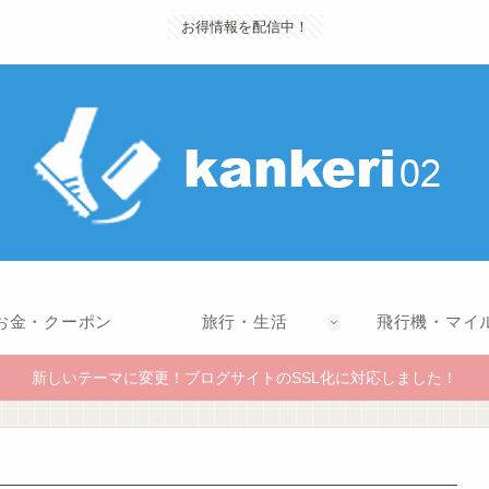
お得情報を配信中！
お金・クーポン
旅行・生活
飛行機・マイ
新しいテーマに変更！ブログサイトのSSL化に対応しました！