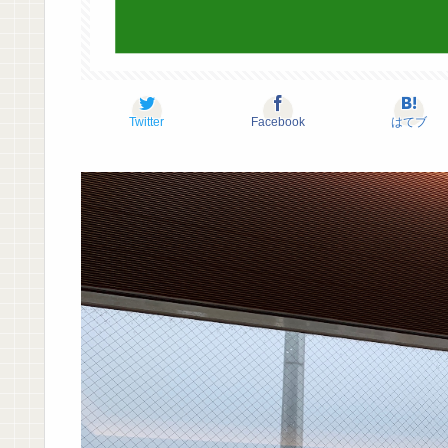
Twitter
Facebook
はてブ