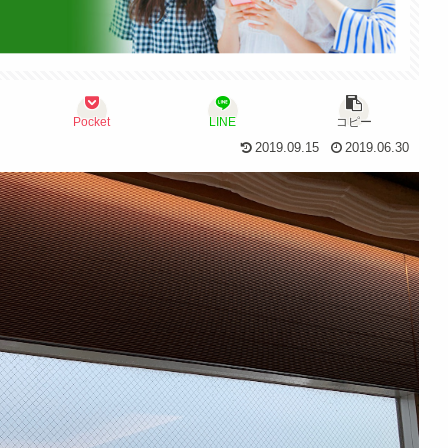
Pocket
LINE
コピー
2019.09.15
2019.06.30