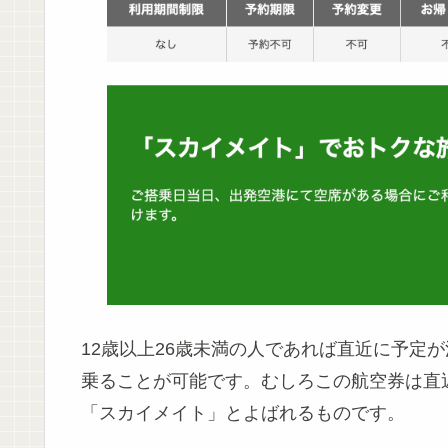
12歳以上26歳未満の人であれば直近に予定
乗ることが可能です。むしろこの航空券は直
「スカイメイト」とよばれるものです。