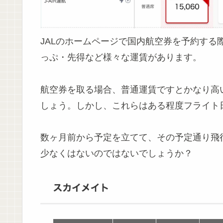
JALのホームページで国内航空券を予約する
っぷ・先得など様々な運賃があります。
航空券を取る場合、普通運賃ですとかなり高
しょう。しかし、これらはある程度フライト
数ヶ月前から予定を立てて、その予定通り飛
少なくはないのではないでしょうか？