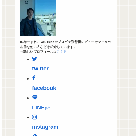
86年生まれ、YouTubeやブログで飛行機レビューやマイルの
お得な使い方などを紹介しています。
⇒詳しいプロフィールは
こちら
twitter
facebook
LINE@
instagram