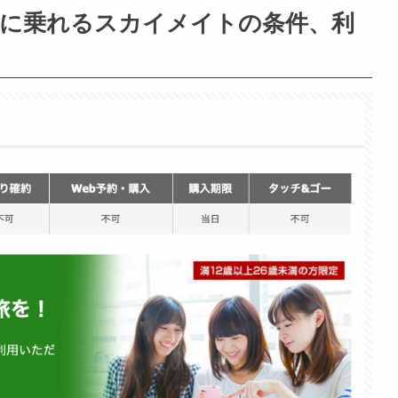
安に乗れるスカイメイトの条件、利