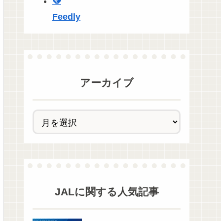
Feedly
アーカイブ
JAL
に関する人気記事