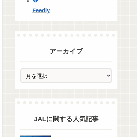
Feedly
アーカイブ
JAL
に関する人気記事