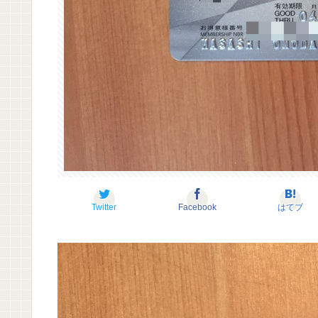
Twitter
Facebook
はてブ