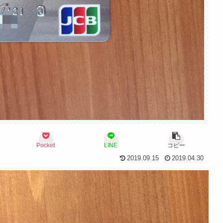
Pocket
LINE
コピー
2019.09.15
2019.04.30