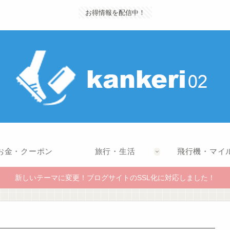
お得情報を配信中！
お金・クーポン
旅行・生活
飛行機・マイ
新しいテーマに変更！ブログサイトのSSL化に対応しました！