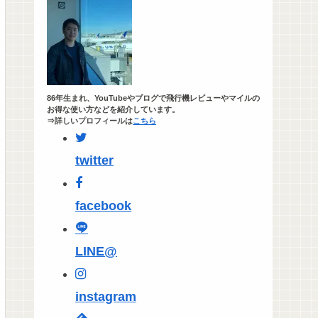
86年生まれ、YouTubeやブログで飛行機レビューやマイルの
お得な使い方などを紹介しています。
⇒詳しいプロフィールは
こちら
twitter
facebook
LINE@
instagram