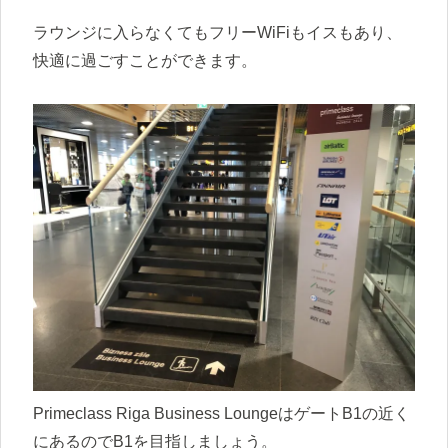
ラウンジに入らなくてもフリーWiFiもイスもあり、
快適に過ごすことができます。
Primeclass Riga Business LoungeはゲートB1の近く
にあるのでB1を目指しましょう。