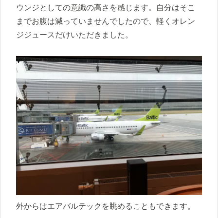
ウンジとしての意識の高さを感じます。自分はそこ
までお腹は減っていませんでしたので、軽くオレン
ジジュースだけいただきました。
外からはエアバルテックを眺めることもできます。