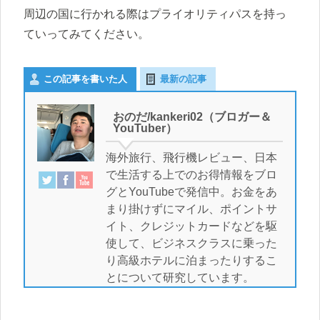
周辺の国に行かれる際はプライオリティパスを持っ
ていってみてください。
この記事を書いた人
最新の記事
おのだ/kankeri02（ブロガー＆
YouTuber）
海外旅行、飛行機レビュー、日本
で生活する上でのお得情報をブロ
グとYouTubeで発信中。お金をあ
まり掛けずにマイル、ポイントサ
イト、クレジットカードなどを駆
使して、ビジネスクラスに乗った
り高級ホテルに泊まったりするこ
とについて研究しています。