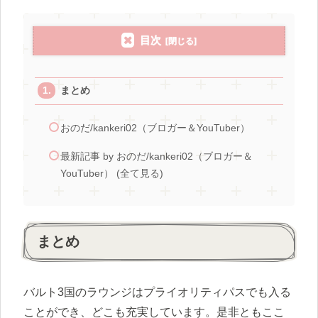
目次
まとめ
おのだ/kankeri02（ブロガー＆YouTuber）
最新記事 by おのだ/kankeri02（ブロガー＆
YouTuber） (全て見る)
まとめ
バルト3国のラウンジはプライオリティパスでも入る
ことができ、どこも充実しています。是非ともここ