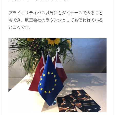
プライオリティパス以外にもダイナースで入ること
もでき、航空会社のラウンジとしても使われている
ところです。