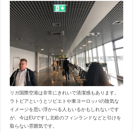
リガ国際空港は非常にきれいで清潔感もあります。
ラトビアというとソビエトや東ヨーロッパの陰気な
イメージを思い浮かべる人もいるかもしれないです
が、今はEUですし北欧のフィンランドなどと引けを
取らない雰囲気です。