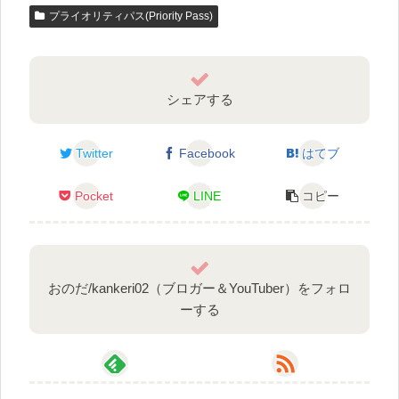
プライオリティパス(Priority Pass)
シェアする
Twitter
Facebook
はてブ
Pocket
LINE
コピー
おのだ/kankeri02（ブロガー＆YouTuber）をフォロ
ーする