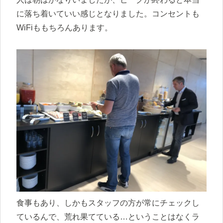
に落ち着いていい感じとなりました。コンセントも
WiFiももちろんあります。
食事もあり、しかもスタッフの方が常にチェックし
ているんで、荒れ果てている…ということはなくラ