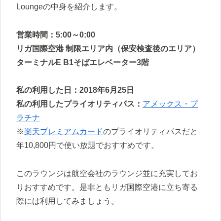
Loungeの中身を紹介します。
営業時間：5:00～0:00
リガ国際空港 制限エリア内（保安検査後のエリア）
ターミナルE B1そばエレベーター3階
私の利用した日：2018年6月25日
私の利用したプライオリティパス：
アメックス・プ
ラチナ
※
楽天プレミアムカード
のプライオリティパスだと
年10,800円で使い放題でおすすめです。
このラウンジは航空会社のラウンジ並に充実してお
りおすすめです。是非ともリガ国際空港に立ち寄る
際には利用してみましょう。