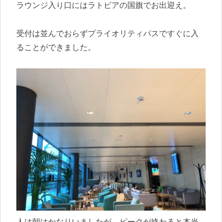
ラウンジ入り口にはラトビアの国旗でお出迎え。
受付は並んでおらずプライオリティパスですぐに入
ることができました。
人は朝はかなりいましたが、ピークが終わると本当