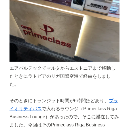
エアバルテックでマルタからエストニアまで移動し
たときにラトビアのリガ国際空港で経由をしまし
た。
そのときにトランジット時間が6時間ほどあり、
プラ
イオリティパス
で入れるラウンジ（Primeclass Riga
Business Lounge）があったので、そこに滞在してみ
ました。今回はそのPrimeclass Riga Business