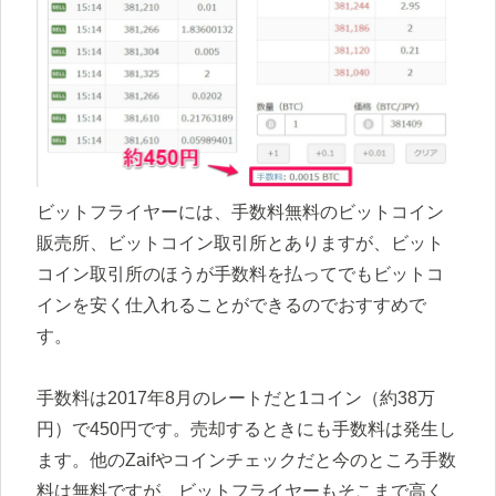
ビットフライヤーには、手数料無料のビットコイン
販売所、ビットコイン取引所とありますが、ビット
コイン取引所のほうが手数料を払ってでもビットコ
インを安く仕入れることができるのでおすすめで
す。
手数料は2017年8月のレートだと1コイン（約38万
円）で450円です。売却するときにも手数料は発生し
ます。他のZaifやコインチェックだと今のところ手数
料は無料ですが、ビットフライヤーもそこまで高く