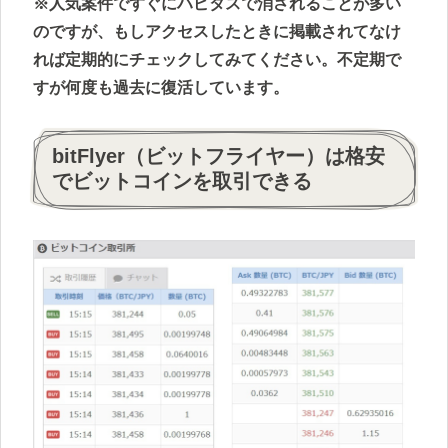
※人気案件ですぐにハピタスで消されることが多い
のですが、もしアクセスしたときに掲載されてなけ
れば定期的にチェックしてみてください。不定期で
すが何度も過去に復活しています。
bitFlyer（ビットフライヤー）は格安
でビットコインを取引できる