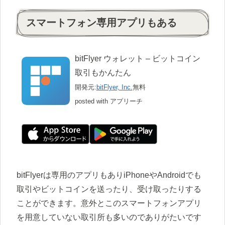
スマートフォン専用アプリもある
bitFlyer ウォレット – ビットコイン
取引もかんたん
開発元:
bitFlyer, Inc.
無料
posted with アプリーチ
bitFlyerは専用のアプリもありiPhoneやAndroidでも
取引やビットコインを送ったり、受け取ったりする
ことができます。意外とこのスマートフォンアプリ
を用意していない取引所も多いのでありがたいです