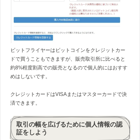
ビットフライヤーはビットコインをクレジットカー
ドで買うこともできますが、販売取引所に比べると
約8%程度割高での販売となるので個人的にはおすす
めはしないです。
クレジットカードはVISAまたはマスターカードで決
済できます。
取引の幅を広げるために個人情報の認
証をしよう