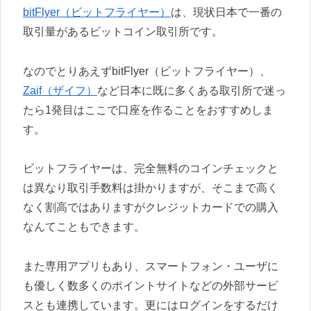
bitFlyer（ビットフライヤー）
は、現状日本で一番の
取引量があるビットコイン取引所です。
なのでとりあえずbitFlyer（ビットフライヤー）、
Zaif（ザイフ）
など日本に既に多くある取引所で迷っ
たら1発目はここで口座を作ることをおすすめしま
す。
ビットフライヤーは、完全無料のコインチェックと
は異なり取引手数料は掛かりますが、そこまで高く
なく割高ではありますがクレジットカードでの購入
なんてこともできます。
また専用アプリもあり、スマートフォン・ユーザに
も優しく数多くのポイントサイトなどの外部サービ
スとも連携しています。更にはログインをするだけ