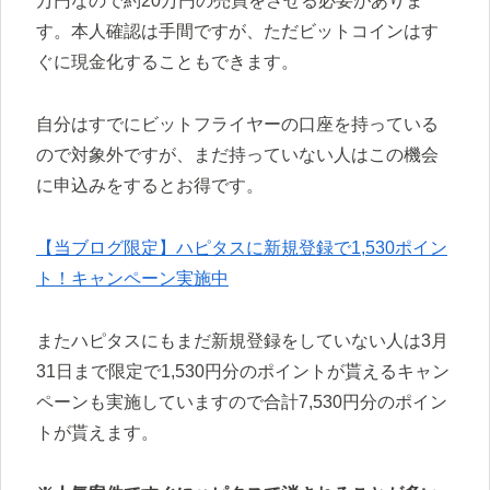
万円なので約20万円の売買をさせる必要がありま
す。本人確認は手間ですが、ただビットコインはす
ぐに現金化することもできます。
自分はすでにビットフライヤーの口座を持っている
ので対象外ですが、まだ持っていない人はこの機会
に申込みをするとお得です。
【当ブログ限定】ハピタスに新規登録で1,530ポイン
ト！キャンペーン実施中
またハピタスにもまだ新規登録をしていない人は3月
31日まで限定で1,530円分のポイントが貰えるキャン
ペーンも実施していますので合計7,530円分のポイン
トが貰えます。