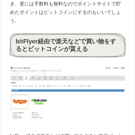
き、更には手数料も無料なのでポイントサイトで貯
めたポイントはビットコインにするのもいいでしょ
う。
bitFlyer経由で楽天などで買い物をす
るとビットコインが貰える