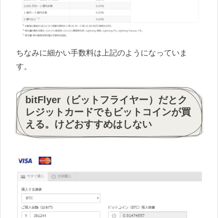
ちなみに細かい手数料は上記のようになっていま
す。
bitFlyer（ビットフライヤー）だとク
レジットカードでもビットコインが買
える。けどおすすめはしない