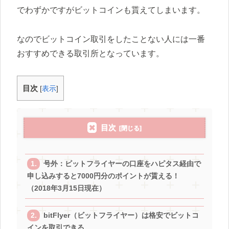
でわずかですがビットコインも貰えてしまいます。
なのでビットコイン取引をしたことない人には一番
おすすめできる取引所となっています。
目次
[
表示
]
目次
号外：ビットフライヤーの口座をハピタス経由で
申し込みすると7000円分のポイントが貰える！
（2018年3月15日現在）
bitFlyer（ビットフライヤー）は格安でビットコ
インを取引できる