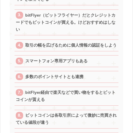
bitFlyer（ビットフライヤー）だとクレジットカ
ードでもビットコインが買える。けどおすすめはしな
い
取引の幅を広げるために個人情報の認証をしよう
スマートフォン専用アプリもある
多数のポイントサイトとも連携
bitFlyer経由で楽天などで買い物をするとビット
コインが貰える
ビットコインは各取引所によって微妙に売買され
ている値段が違う