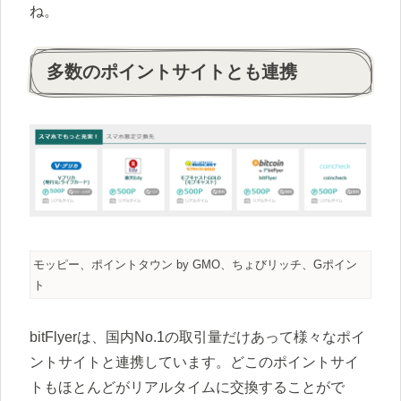
ね。
多数のポイントサイトとも連携
モッピー、ポイントタウン by GMO、ちょびリッチ、Gポイン
ト
bitFlyerは、国内No.1の取引量だけあって様々なポイ
ントサイトと連携しています。どこのポイントサイ
トもほとんどがリアルタイムに交換することがで