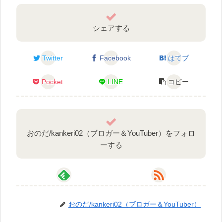
シェアする
Twitter
Facebook
はてブ
Pocket
LINE
コピー
おのだ/kankeri02（ブロガー＆YouTuber）をフォロ
ーする
おのだ/kankeri02（ブロガー＆YouTuber）