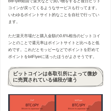
bitFlyer経由で楽天などで買い物をすると後日ビット
コインが戻ってくるようなサービスも行ってます。
いわゆるポイントサイト的なことを自社で行ってい
ます。
ただ楽天市場だと購入金額の0.6%相当のビットコイ
ンとのことで還元率はポイントサイトと比べると低
めです。これだとモッピーなどでポイントを貯めて
ポイントをbitFlyerに送ったほうがよさそうです。
ビットコインは各取引所によって微妙
に売買されている値段が違う