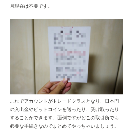
月現在は不要です。
これでアカウントがトレードクラスとなり、日本円
の入出金やビットコインを送ったり、受け取ったり
することができます。面倒ですがどこの取引所でも
必要な手続きなのでまとめてやっちゃいましょう。