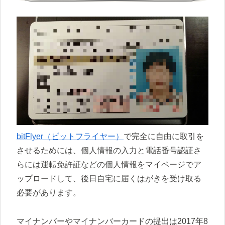
bitFlyer（ビットフライヤー）
で完全に自由に取引を
させるためには、個人情報の入力と電話番号認証さ
らには運転免許証などの個人情報をマイページでア
ップロードして、後日自宅に届くはがきを受け取る
必要があります。
マイナンバーやマイナンバーカードの提出は2017年8