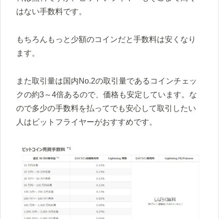
はない手数料です。
もちろんもっと少額のコインだと手数料は安くなり
ます。
また取引量は国内No.2の取引量であるコインチェッ
クの約3～4倍あるので、価格も安定しています。な
ので多少の手数料を払ってでも安心して取引したい
人はビットフライヤーがおすすめです。