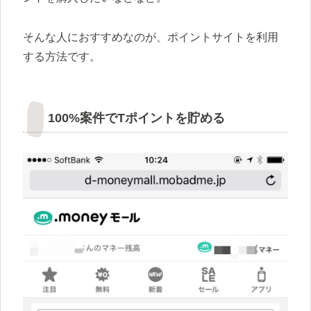
そんな人におすすめなのが、ポイントサイトを利用
する方法です。
100%案件でTポイントを貯める