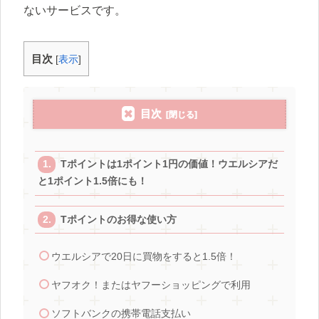
ないサービスです。
目次
[
表示
]
目次
Tポイントは1ポイント1円の価値！ウエルシアだ
と1ポイント1.5倍にも！
Tポイントのお得な使い方
ウエルシアで20日に買物をすると1.5倍！
ヤフオク！またはヤフーショッピングで利用
ソフトバンクの携帯電話支払い