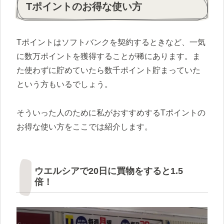
Tポイントのお得な使い方
Tポイントはソフトバンクを契約するときなど、一気
に数万ポイントを獲得することが稀にあります。ま
た使わずに貯めていたら数千ポイント貯まっていた
という方もいるでしょう。
そういった人のために私がおすすめするTポイントの
お得な使い方をここでは紹介します。
ウエルシアで20日に買物をすると1.5
倍！