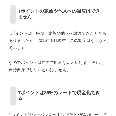
Tポイントの家族や他人への譲渡はでき
ません
Tポイントは一時期、家族や他人へ譲渡できたときも
ありましたが、2016年8月現在、この制度はなくなっ
ています。
なのでポイントは自力で貯めないといけず、消化も
自分自身でしないといけません。
Tポイントは85%のレートで現金化でき
る
Tポイントはジャパンネット銀行だと85%のレートで