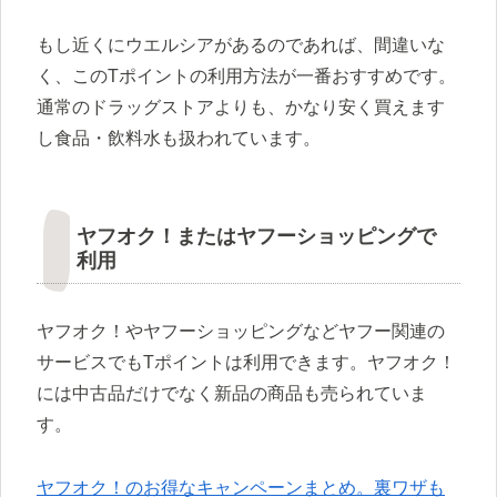
もし近くにウエルシアがあるのであれば、間違いな
く、このTポイントの利用方法が一番おすすめです。
通常のドラッグストアよりも、かなり安く買えます
し食品・飲料水も扱われています。
ヤフオク！またはヤフーショッピングで
利用
ヤフオク！やヤフーショッピングなどヤフー関連の
サービスでもTポイントは利用できます。ヤフオク！
には中古品だけでなく新品の商品も売られていま
す。
ヤフオク！のお得なキャンペーンまとめ。裏ワザも