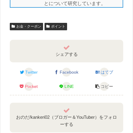
とについて研究しています。
お金・クーポン
ポイント
シェアする
Twitter
Facebook
はてブ
Pocket
LINE
コピー
おのだ/kankeri02（ブロガー＆YouTuber）をフォロ
ーする