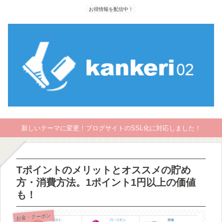
お得情報を配信中！
新しいテーマに変更！ブログサイトのSSL化に対応しました！
Tポイントのメリットとオススメの貯め
方・消費方法。1ポイント1円以上の価値
も！
お金・クーポン