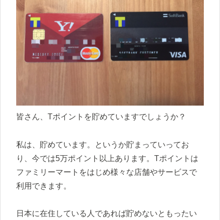
皆さん、Tポイントを貯めていますでしょうか？
私は、貯めています。というか貯まっていってお
り、今では5万ポイント以上あります。Tポイントは
ファミリーマートをはじめ様々な店舗やサービスで
利用できます。
日本に在住している人であれば貯めないともったい