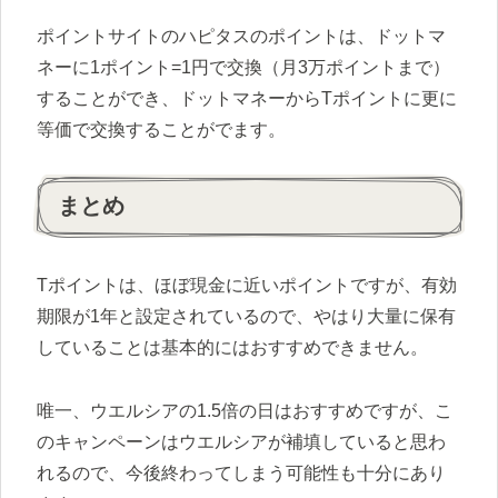
ポイントサイトのハピタスのポイントは、ドットマ
ネーに1ポイント=1円で交換（月3万ポイントまで）
することができ、ドットマネーからTポイントに更に
等価で交換することがでます。
まとめ
Tポイントは、ほぼ現金に近いポイントですが、有効
期限が1年と設定されているので、やはり大量に保有
していることは基本的にはおすすめできません。
唯一、ウエルシアの1.5倍の日はおすすめですが、こ
のキャンペーンはウエルシアが補填していると思わ
れるので、今後終わってしまう可能性も十分にあり