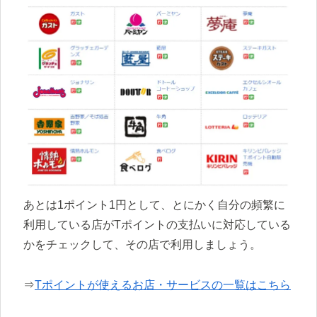
あとは1ポイント1円として、とにかく自分の頻繁に
利用している店がTポイントの支払いに対応している
かをチェックして、その店で利用しましょう。
⇒
Tポイントが使えるお店・サービスの一覧はこちら