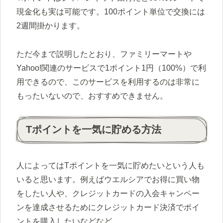
現金化も実は可能です。100ポイント単位で交換には
2週間掛かります。
ただ今まで説明したとおり、ファミリーマートや
Yahoo!関連のサービスで1ポイント1円（100%）で利
用できるので、このサービスを利用するのは非常に
もったいないので、おすすめできません。
Tポイントを一気に貯める方法
人によってはTポイントを一気に貯めたいという人も
いると思います。例えばウエルシアでお得に買い物
をしたい人や、クレジットカードの入会キャンペー
ンを達成させるためにクレジットカード決済でポイ
ントを購入したいなどなど。