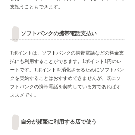
支払うこともできます。
ソフトバンクの携帯電話支払い
Tポイントは、ソフトバンクの携帯電話などの料金支
払にも利用することができます。1ポイント1円のレ
ートです。Tポイントを消化させるためにソフトバン
クを契約することはおすすめできませんが、既にソ
フトバンクの携帯電話を契約している方であればオ
ススメです。
自分が頻繁に利用する店で使う