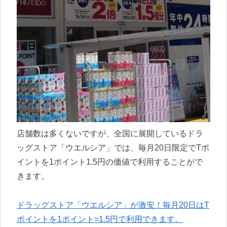
店舗数は多くないですが、全国に展開しているドラ
ッグストア「ウエルシア」では、毎月20日限定でTポ
イントを1ポイント1.5円の価値で利用することがで
きます。
ドラッグストア「ウエルシア」が激安！毎月20日はT
ポイントを1ポイント=1.5円で利用できます。