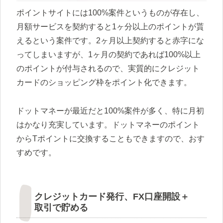
ポイントサイトには100%案件というものが存在し、
月額サービスを契約すると1ヶ分以上のポイントが貰
えるという案件です。2ヶ月以上契約すると赤字にな
ってしまいますが、1ヶ月の契約であれば100%以上
のポイントが付与されるので、実質的にクレジット
カードのショッピング枠をポイント化できます。
ドットマネーが最近だと100%案件が多く、特に月初
はかなり充実しています。ドットマネーのポイント
からTポイントに交換することもできますので、おす
すめです。
クレジットカード発行、FX口座開設＋
取引で貯める