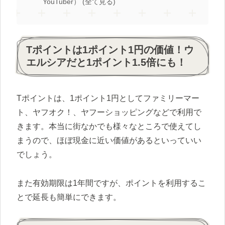
YouTuber） (全て見る)
Tポイントは1ポイント1円の価値！ウ
エルシアだと1ポイント1.5倍にも！
Tポイントは、1ポイント1円としてファミリーマー
ト、ヤフオク！、ヤフーショッピングなどで利用で
きます。本当に街なかでも様々なところで使えてし
まうので、ほぼ現金に近い価値があるといっていい
でしょう。
また有効期限は1年間ですが、ポイントを利用するこ
とで延長も簡単にできます。