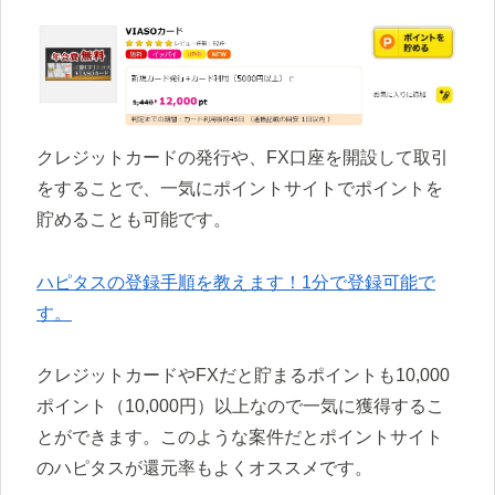
クレジットカードの発行や、FX口座を開設して取引
をすることで、一気にポイントサイトでポイントを
貯めることも可能です。
ハピタスの登録手順を教えます！1分で登録可能で
す。
クレジットカードやFXだと貯まるポイントも10,000
ポイント（10,000円）以上なので一気に獲得するこ
とができます。このような案件だとポイントサイト
のハピタスが還元率もよくオススメです。