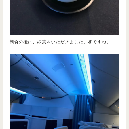
朝食の後は、緑茶をいただきました。和ですね。