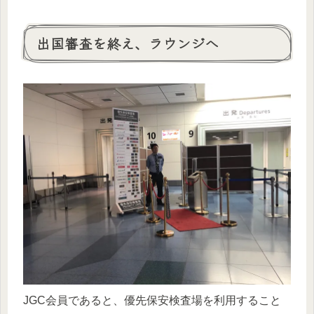
出国審査を終え、ラウンジへ
JGC会員であると、優先保安検査場を利用すること