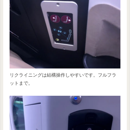
リクライニングは結構操作しやすいです。フルフラ
ットまで。