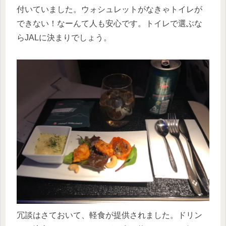
付いていました。ウォシュレットがなきゃトイレが
できない！なーんて人も安心です。トイレで選ぶな
らJALに決まりでしょう。
冗談はさておいて、軽食が提供されました。ドリン