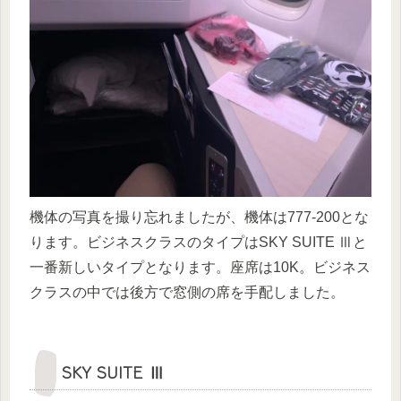
機体の写真を撮り忘れましたが、機体は777-200とな
ります。ビジネスクラスのタイプはSKY SUITE Ⅲと
一番新しいタイプとなります。座席は10K。ビジネス
クラスの中では後方で窓側の席を手配しました。
SKY SUITE Ⅲ