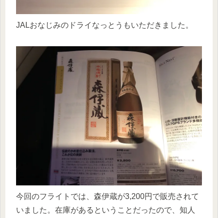
JALおなじみのドライなっとうもいただきました。
今回のフライトでは、森伊蔵が3,200円で販売されて
いました。在庫があるということだったので、知人