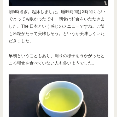
朝5時過ぎ。起床しました。睡眠時間は3時間ぐらい
でとっても眠かったです。朝食は和食をいただきま
した。The 日本という感じのメニューですね。ご飯
も米粒がたって美味しそう。というか美味しくいた
だきました。
早朝ということもあり、周りの様子をうかがったと
ころ朝食を食べていない人も多いようでした。