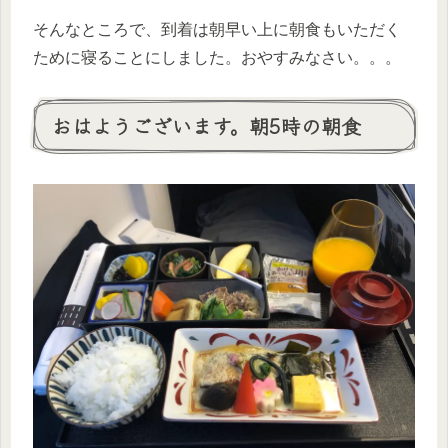
そんなところで、到着は朝早い上に朝食もいただく
ために寝ることにしました。おやすみなさい。。。
おはようございます。朝5時の朝食