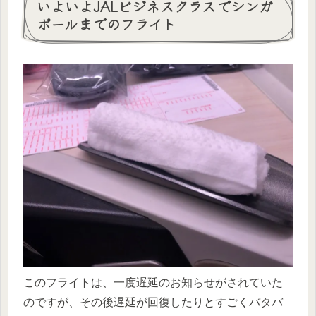
いよいよJALビジネスクラスでシンガ
ポールまでのフライト
このフライトは、一度遅延のお知らせがされていた
のですが、その後遅延が回復したりとすごくバタバ