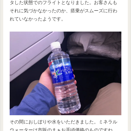
タした状態でのフライトとなりました。お客さんも
それに気づかなかったのか、搭乗がスムーズに行わ
れていなかったようです。
その間におしぼりや水をいただきました。ミネラル
ウォーターは市販のまぁお手頃価格のものですね。