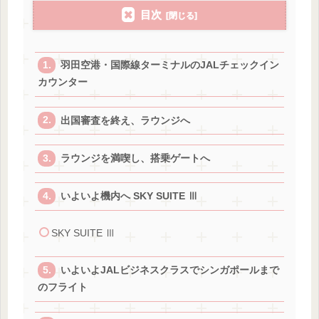
目次
羽田空港・国際線ターミナルのJALチェックイン
カウンター
出国審査を終え、ラウンジへ
ラウンジを満喫し、搭乗ゲートへ
いよいよ機内へ SKY SUITE Ⅲ
SKY SUITE Ⅲ
いよいよJALビジネスクラスでシンガポールまで
のフライト