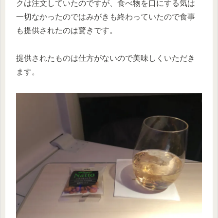
クは注文していたのですが、食べ物を口にする気は
一切なかったのではみがきも終わっていたので食事
も提供されたのは驚きです。
提供されたものは仕方がないので美味しくいただき
ます。