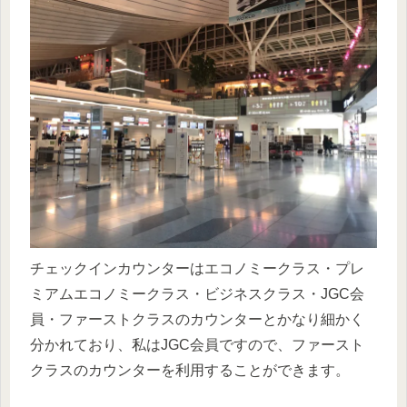
チェックインカウンターはエコノミークラス・プレ
ミアムエコノミークラス・ビジネスクラス・JGC会
員・ファーストクラスのカウンターとかなり細かく
分かれており、私はJGC会員ですので、ファースト
クラスのカウンターを利用することができます。