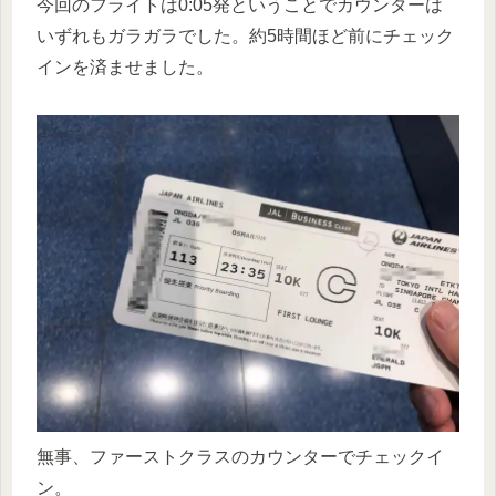
今回のフライトは0:05発ということでカウンターは
いずれもガラガラでした。約5時間ほど前にチェック
インを済ませました。
無事、ファーストクラスのカウンターでチェックイ
ン。