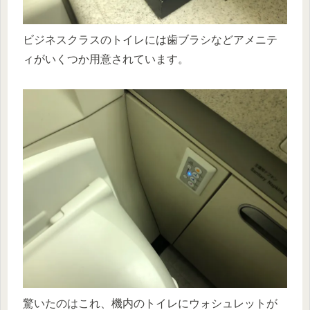
ビジネスクラスのトイレには歯ブラシなどアメニテ
ィがいくつか用意されています。
驚いたのはこれ、機内のトイレにウォシュレットが