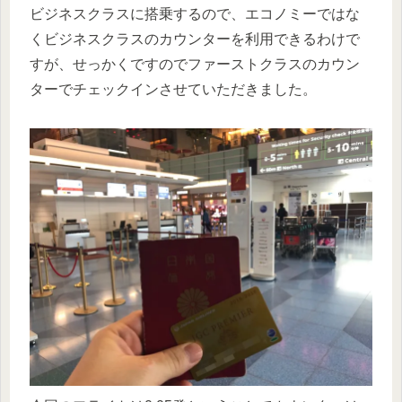
ビジネスクラスに搭乗するので、エコノミーではな
くビジネスクラスのカウンターを利用できるわけで
すが、せっかくですのでファーストクラスのカウン
ターでチェックインさせていただきました。