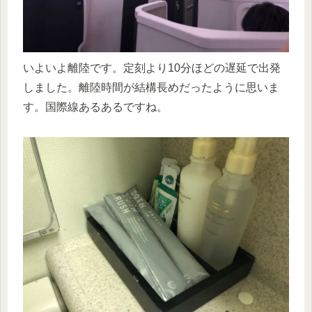
いよいよ離陸です。定刻より10分ほどの遅延で出発
しました。離陸時間が結構長めだったように思いま
す。国際線あるあるですね。