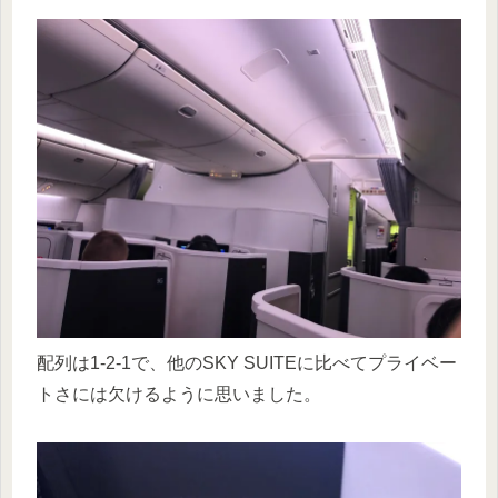
配列は1-2-1で、他のSKY SUITEに比べてプライベー
トさには欠けるように思いました。