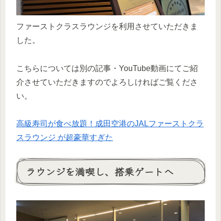
ファーストクラスラウンジを利用させていただきま
した。
こちらについては別の記事・YouTube動画にてご紹
介させていただきますのでよろしければご覧くださ
い。
高級寿司が食べ放題！成田空港のJALファーストクラ
スラウンジ が超豪華すぎた
ラウンジを満喫し、搭乗ゲートへ