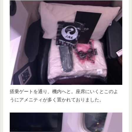
搭乗ゲートを通り、機内へと。座席にいくとこのよ
うにアメニティが多く置かれておりました。