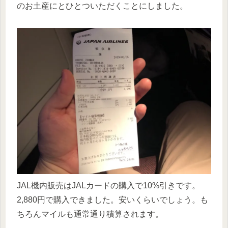
のお土産にとひとついただくことにしました。
JAL機内販売はJALカードの購入で10%引きです。
2,880円で購入できました。安いくらいでしょう。も
ちろんマイルも通常通り積算されます。