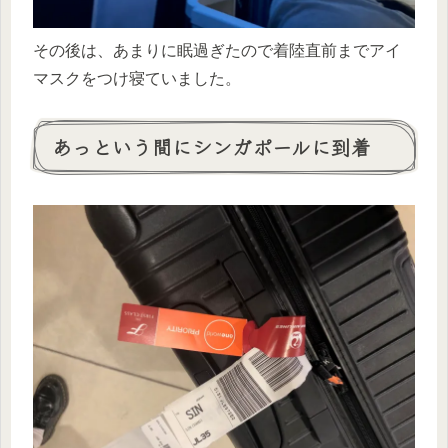
その後は、あまりに眠過ぎたので着陸直前までアイ
マスクをつけ寝ていました。
あっという間にシンガポールに到着