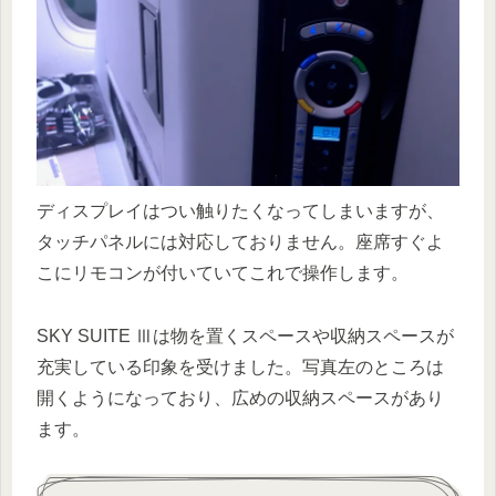
ディスプレイはつい触りたくなってしまいますが、
タッチパネルには対応しておりません。座席すぐよ
こにリモコンが付いていてこれで操作します。
SKY SUITE Ⅲは物を置くスペースや収納スペースが
充実している印象を受けました。写真左のところは
開くようになっており、広めの収納スペースがあり
ます。