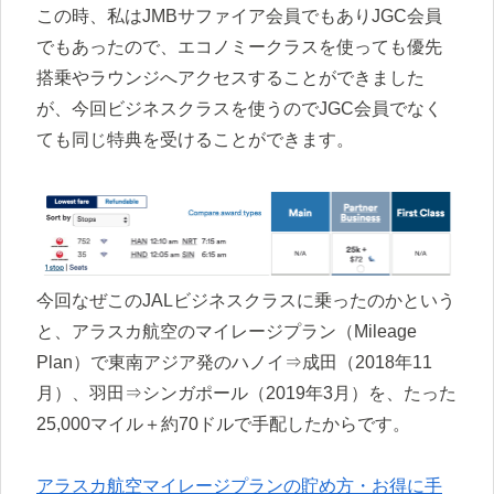
この時、私はJMBサファイア会員でもありJGC会員
でもあったので、エコノミークラスを使っても優先
搭乗やラウンジへアクセスすることができました
が、今回ビジネスクラスを使うのでJGC会員でなく
ても同じ特典を受けることができます。
今回なぜこのJALビジネスクラスに乗ったのかという
と、アラスカ航空のマイレージプラン（Mileage
Plan）で東南アジア発のハノイ⇒成田（2018年11
月）、羽田⇒シンガポール（2019年3月）を、たった
25,000マイル＋約70ドルで手配したからです。
アラスカ航空マイレージプランの貯め方・お得に手