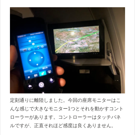
定刻通りに離陸しました。今回の座席モニターはこ
んな感じで大きなモニター1つとそれを動かすコント
ローラーがあります。コントローラーはタッチパネ
ルですが、正直それほど感度は良くありません。