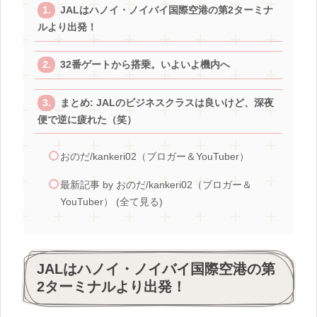
JALはハノイ・ノイバイ国際空港の第2ターミナ
ルより出発！
32番ゲートから搭乗。いよいよ機内へ
まとめ: JALのビジネスクラスは良いけど、深夜
便で逆に疲れた（笑）
おのだ/kankeri02（ブロガー＆YouTuber）
最新記事 by おのだ/kankeri02（ブロガー＆
YouTuber） (全て見る)
JALはハノイ・ノイバイ国際空港の第
2ターミナルより出発！