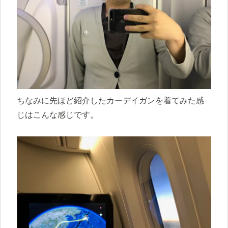
ちなみに先ほど紹介したカーデイガンを着てみた感
じはこんな感じです。