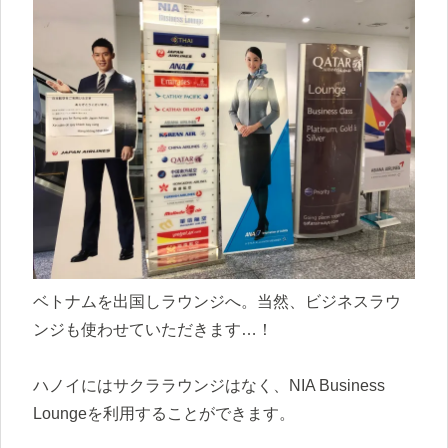
ベトナムを出国しラウンジへ。当然、ビジネスラウ
ンジも使わせていただきます…！
ハノイにはサクララウンジはなく、NIA Business
Loungeを利用することができます。