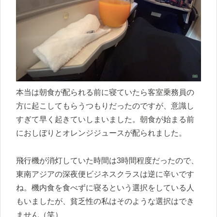
本当は朝食が配られる前に寝ていたら客室乗務員の
方に起こしてもらうつもりだったのですが、意識し
すぎて早く起きていしまいました。朝食が始まる前
におしぼりとオレンジジュースが配られました。
飛行機が消灯していた時間は3時間程度だったので、
東南アジアの深夜便ビジネスクラスは逆に辛いです
ね。機内食を食べずに寝るという選択をしている人
もいましたが、貧乏性の私はそのような選択はでき
ません（笑）