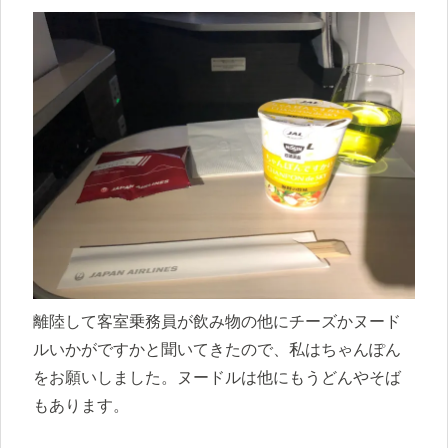
離陸して客室乗務員が飲み物の他にチーズかヌード
ルいかがですかと聞いてきたので、私はちゃんぽん
をお願いしました。ヌードルは他にもうどんやそば
もあります。