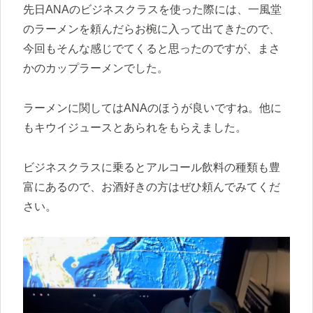
先日ANAのビジネスクラスを使った際には、一風堂
のラーメンを頼んだらお椀に入って出てきたので、
今回もそんな感じでてくると思ったのですが、まさ
かのカップラーメンでした。
ラーメンに関してはANAのほうが良いですね。他に
もキウイジュースとあられをもらえました。
ビジネスクラスに乗るとアルコール飲料の種類も豊
富にあるので、お酒好きの方はぜひ頼んでみてくだ
さい。