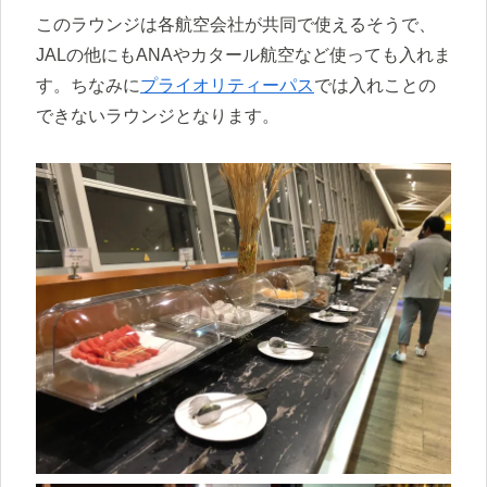
このラウンジは各航空会社が共同で使えるそうで、
JALの他にもANAやカタール航空など使っても入れま
す。ちなみに
プライオリティーパス
では入れことの
できないラウンジとなります。