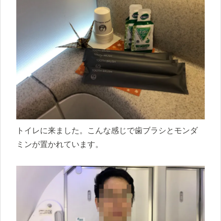
トイレに来ました。こんな感じで歯ブラシとモンダ
ミンが置かれています。