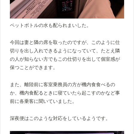
ペットボトルの水も配られまいした。
今回は妻と隣の席を取ったのですが、このように仕
切りを出し入れできるようになっていて、たとえ隣
の人が知らない方でもこの仕切りを出して個室感が
保つことができます。
また、離陸前に客室乗務員の方が機内食食べるの
か、機内食配るときに寝ていたら起こすのかなど事
前に各乗客に聞いていました。
深夜便はこのような対応をしているようです。