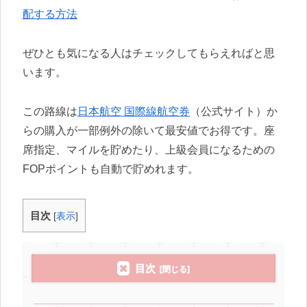
配する方法
ぜひとも気になる人はチェックしてもらえればと思
います。
この路線は
日本航空 国際線航空券
（公式サイト）か
らの購入が一部例外の除いて最安値でお得です。座
席指定、マイルを貯めたり、上級会員になるための
FOPポイントも自動で貯めれます。
目次
[
表示
]
目次