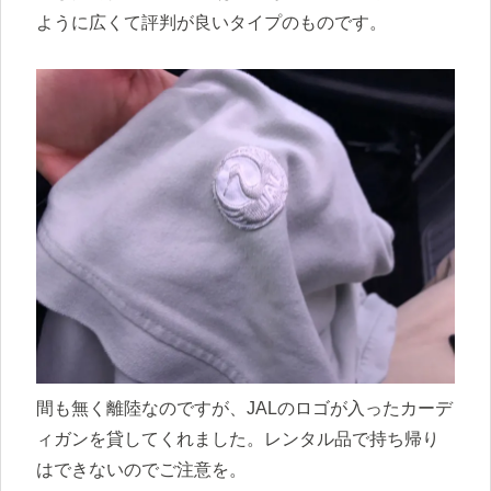
ように広くて評判が良いタイプのものです。
間も無く離陸なのですが、JALのロゴが入ったカーデ
ィガンを貸してくれました。レンタル品で持ち帰り
はできないのでご注意を。