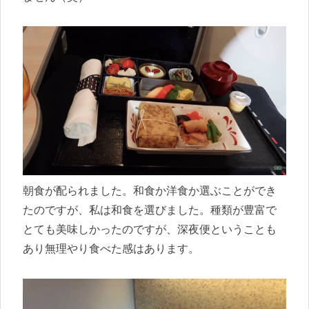
朝食が配られました。和食か洋食か選ぶことができ
たのですが、私は和食を選びました。種類が豊富で
とても美味しかったのですが、深夜便ということも
あり無理やり食べた感はあります。