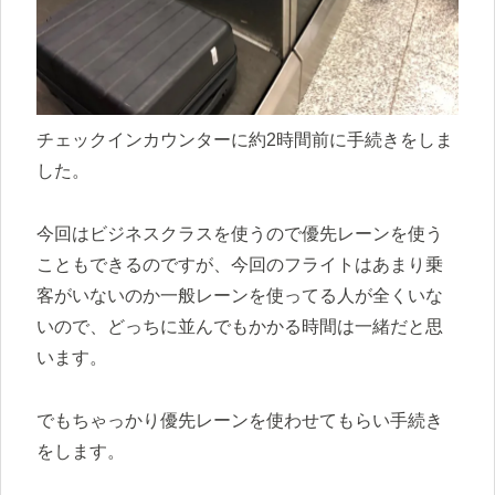
チェックインカウンターに約2時間前に手続きをしま
した。
今回はビジネスクラスを使うので優先レーンを使う
こともできるのですが、今回のフライトはあまり乗
客がいないのか一般レーンを使ってる人が全くいな
いので、どっちに並んでもかかる時間は一緒だと思
います。
でもちゃっかり優先レーンを使わせてもらい手続き
をします。