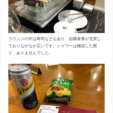
ラウンジの中は寿司などもあり、結構食事が充実し
ておりなかなか広いです。シャワーは確認した限
り、ありませんでした。