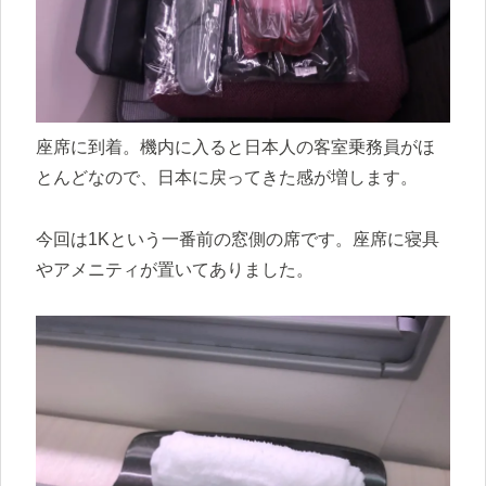
座席に到着。機内に入ると日本人の客室乗務員がほ
とんどなので、日本に戻ってきた感が増します。
今回は1Kという一番前の窓側の席です。座席に寝具
やアメニティが置いてありました。