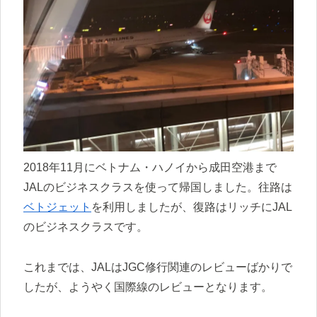
2018年11月にベトナム・ハノイから成田空港まで
JALのビジネスクラスを使って帰国しました。往路は
ベトジェット
を利用しましたが、復路はリッチにJAL
のビジネスクラスです。
これまでは、JALはJGC修行関連のレビューばかりで
したが、ようやく国際線のレビューとなります。