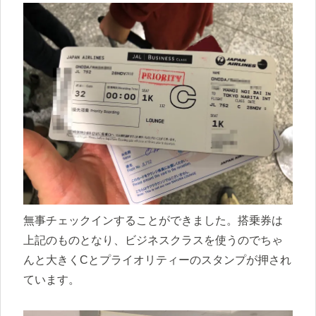
無事チェックインすることができました。搭乗券は
上記のものとなり、ビジネスクラスを使うのでちゃ
んと大きくCとプライオリティーのスタンプが押され
ています。