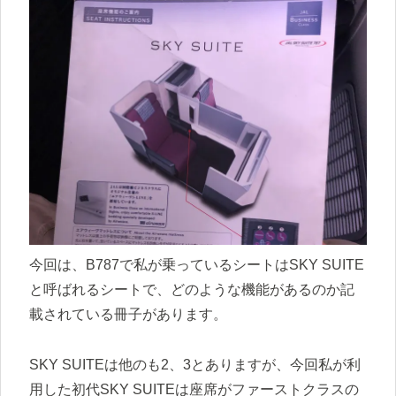
今回は、B787で私が乗っているシートはSKY SUITE
と呼ばれるシートで、どのような機能があるのか記
載されている冊子があります。
SKY SUITEは他のも2、3とありますが、今回私が利
用した初代SKY SUITEは座席がファーストクラスの