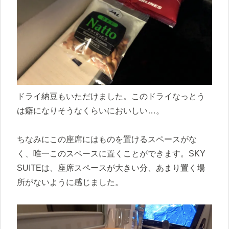
ドライ納豆もいただけました。このドライなっとう
は癖になりそうなくらいにおいしい…。
ちなみにこの座席にはものを置けるスペースがな
く、唯一このスペースに置くことができます。SKY
SUITEは、座席スペースが大きい分、あまり置く場
所がないように感じました。