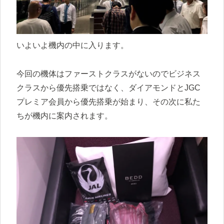
いよいよ機内の中に入ります。
今回の機体はファーストクラスがないのでビジネス
クラスから優先搭乗ではなく、ダイアモンドとJGC
プレミア会員から優先搭乗が始まり、その次に私た
ちが機内に案内されます。