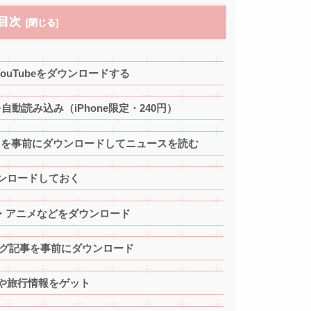
目次
YouTubeをダウンロードする
自動読み込み（iPhone限定・240円）
ws）を事前にダウンロードしてニュースを読む
ウンロードしておく
マ・アニメなどをダウンロード
ブログ記事を事前にダウンロード
や旅行情報をゲット