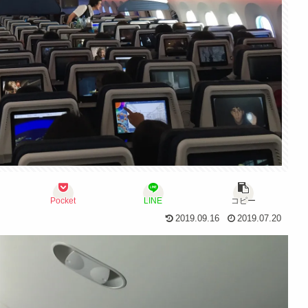
Pocket
LINE
コピー
2019.09.16
2019.07.20