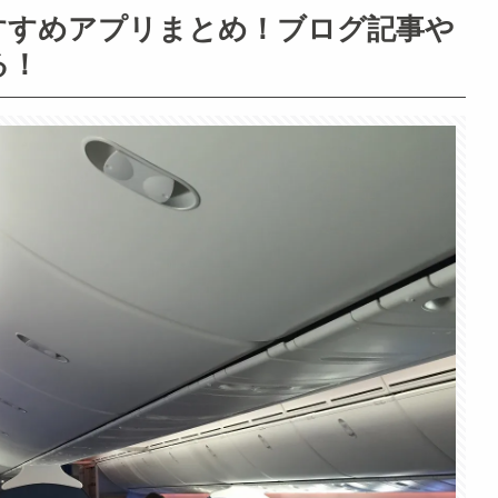
すすめアプリまとめ！ブログ記事や
る！