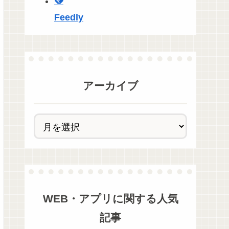
Feedly
アーカイブ
WEB・アプリ
に関する人気
記事