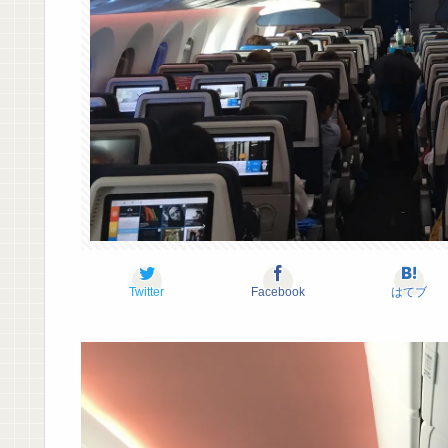
Twitter
Facebook
はてブ