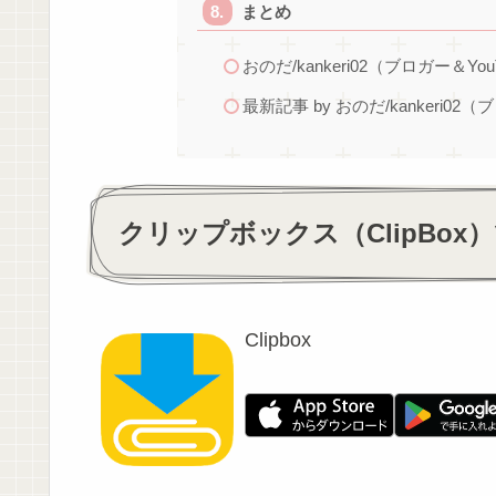
まとめ
おのだ/kankeri02（ブロガー＆You
最新記事 by おのだ/kankeri02（
クリップボックス（ClipBox
Clipbox