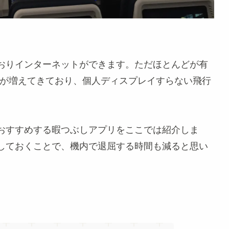
でおりインターネットができます。ただほとんどが有
)が増えてきており、個人ディスプレイすらない飛行
おすすめする暇つぶしアプリをここでは紹介しま
しておくことで、機内で退屈する時間も減ると思い