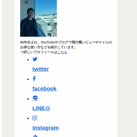
86年生まれ、YouTubeやブログで飛行機レビューやマイルの
お得な使い方などを紹介しています。
⇒詳しいプロフィールは
こちら
twitter
facebook
LINE@
instagram