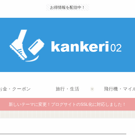
お得情報を配信中！
お金・クーポン
旅行・生活
飛行機・マイ
新しいテーマに変更！ブログサイトのSSL化に対応しました！