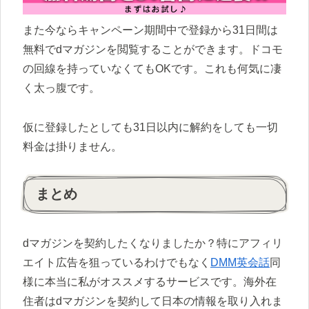
また今ならキャンペーン期間中で登録から31日間は
無料でdマガジンを閲覧することができます。ドコモ
の回線を持っていなくてもOKです。これも何気に凄
く太っ腹です。
仮に登録したとしても31日以内に解約をしても一切
料金は掛りません。
まとめ
dマガジンを契約したくなりましたか？特にアフィリ
エイト広告を狙っているわけでもなく
DMM英会話
同
様に本当に私がオススメするサービスです。海外在
住者はdマガジンを契約して日本の情報を取り入れま