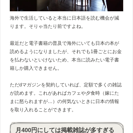
海外で生活していると本当に日本語を読む機会が減
ります。そりゃ当たり前ですよね。
最近だと電子書籍の普及で海外にいても日本の本が
読めるようになりましたが、それでも1冊ごとにお金
を払わないといけないため、本当に読みたい電子書
籍しか購入できません。
ただdマガジンを契約していれば、定額で多くの雑誌
が読めます。これがあればカフェや夕食時（嫁にた
まに怒られますが…）の何気ないときに日本の情報
を取り入れることができます。
月400円にしては掲載雑誌が多すぎる