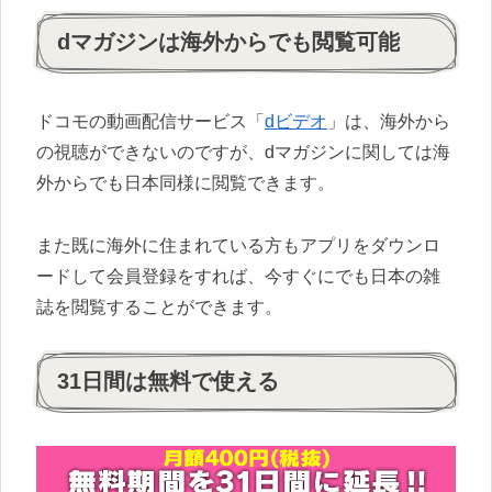
dマガジンは海外からでも閲覧可能
ドコモの動画配信サービス「
dビデオ
」は、海外から
の視聴ができないのですが、dマガジンに関しては海
外からでも日本同様に閲覧できます。
また既に海外に住まれている方もアプリをダウンロ
ードして会員登録をすれば、今すぐにでも日本の雑
誌を閲覧することができます。
31日間は無料で使える