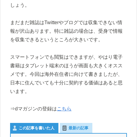
しょう。
まだまだ雑誌はTwitterやブログでは収集できない情
報が沢山あります。特に雑誌の場合は、受身で情報
を収集できるというところが大きいです。
スマートフォンでも閲覧はできますが、やはり電子
書籍はタブレット端末のほうが画面も大きくオスス
メです。今回は海外在住者に向けて書きましたが、
日本に住んでいても十分に契約する価値はあると思
います。
⇒dマガジンの登録は
こちら
この記事を書いた人
最新の記事