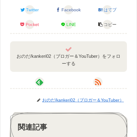
Twitter
Facebook
はてブ
Pocket
LINE
コピー
おのだ/kankeri02（ブロガー＆YouTuber）をフォロ
ーする
おのだ/kankeri02（ブロガー＆YouTuber）
関連記事