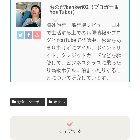
おのだ/kankeri02（ブロガー＆
YouTuber）
海外旅行、飛行機レビュー、日本
で生活する上でのお得情報をブロ
グとYouTubeで発信中。お金をあ
まり掛けずにマイル、ポイントサ
イト、クレジットカードなどを駆
使して、ビジネスクラスに乗った
り高級ホテルに泊まったりするこ
とについて研究しています。
お金・クーポン
ホテル
シェアする