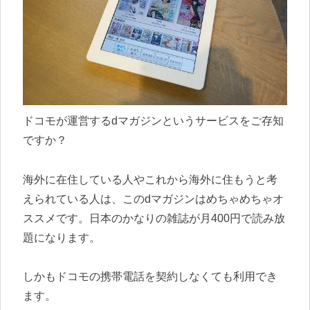
ドコモが運営するdマガジンというサービスをご存知
ですか？
海外に在住している人やこれから海外に住もうと考
えられている人は、このdマガジンはめちゃめちゃオ
ススメです。日本のかなりの雑誌が月400円で読み放
題になります。
しかもドコモの携帯電話を契約しなくても利用でき
ます。