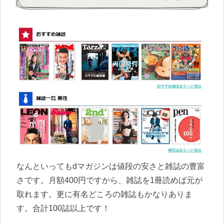
なんといってもdマガジンは値段の安さと雑誌の豊富
さです。月額400円ですから、雑誌を1冊読めば元が
取れます。更に有名どころの雑誌もかなりありま
す。合計100誌以上です！