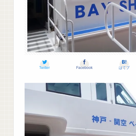
Twitter
Facebook
はてブ