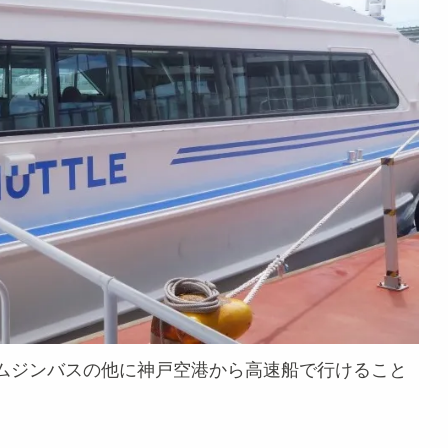
ムジンバスの他に神戸空港から高速船で行けること