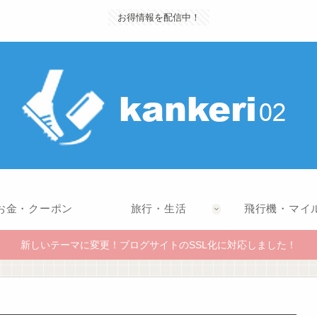
お得情報を配信中！
お金・クーポン
旅行・生活
飛行機・マイ
新しいテーマに変更！ブログサイトのSSL化に対応しました！