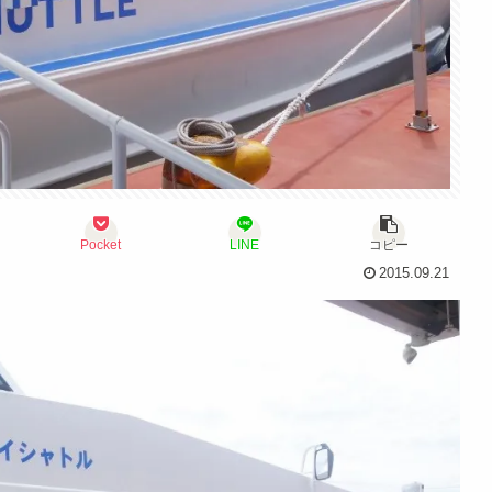
Pocket
LINE
コピー
2015.09.21