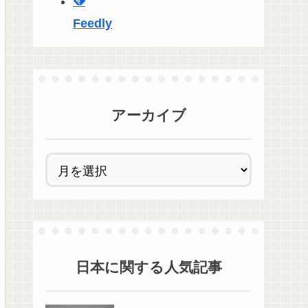
Feedly
アーカイブ
日本
に関する人気記事