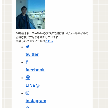
86年生まれ、YouTubeやブログで飛行機レビューやマイルの
お得な使い方などを紹介しています。
⇒詳しいプロフィールは
こちら
twitter
facebook
LINE@
instagram