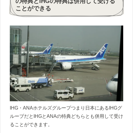
の特典とIHGの特典は併用して受ける
ことができる
IHG・ANAホテルズグループつまり日本にあるIHGグ
ループだとIHGとANAの特典どちらとも併用して受け
ることができます。