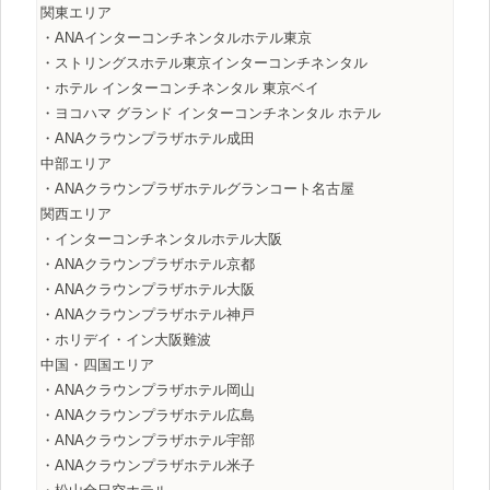
関東エリア
・ANAインターコンチネンタルホテル東京
・ストリングスホテル東京インターコンチネンタル
・ホテル インターコンチネンタル 東京ベイ
・ヨコハマ グランド インターコンチネンタル ホテル
・ANAクラウンプラザホテル成田
中部エリア
・ANAクラウンプラザホテルグランコート名古屋
関西エリア
・インターコンチネンタルホテル大阪
・ANAクラウンプラザホテル京都
・ANAクラウンプラザホテル大阪
・ANAクラウンプラザホテル神戸
・ホリデイ・イン大阪難波
中国・四国エリア
・ANAクラウンプラザホテル岡山
・ANAクラウンプラザホテル広島
・ANAクラウンプラザホテル宇部
・ANAクラウンプラザホテル米子