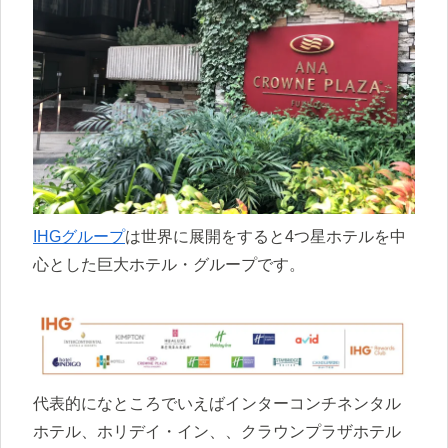
IHGグループ
は世界に展開をすると4つ星ホテルを中
心とした巨大ホテル・グループです。
代表的になところでいえばインターコンチネンタル
ホテル、ホリデイ・イン、、クラウンプラザホテル