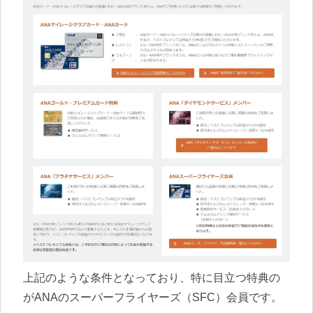
上記のような条件となっており、特に目立つ特典の
がANAのスーパーフライヤーズ（SFC）会員です。