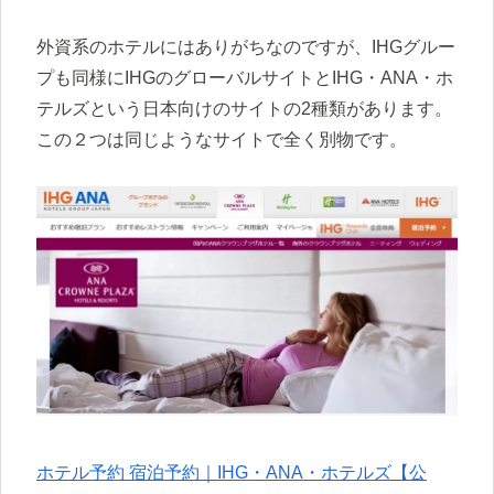
外資系のホテルにはありがちなのですが、IHGグルー
プも同様にIHGのグローバルサイトとIHG・ANA・ホ
テルズという日本向けのサイトの2種類があります。
この２つは同じようなサイトで全く別物です。
ホテル予約 宿泊予約｜IHG・ANA・ホテルズ【公