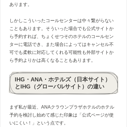
あります。
しかしこういったコールセンターは中々繋がらない
こともあります。そういった場合でも公式サイトか
ら予約すれば、ちょくせつそのホテルのコールセン
ターに電話でき、また場合によってはキャンセル不
可でも柔軟に対応してくれる可能性も外部サイトか
ら予約よりかは高くなることもあります。
IHG・ANA・ホテルズ（日本サイト）
とIHG（グローバルサイト）の違い
まず私が最近、ANAクラウンプラザホテルのホテル
予約を検討し始めて感じた印象は「公式ページが使
いにくい！」という点です。