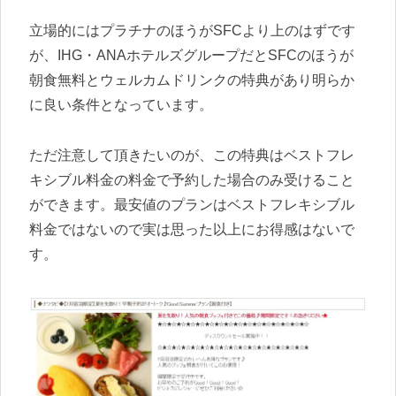
立場的にはプラチナのほうがSFCより上のはずです
が、IHG・ANAホテルズグループだとSFCのほうが
朝食無料とウェルカムドリンクの特典があり明らか
に良い条件となっています。
ただ注意して頂きたいのが、この特典はベストフレ
キシブル料金の料金で予約した場合のみ受けること
ができます。最安値のプランはベストフレキシブル
料金ではないので実は思った以上にお得感はないで
す。