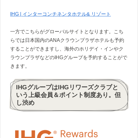
IHG | インターコンチネンタホテル& リゾート
一方でこちらがグローバルサイトとなります。こち
らでは日本国内のANAクラウンプラザホテルも予約
することができますし、海外のホリデイ・インやク
ラウンプラザなどのIHGグループを予約することがで
きます。
IHGグループはIHGリワーズクラブと
いう上級会員＆ポイント制度あり。但
し渋め