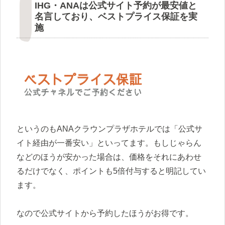
IHG・ANAは公式サイト予約が最安値と
名言しており、ベストプライス保証を実
施
というのもANAクラウンプラザホテルでは「公式サ
イト経由が一番安い」といってます。もしじゃらん
などのほうが安かった場合は、価格をそれにあわせ
るだけでなく、ポイントも5倍付与すると明記してい
ます。
なので公式サイトから予約したほうがお得です。