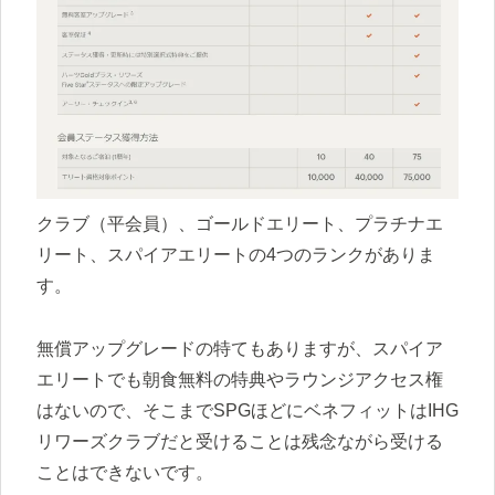
クラブ（平会員）、ゴールドエリート、プラチナエ
リート、スパイアエリートの4つのランクがありま
す。
無償アップグレードの特てもありますが、スパイア
エリートでも朝食無料の特典やラウンジアクセス権
はないので、そこまでSPGほどにベネフィットはIHG
リワーズクラブだと受けることは残念ながら受ける
ことはできないです。