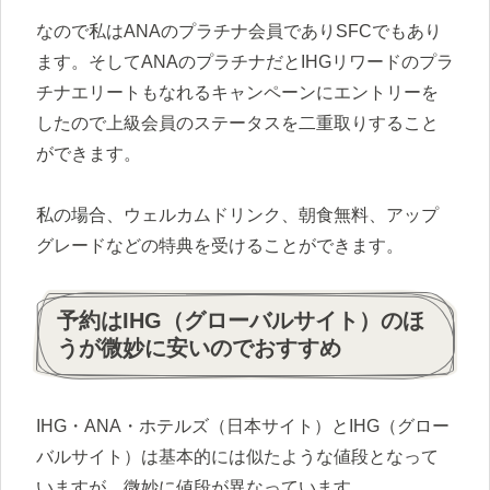
なので私はANAのプラチナ会員でありSFCでもあり
ます。そしてANAのプラチナだとIHGリワードのプラ
チナエリートもなれるキャンペーンにエントリーを
したので上級会員のステータスを二重取りすること
ができます。
私の場合、ウェルカムドリンク、朝食無料、アップ
グレードなどの特典を受けることができます。
予約はIHG（グローバルサイト）のほ
うが微妙に安いのでおすすめ
IHG・ANA・ホテルズ（日本サイト）とIHG（グロー
バルサイト）は基本的には似たような値段となって
いますが、微妙に値段が異なっています。