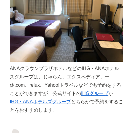
ANAクラウンプラザホテルなどのIHG・ANAホテル
ズグループは、じゃらん、エクスペディア、一
休.com、relux、Yahoo!トラベルなどでも予約をする
ことができますが、公式サイトの
IHGグループ
か
IHG・ANAホテルズグループ
どちらかで予約をするこ
とをおすすめします。