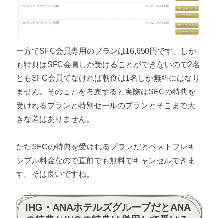
一方でSFC会員専用のプランは16,650円です。しか
も特典はSFC会員しか受けることができないので2名
ともSFC会員でなければ朝食は1名しか無料にはなり
ません。そのことを考慮すると実際はSFCの特典を
受けれるプランと特別セールのプランとそこまで大
きな差はありません。
ただSFCの特典を受けれるプランだとベストフレキ
シブル料金なので直前でも無料でキャンセルできま
す。そは良いですね。
IHG・ANAホテルズグループだとANA