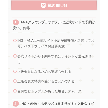
目次
ANAクラウンプラザホテルは公式サイトで予約が
安い、お得
IHG・ANAは公式サイト予約が最安値と名言してお
り、ベストプライス保証を実施
公式サイトから予約をすればポイントが還元され
る
上級会員になるための実績も作れる
上級会員の特典を受けることができる
台風などトラブルがあった場合、スムーズ
IHG・ANA・ホテルズ（日本サイト）とIHG（グ