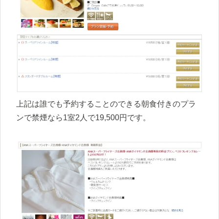
上記は誰でも予約することのできる朝食付きのプラ
ンで禁煙なら1室2人で19,500円です。