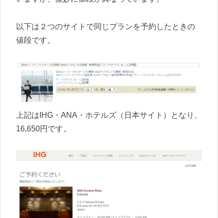
以下は２つのサイトで同じプランを予約したときの
値段です。
上記はIHG・ANA・ホテルズ（日本サイト）となり、
16,650円です。