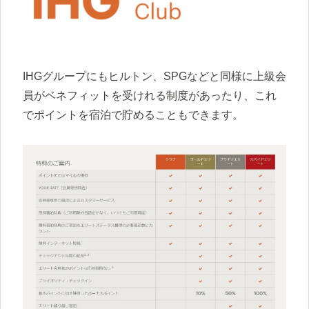
IHGグループにもヒルトン、SPGなどと同様に上級会
員がベネフィットを受けれる制度があったり、これ
でポイントを宿泊で貯めることもできます。