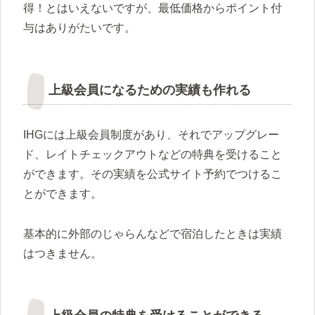
得！とはいえないですが、最低価格からポイント付
与はありがたいです。
上級会員になるための実績も作れる
IHGには上級会員制度があり、それでアップグレー
ド、レイトチェックアウトなどの特典を受けること
ができます。その実績を公式サイト予約でつけるこ
とができます。
基本的に外部のじゃらんなどで宿泊したときは実績
はつきません。