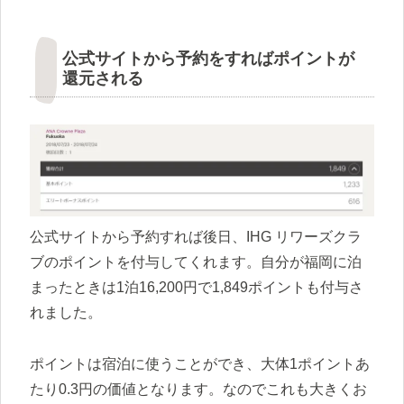
公式サイトから予約をすればポイントが
還元される
公式サイトから予約すれば後日、IHG リワーズクラ
ブのポイントを付与してくれます。自分が福岡に泊
まったときは1泊16,200円で1,849ポイントも付与さ
れました。
ポイントは宿泊に使うことができ、大体1ポイントあ
たり0.3円の価値となります。なのでこれも大きくお