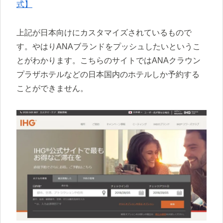
式】
上記が日本向けにカスタマイズされているもので
す。やはりANAブランドをプッシュしたいというこ
とがわかります。こちらのサイトではANAクラウン
プラザホテルなどの日本国内のホテルしか予約する
ことができません。