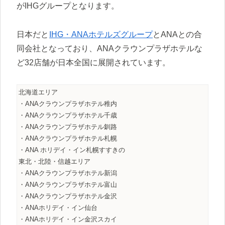
がIHGグループとなります。
日本だと
IHG・ANAホテルズグループ
とANAとの合
同会社となっており、ANAクラウンプラザホテルな
ど32店舗が日本全国に展開されています。
北海道エリア
・ANAクラウンプラザホテル稚内
・ANAクラウンプラザホテル千歳
・ANAクラウンプラザホテル釧路
・ANAクラウンプラザホテル札幌
・ANA ホリデイ・イン札幌すすきの
東北・北陸・信越エリア
・ANAクラウンプラザホテル新潟
・ANAクラウンプラザホテル富山
・ANAクラウンプラザホテル金沢
・ANAホリデイ・イン仙台
・ANAホリデイ・イン金沢スカイ