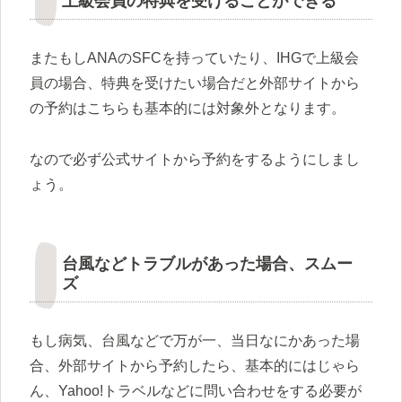
上級会員の特典を受けることができる
またもしANAのSFCを持っていたり、IHGで上級会
員の場合、特典を受けたい場合だと外部サイトから
の予約はこちらも基本的には対象外となります。
なので必ず公式サイトから予約をするようにしまし
ょう。
台風などトラブルがあった場合、スムー
ズ
もし病気、台風などで万が一、当日なにかあった場
合、外部サイトから予約したら、基本的にはじゃら
ん、Yahoo!トラベルなどに問い合わせをする必要が