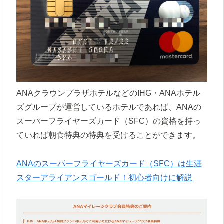
ANAクラウンプラザホテルなどのIHG・ANAホテル
ズグループが運営しているホテルであれば、ANAの
スーパーフライヤーズカード（SFC）の資格を持っ
ていれば朝食特典の特典を受けることができます。
ANAのスーパーフライヤーズカード（SFC）は生涯
スターアライアンスゴールド！初心者向けに解説