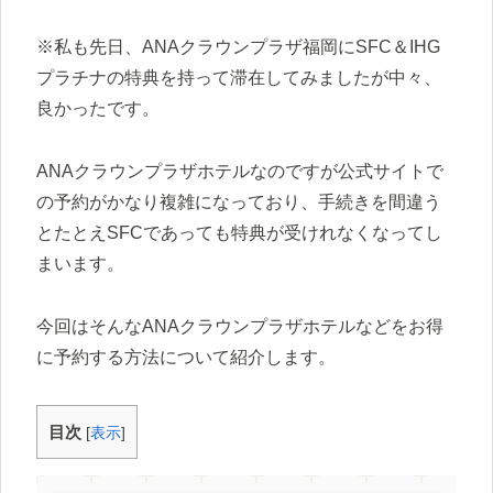
※私も先日、ANAクラウンプラザ福岡にSFC＆IHG
プラチナの特典を持って滞在してみましたが中々、
良かったです。
ANAクラウンプラザホテルなのですが公式サイトで
の予約がかなり複雑になっており、手続きを間違う
とたとえSFCであっても特典が受けれなくなってし
まいます。
今回はそんなANAクラウンプラザホテルなどをお得
に予約する方法について紹介します。
目次
[
表示
]