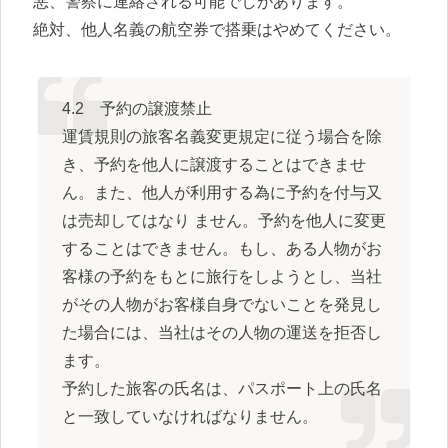
悪、警察に連絡される可能でしがあります。
絶対、他人名義の航空券で搭乗はやめてください。
4.2 予約の譲渡禁止
運賃規則の旅客名義変更規定に従う場合を除
き、予約を他人に譲渡することはできませ
ん。また、他人が利用する為に予約を付与又
は売却してはなり ません。予約を他人に変更
することはできません。もし、ある人物がお
客様の予約をもとに旅行をしようとし、当社
がその人物がお客様自身でないことを発見し
た場合には、当社はその人物の運送を拒否し
ます。
予約した旅客の氏名は、パスポート上の氏名
と一致していなければなりません。