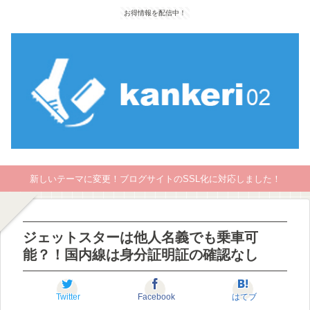
お得情報を配信中！
新しいテーマに変更！ブログサイトのSSL化に対応しました！
ジェットスターは他人名義でも乗車可
能？！国内線は身分証明証の確認なし
Twitter
Facebook
はてブ