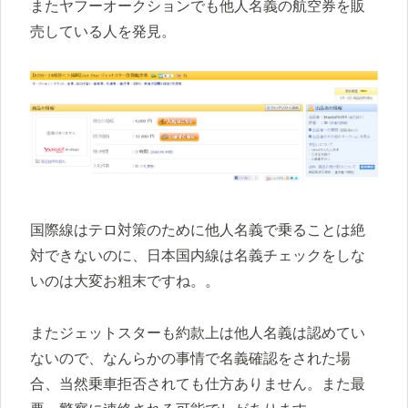
またヤフーオークションでも他人名義の航空券を販
売している人を発見。
国際線はテロ対策のために他人名義で乗ることは絶
対できないのに、日本国内線は名義チェックをしな
いのは大変お粗末ですね。。
またジェットスターも約款上は他人名義は認めてい
ないので、なんらかの事情で名義確認をされた場
合、当然乗車拒否されても仕方ありません。また最