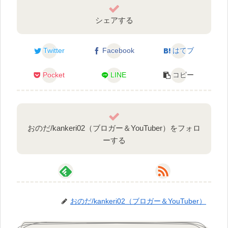
シェアする
Twitter
Facebook
はてブ
Pocket
LINE
コピー
おのだ/kankeri02（ブロガー＆YouTuber）をフォロ
ーする
おのだ/kankeri02（ブロガー＆YouTuber）