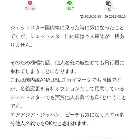
Pocket
LINE
コピー
2016.06.25
2012.09.16
ジェットスター国内線に乗った時に気になったこと
ですが、ジェットスター国内線は本人確認が一切あ
りません。
そのため極端な話、他人名義の航空券でも飛行機に
乗れてしまうことになります。
これは国内線ANA,JAL,スカイマークでも同様です
が、名義変更を有料オプションとして用意している
ジェットスターでも実質他人名義でもOKということ
です。
エアアジア・ジャパン、ピーチも気になりますが多
分他人名義でもOKだと思われます。