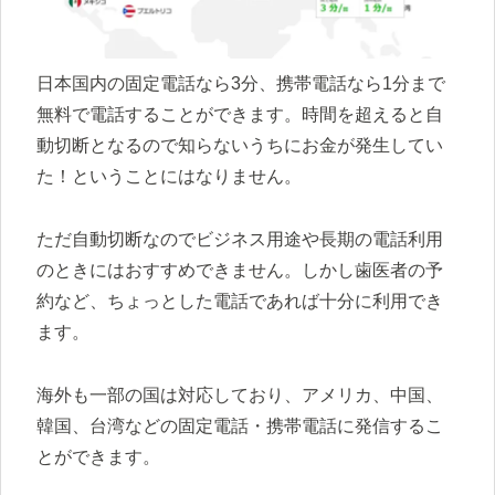
日本国内の固定電話なら3分、携帯電話なら1分まで
無料で電話することができます。時間を超えると自
動切断となるので知らないうちにお金が発生してい
た！ということにはなりません。
ただ自動切断なのでビジネス用途や長期の電話利用
のときにはおすすめできません。しかし歯医者の予
約など、ちょっとした電話であれば十分に利用でき
ます。
海外も一部の国は対応しており、アメリカ、中国、
韓国、台湾などの固定電話・携帯電話に発信するこ
とができます。