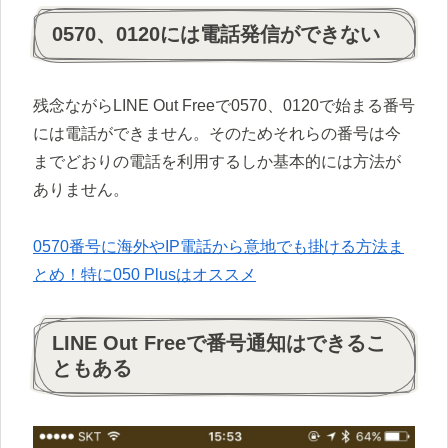
0570、0120には電話発信ができない
残念ながらLINE Out Freeで0570、0120で始まる番号
には電話ができません。そのためそれらの番号は今
までどおりの電話を利用するしか基本的には方法が
ありません。
0570番号に海外やIP電話から意地でも掛ける方法ま
とめ！特に050 Plusはオススメ
LINE Out Freeで番号通知はできるこ
ともある