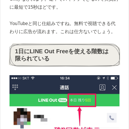
に最短で15秒ほどです。
YouTubeと同じ仕組みですね。無料で視聴できる代
わりに広告が流れます。これは仕方ないでしょう。
1日にLINE Out Freeを使える階数は
限られている