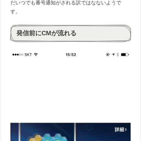
だいつでも番号通知がされる訳ではなないようで
す。
発信前にCMが流れる