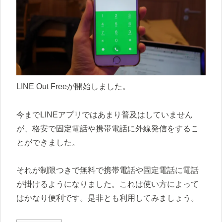
LINE Out Freeが開始しました。
今までLINEアプリではあまり普及はしていません
が、格安で固定電話や携帯電話に外線発信をするこ
とができました。
それが制限つきで無料で携帯電話や固定電話に電話
が掛けるようになりました。これは使い方によって
はかなり便利です。是非とも利用してみましょう。