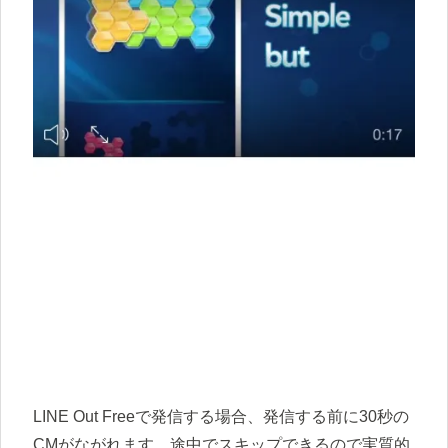
LINE Out Freeで発信する場合、発信する前に30秒の
CMがながれます。途中でスキップできるので実質的