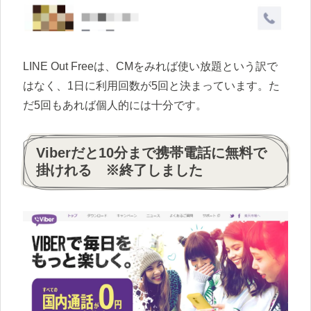
LINE Out Freeは、CMをみれば使い放題という訳で
はなく、1日に利用回数が5回と決まっています。た
だ5回もあれば個人的には十分です。
Viberだと10分まで携帯電話に無料で
掛けれる ※終了しました