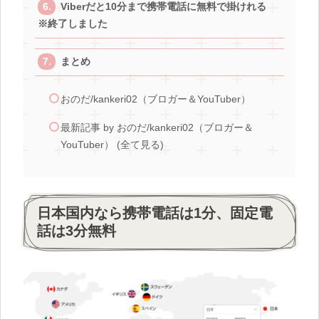
Viberだと10分まで携帯電話に無料で掛けれる
※終了しました
まとめ
おのだ/kankeri02（ブロガー＆YouTuber）
最新記事 by おのだ/kankeri02（ブロガー＆
YouTuber） (全て見る)
日本国内なら携帯電話は1分、固定電
話は3分無料