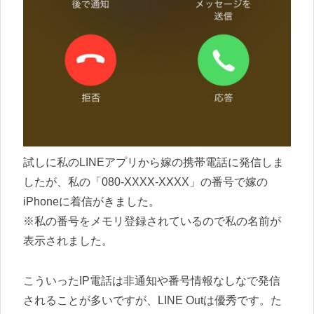
試しに私のLINEアプリから嫁の携帯電話に発信しま
したが、私の「080-XXXX-XXXX」の番号で嫁の
iPhoneに着信がきました。
※私の番号をメモリ登録されているので私の名前が
表示されました。
こういったIP電話は非通知や番号情報なしなで発信
されることが多いですが、LINE Outは優秀です。た