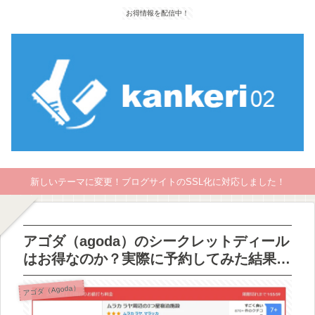
お得情報を配信中！
新しいテーマに変更！ブログサイトのSSL化に対応しました！
アゴダ（agoda）のシークレットディール
はお得なのか？実際に予約してみた結果…
アゴダ（Agoda）