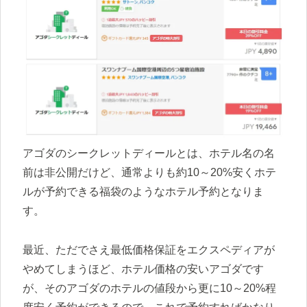
アゴダのシークレットディールとは、ホテル名の名
前は非公開だけど、通常よりも約10～20%安くホテ
ルが予約できる福袋のようなホテル予約となりま
す。
最近、ただでさえ最低価格保証をエクスペディアが
やめてしまうほど、ホテル価格の安いアゴダです
が、そのアゴダのホテルの値段から更に10～20%程