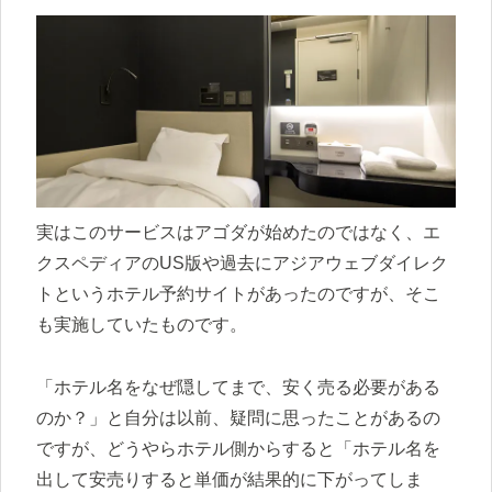
実はこのサービスはアゴダが始めたのではなく、エ
クスペディアのUS版や過去にアジアウェブダイレク
トというホテル予約サイトがあったのですが、そこ
も実施していたものです。
「ホテル名をなぜ隠してまで、安く売る必要がある
のか？」と自分は以前、疑問に思ったことがあるの
ですが、どうやらホテル側からすると「ホテル名を
出して安売りすると単価が結果的に下がってしま