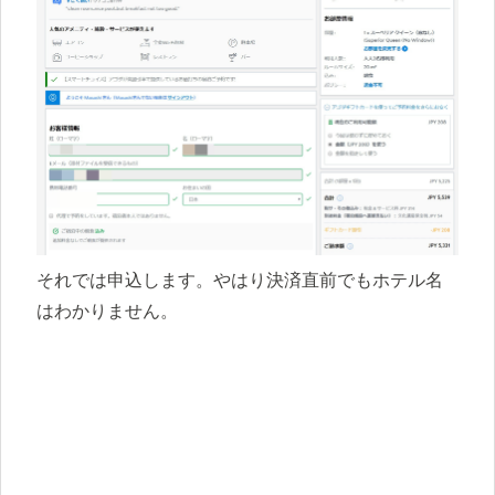
それでは申込します。やはり決済直前でもホテル名
はわかりません。