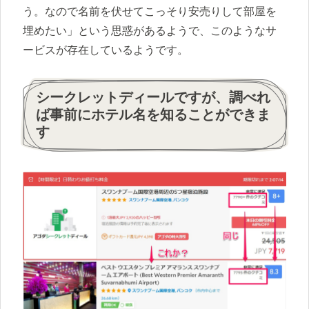
う。なので名前を伏せてこっそり安売りして部屋を
埋めたい」という思惑があるようで、このようなサ
ービスが存在しているようです。
シークレットディールですが、調べれ
ば事前にホテル名を知ることができま
す