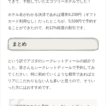
てきて、予想していたエコツリーホテルでした！
ホテル名がわかる決済であれば通常6,239円（ギフト
カード利用なし）だったところが、5,539円で予約す
ることができたので、約12%程度の割引です。
まとめ
という訳でアゴダのシークレットディールの紹介で
した。皆さんもシークレットディールで予約してみ
てください。特に初めていくような都市であればエ
リアにこだわりもない人も多いと思うので、そうい
った方にはおすすめです。