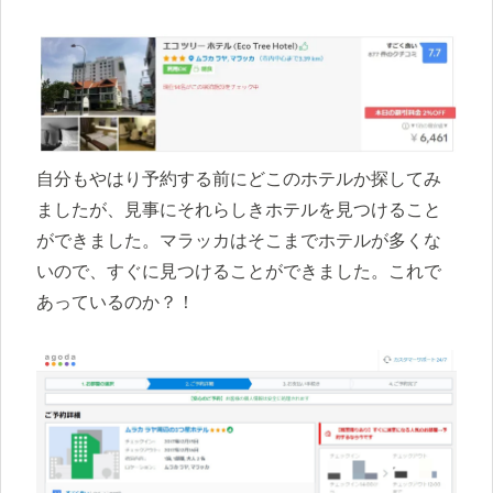
自分もやはり予約する前にどこのホテルか探してみ
ましたが、見事にそれらしきホテルを見つけること
ができました。マラッカはそこまでホテルが多くな
いので、すぐに見つけることができました。これで
あっているのか？！