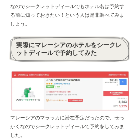
なのでシークレットディールでもホテル名は予約す
る前に知っておきたい！という人は是非調べてみま
しょう。
実際にマレーシアのホテルをシークレ
ットディールで予約してみた
マレーシアのマラッカに滞在予定だったので、せっ
かくなのでシークレットディールで予約をしてみま
した。