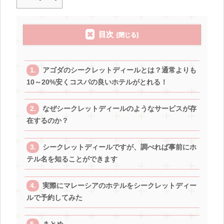
目次
アゴダのシークレットディールとは？通常よりも
10～20%安くコスパの良いホテルがとれる！
なぜシークレットディールのようなサービスが存
在するのか？
シークレットディールですが、調べれば事前にホ
テル名を知ることができます
実際にマレーシアのホテルをシークレットディー
ルで予約してみた