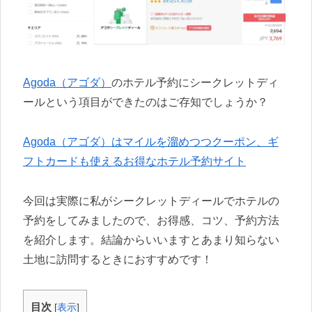
Agoda（アゴダ）
のホテル予約にシークレットディ
ールという項目ができたのはご存知でしょうか？
Agoda（アゴダ）はマイルを溜めつつクーポン、ギ
フトカードも使えるお得なホテル予約サイト
今回は実際に私がシークレットディールでホテルの
予約をしてみましたので、お得感、コツ、予約方法
を紹介します。結論からいいますとあまり知らない
土地に訪問するときにおすすめです！
目次
[
表示
]