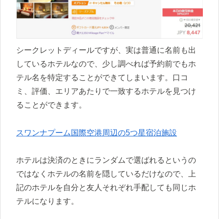
シークレットディールですが、実は普通に名前も出
しているホテルなので、少し調べれば予約前でもホ
テル名を特定することができてしまいます。口コ
ミ、評価、エリアあたりで一致するホテルを見つけ
ることができます。
スワンナプーム国際空港周辺の5つ星宿泊施設
ホテルは決済のときにランダムで選ばれるというの
ではなくホテルの名前を隠しているだけなので、上
記のホテルを自分と友人それぞれ手配しても同じホ
テルになります。