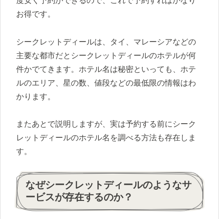
度安く予約ができるので、これで予約すればかなり
お得です。
シークレットディールは、タイ、マレーシアなどの
主要な都市だとシークレットディールのホテルが何
件かでてきます。ホテル名は秘密といっても、ホテ
ルのエリア、星の数、値段などの最低限の情報はわ
かります。
またあとで説明しますが、実は予約する前にシーク
レットディールのホテル名を調べる方法も存在しま
す。
なぜシークレットディールのようなサ
ービスが存在するのか？