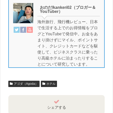
おのだ/kankeri02（ブロガー＆
YouTuber）
海外旅行、飛行機レビュー、日本
で生活する上でのお得情報をブロ
グとYouTubeで発信中。お金をあ
まり掛けずにマイル、ポイントサ
イト、クレジットカードなどを駆
使して、ビジネスクラスに乗った
り高級ホテルに泊まったりするこ
とについて研究しています。
アゴダ（Agoda）
ホテル
シェアする