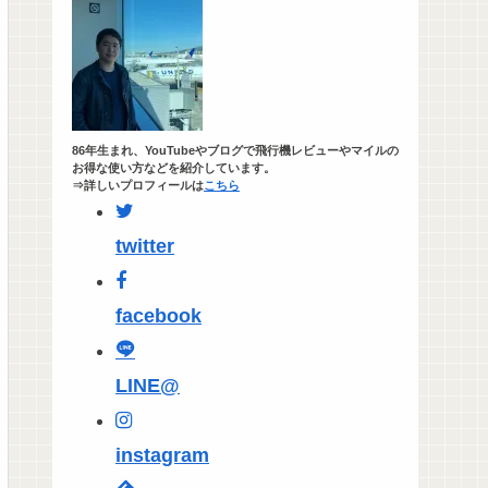
86年生まれ、YouTubeやブログで飛行機レビューやマイルの
お得な使い方などを紹介しています。
⇒詳しいプロフィールは
こちら
twitter
facebook
LINE@
instagram