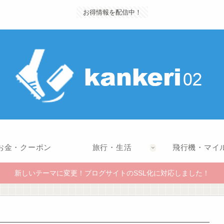
お得情報を配信中！
お金・クーポン
旅行・生活
飛行機・マイ
新しいテーマに変更！ブログサイトのSSL化に対応しました！