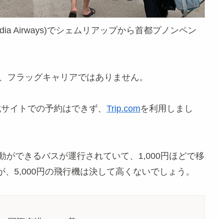
dia Airways)でシェムリアップから首都プノンペン
で、フラッグキャリアではありません。
公式サイトでの予約はできず、
Trip.com
を利用しまし
動ができるバスが運行されていて、1,000円ほどで移
、5,000円の飛行機は決して高くないでしょう。