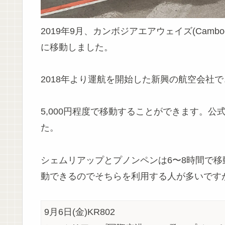
2019年9月、カンボジアエアウェイズ(Cambo
に移動しました。
2018年より運航を開始した新興の航空会社
5,000円程度で移動することができます。
た。
シェムリアップとプノンペンは6〜8時間で移
動できるのでそちらを利用する人が多いですが
9月6日(金)KR802