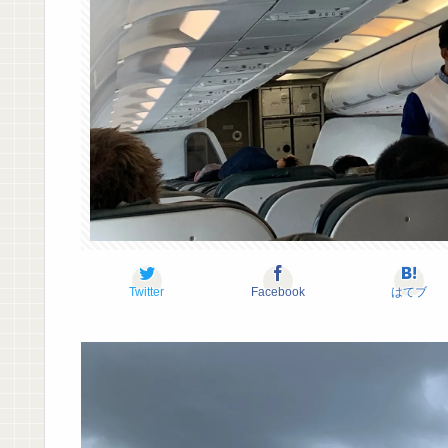
Twitter
Facebook
はてブ