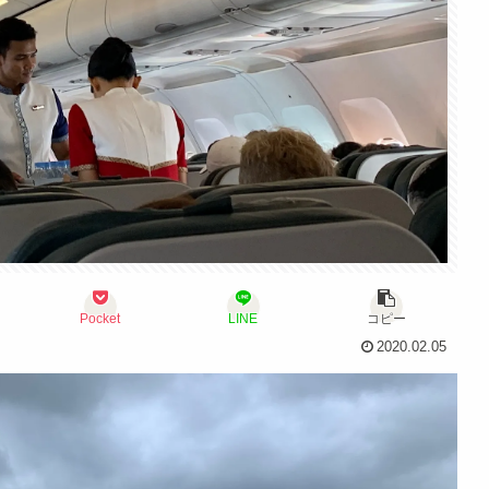
Pocket
LINE
コピー
2020.02.05