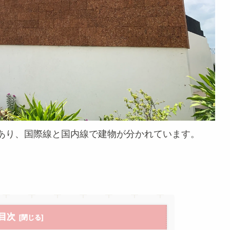
あり、国際線と国内線で建物が分かれています。
目次