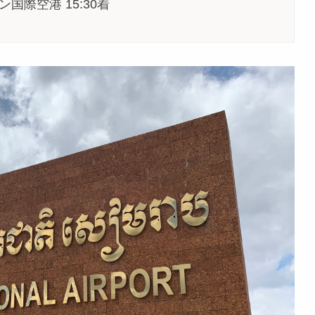
ン国際空港 15:30着