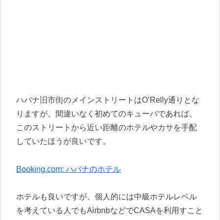
ハバナ旧市街のメインストリートはO’Relly通りとな
りますが、間違いなく初めてのキューバであれば、
このストリートから近い距離のホテルやカサを手配
していたほうが良いです。
Booking.com: ハバナのホテル
ホテルも良いですが、個人的には中級ホテルレベル
を考えている人でもAirbnbなどでCASAを利用すこと