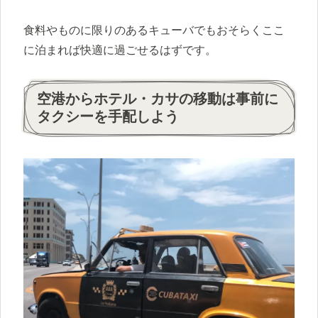
食料やものに限りのあるキューバでもおそらくここ
に泊まれば快適に過ごせるはずです。
空港からホテル・カサの移動は事前に
タクシーを手配しよう