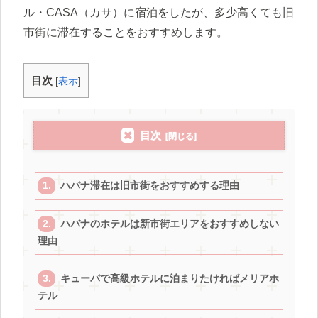
ル・CASA（カサ）に宿泊をしたが、多少高くても旧
市街に滞在することをおすすめします。
目次
[
表示
]
目次
ハバナ滞在は旧市街をおすすめする理由
ハバナのホテルは新市街エリアをおすすめしない
理由
キューバで高級ホテルに泊まりたければメリアホ
テル