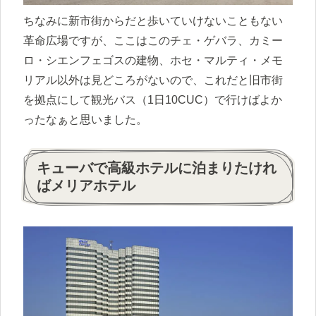
ちなみに新市街からだと歩いていけないこともない
革命広場ですが、ここはこのチェ・ゲバラ、カミー
ロ・シエンフェゴスの建物、ホセ・マルティ・メモ
リアル以外は見どころがないので、これだと旧市街
を拠点にして観光バス（1日10CUC）で行けばよか
ったなぁと思いました。
キューバで高級ホテルに泊まりたけれ
ばメリアホテル