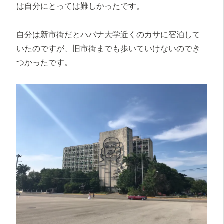
は自分にとっては難しかったです。
自分は新市街だとハバナ大学近くのカサに宿泊して
いたのですが、旧市街までも歩いていけないのでき
つかったです。