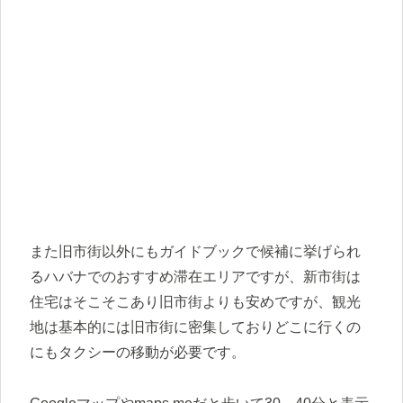
また旧市街以外にもガイドブックで候補に挙げられ
るハバナでのおすすめ滞在エリアですが、新市街は
住宅はそこそこあり旧市街よりも安めですが、観光
地は基本的には旧市街に密集しておりどこに行くの
にもタクシーの移動が必要です。