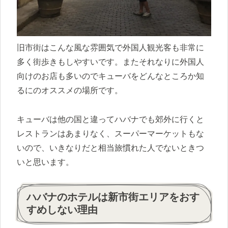
旧市街はこんな風な雰囲気で外国人観光客も非常に
多く街歩きもしやすいです。またそれなりに外国人
向けのお店も多いのでキューバをどんなところか知
るにのオススメの場所です。
キューバは他の国と違ってハバナでも郊外に行くと
レストランはあまりなく、スーパーマーケットもな
いので、いきなりだと相当旅慣れた人でないときつ
いと思います。
ハバナのホテルは新市街エリアをおす
すめしない理由