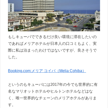
もしキューバでできるだけ良い環境に滞在したいの
であればメリアホテルが日本人の口コミもよく、実
際に私は泊まったわけではないですが、良さそうで
した。
Booking.com:メリア コイバ（Melia Cohiba）
というのもキューバには2017年の今でも世界的に有
名なマリオットホテルやヒルトンホテルなどはな
く、唯一世界的なチェーンのメリアホテルがありま
す。