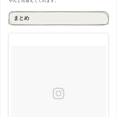
ゃんと出迎えてくれます。
まとめ