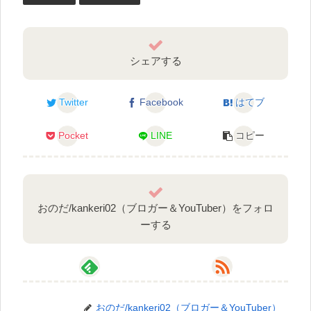
シェアする
Twitter
Facebook
はてブ
Pocket
LINE
コピー
おのだ/kankeri02（ブロガー＆YouTuber）をフォロ
ーする
おのだ/kankeri02（ブロガー＆YouTuber）