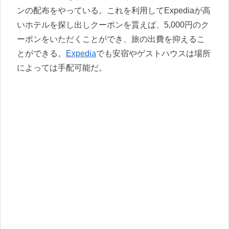
ンの配布をやっている。これを利用してExpediaが高
いホテルを探し出しクーポンを貰えば、5,000円のク
ーポンをいただくことができ、旅の出費を抑えるこ
とができる。
Expedia
でも安宿やゲストハウスは場所
によっては手配可能だ。