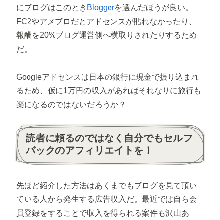
にブログはこのとき
Blogger
を選んだほうが良い。
FC2やアメブロだとアドセンスが貼れなかったり、
報酬を20%ブログ運営側へ横取りされたりするため
だ。
Googleアドセンスは日本の銀行に現金で振り込まれ
るため、仮に1万円の収入があればそれなりに旅行も
楽になるのではないだろうか？
読者に頼るのではなく自分でもセルフ
バックのアフィリエイトを！
先ほど紹介した方法はあくまでもブログを見て頂い
ている人から発生する広告収入だ。最近では自ら会
員登録をすることで収入を得られる案件も沢山あ