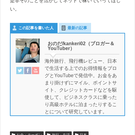
是非そのことを活かしてネットで稼いでいってほし
い。
この記事を書いた人
最新の記事
おのだ/kankeri02（ブロガー＆
YouTuber）
海外旅行、飛行機レビュー、日本
で生活する上でのお得情報をブロ
グとYouTubeで発信中。お金をあ
まり掛けずにマイル、ポイントサ
イト、クレジットカードなどを駆
使して、ビジネスクラスに乗った
り高級ホテルに泊まったりするこ
とについて研究しています。