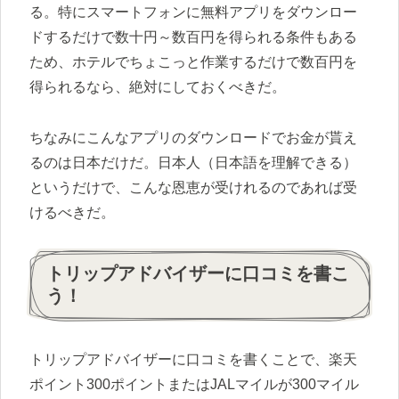
る。特にスマートフォンに無料アプリをダウンロー
ドするだけで数十円～数百円を得られる条件もある
ため、ホテルでちょこっと作業するだけで数百円を
得られるなら、絶対にしておくべきだ。
ちなみにこんなアプリのダウンロードでお金が貰え
るのは日本だけだ。日本人（日本語を理解できる）
というだけで、こんな恩恵が受けれるのであれば受
けるべきだ。
トリップアドバイザーに口コミを書こ
う！
トリップアドバイザーに口コミを書くことで、楽天
ポイント300ポイントまたはJALマイルが300マイル