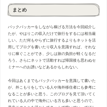
まとめ
バックパッカーをしながら稼げる方法を今回紹介し
たが、やはりこの収入だけで旅行をするには相当厳
しい。ただ何もやらずに旅行するよりもネットを活
用してブログを書いたり収入を意識すれば、それな
りに稼ぐことができ、少しは旅の負担が軽くなるだ
ろう。さらにネットで活動すれば帰国後も思わぬセ
ミナーへのお誘いなどあるかもしれない。
今回はあくまでもバックパッカーを意識して書いた
が、外こもりをしている人や海外移住者にも参考に
なることが多いと思う。このブログを見て頂いてく
れている人の中で海外にいる方も多いと思うので、