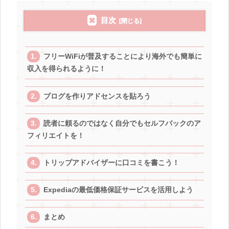
目次
フリーWiFiが普及することにより海外でも簡単に
収入を得られるように！
ブログを作りアドセンスを貼ろう
読者に頼るのではなく自分でもセルフバックのア
フィリエイトを！
トリップアドバイザーに口コミを書こう！
Expediaの最低価格保証サービスを活用しよう
まとめ