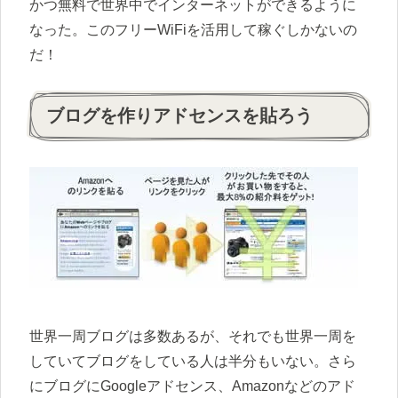
かつ無料で世界中でインターネットができるように
なった。このフリーWiFiを活用して稼ぐしかないの
だ！
ブログを作りアドセンスを貼ろう
世界一周ブログは多数あるが、それでも世界一周を
していてブログをしている人は半分もいない。さら
にブログにGoogleアドセンス、Amazonなどのアド