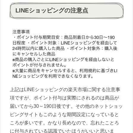
LINEショッピングの注意点
上記はLINEショッピングの楽天市場に関する注意事
項ですが、ポイント付与は実際にされるのは商品が
届いてから30～190日後です。その他のネットショッ
ピングサイトもこのような期間設定になっていると
ころが多いです。かなり長めなので、忘れたことろ
に付与されている認識でいたほうがいいと思いま