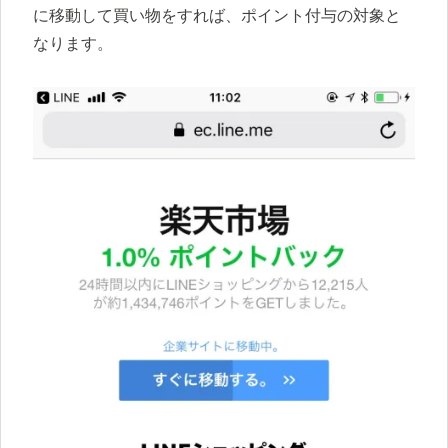
に移動して買い物をすれば、ポイント付与の対象と
なります。