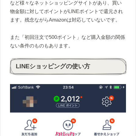
など様々なネットショッピングサイトがあり、買い
物金額に対してポイントがLINEポイントで還元され
ます。残念ながらAmazonは対応していないです。
また「初回注文で500ポイント」など購入金額の関係
ない条件のものもあります。
LINEショッピングの使い方