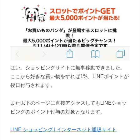
はい。ショッピングサイトに無事移動できました。
ここから好きな買い物をすれば1%、LINEポイントが
後日付与されます。
また以下のページに直接アクセスしてもLINEショッ
ピングのポイント付与の対象となります。
LINE ショッピング | インターネット通販サイト