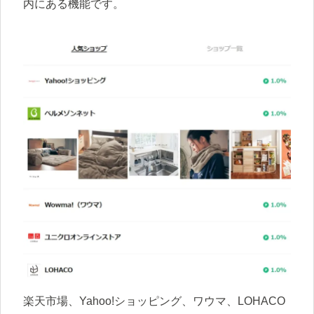
内にある機能です。
楽天市場、Yahoo!ショッピング、ワウマ、LOHACO