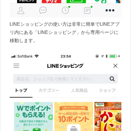
LINEショッピングの使い方は非常に簡単でLINEアプ
リ内にある「LINEショッピング」から専用ページに
移動します。