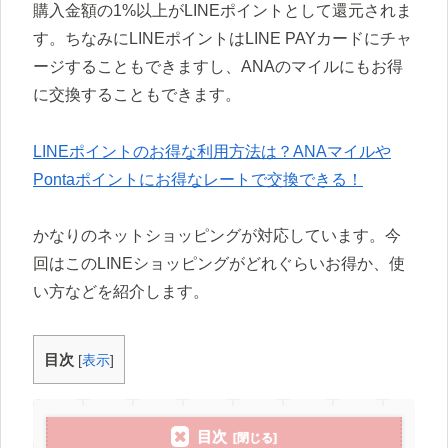
購入金額の1%以上がLINEポイントとして還元されま
す。ちなみにLINEポイントはLINE PAYカードにチャ
ージすることもできますし、ANAのマイルにもお得
に交換することもできます。
LINEポイントのお得な利用方法は？ANAマイルや
Pontaポイントにお得なレートで交換できる！
かなりのネットショッピングが対応しています。今
回はこのLINEショッピングがどれぐらいお得か、使
い方などを紹介します。
目次
[
表示
]
目次