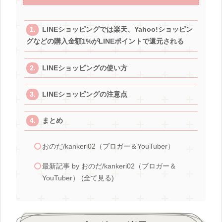
LINEショッピングでは楽天、Yahoo!ショッピン
グなどの購入金額1%がLINEポイントで還元される
LINEショッピングの使い方
LINEショッピングの注意点
まとめ
おのだ/kankeri02（ブロガー＆YouTuber）
最新記事 by おのだ/kankeri02（ブロガー＆
YouTuber） (全て見る)