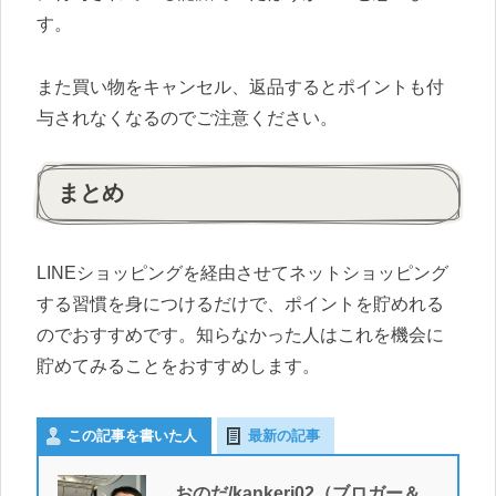
す。
また買い物をキャンセル、返品するとポイントも付
与されなくなるのでご注意ください。
まとめ
LINEショッピングを経由させてネットショッピング
する習慣を身につけるだけで、ポイントを貯めれる
のでおすすめです。知らなかった人はこれを機会に
貯めてみることをおすすめします。
この記事を書いた人
最新の記事
おのだ/kankeri02（ブロガー＆