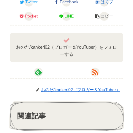
Twitter
Facebook
はてブ
Pocket
LINE
コピー
おのだ/kankeri02（ブロガー＆YouTuber）をフォロ
ーする
おのだ/kankeri02（ブロガー＆YouTuber）
関連記事