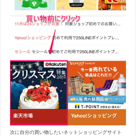
次に自分の買い物したいネットショッピングサイト