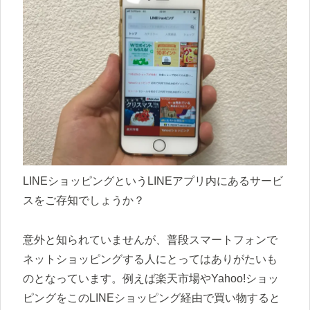
LINEショッピングというLINEアプリ内にあるサービ
スをご存知でしょうか？
意外と知られていませんが、普段スマートフォンで
ネットショッピングする人にとってはありがたいも
のとなっています。例えば楽天市場やYahoo!ショッ
ピングをこのLINEショッピング経由で買い物すると