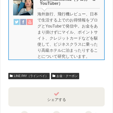
YouTuber）
海外旅行、飛行機レビュー、日本
で生活する上でのお得情報をブロ
グとYouTubeで発信中。お金をあ
まり掛けずにマイル、ポイントサ
イト、クレジットカードなどを駆
使して、ビジネスクラスに乗った
り高級ホテルに泊まったりするこ
とについて研究しています。
LINE PAY（ラインペイ）
お金・クーポン
シェアする