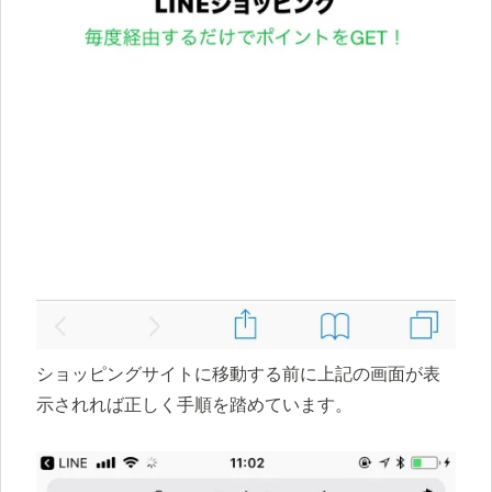
ショッピングサイトに移動する前に上記の画面が表
示されれば正しく手順を踏めています。