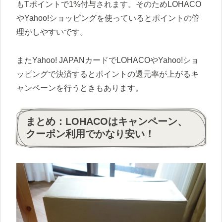
もTポイントで1%付与されます。そのためLOHACO
やYahoo!ショッピングを使っているとポイントの管
理がしやすいです。
またYahoo! JAPANカードでLOHACOやYahoo!ショ
ッピングで決済するとポイントの還元率が上がるキ
ャンペーンを行うときもあります。
まとめ：LOHACOはキャンペーン、
クーポン利用でかなり安い！