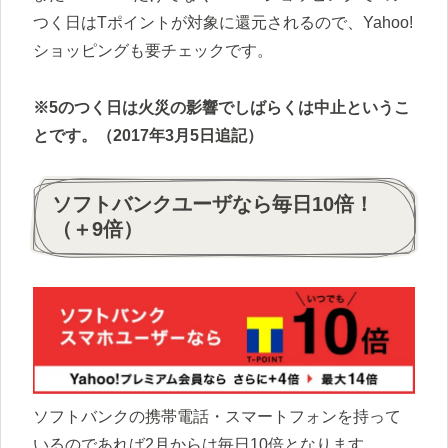
つく日はTポイントが対象に還元されるので、Yahoo!
ショッピングも要チェックです。
※5のつく日は火災の影響でしばらくは中止というこ
とです。（2017年3月5日追記）
ソフトバンクユーザなら毎日10倍！
（＋9倍）
ソフトバンクの携帯電話・スマートフォンを持って
いるのであれば2月からは毎日10倍となります。