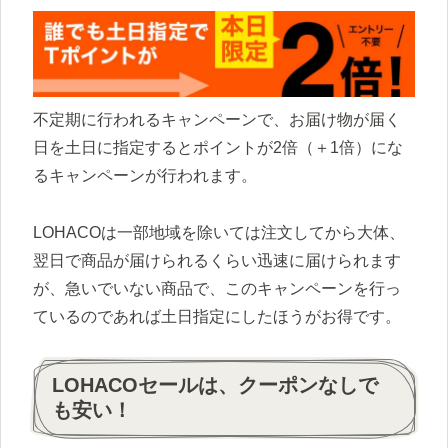
不定期に行われるキャンペーンで、お届け物が届く
日を土日に指定するとポイントが2倍（＋1倍）にな
るキャンペーンが行われます。
LOHACOは一部地域を除いては注文してから大体、
翌日で商品が届けられるくらい迅速に届けられます
が、急いでいない商品で、このキャンペーンを行っ
ているのであれば土日指定にしたほうがお得です。
LOHACOセールは、クーポンなしで
も安い！