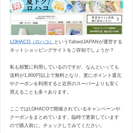
LOHACO（ロハコ）
というYahoo!JAPANが運営する
ネットショッピングサイトをご存知でしょうか？
私も頻繁に利用しているのですが、なんといっても
送料が1,900円以上で無料となり、更にポイント還元
やクーポンを利用すると近所のスーパーよりも安く
買えることも多々あります。
ここではLOHACOで開催されているキャンペーンや
クーポンをまとめています。臨時で更新しています
ので購入前に、チェックしてみてください。