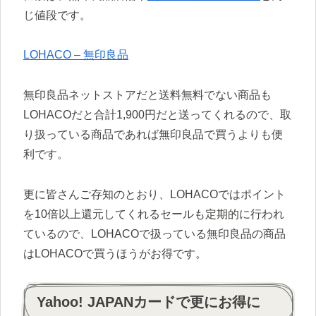
じ値段です。
LOHACO – 無印良品
無印良品ネットストアだと送料無料でない商品も
LOHACOだと合計1,900円だと送ってくれるので、取
り扱っている商品であれば無印良品で買うよりも便
利です。
更に皆さんご存知のとおり、LOHACOではポイント
を10倍以上還元してくれるセールも定期的に行われ
ているので、LOHACOで扱っている無印良品の商品
はLOHACOで買うほうがお得です。
Yahoo! JAPANカードで更にお得に