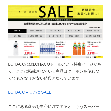
LOHACOにはLOHACOセールという特集ページがあ
り、ここに掲載されている商品はクーポンを使わな
くてもかなりお安い値段となっています。
LOHACO – ロハコSALE
ここにある商品を中心に注文すると、もうスーパー