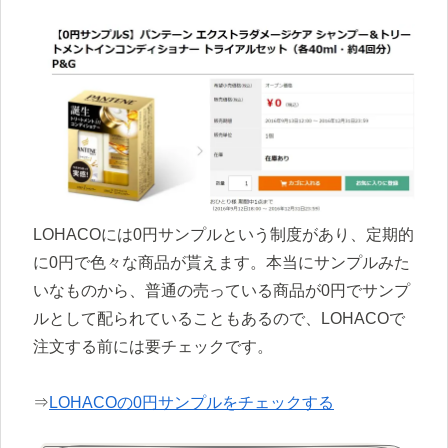
LOHACOには0円サンプルという制度があり、定期的
に0円で色々な商品が貰えます。本当にサンプルみた
いなものから、普通の売っている商品が0円でサンプ
ルとして配られていることもあるので、LOHACOで
注文する前には要チェックです。
⇒
LOHACOの0円サンプルをチェックする