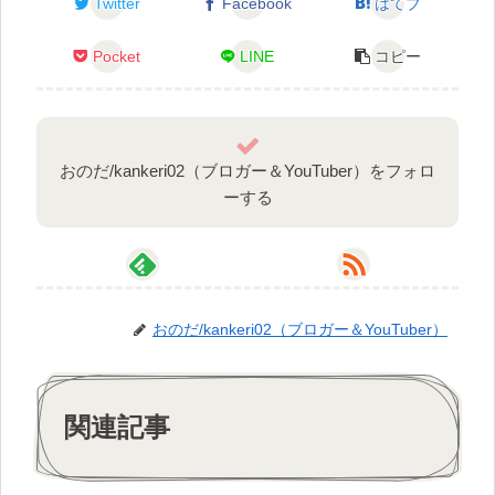
Twitter
Facebook
はてブ
Pocket
LINE
コピー
おのだ/kankeri02（ブロガー＆YouTuber）をフォロ
ーする
おのだ/kankeri02（ブロガー＆YouTuber）
関連記事