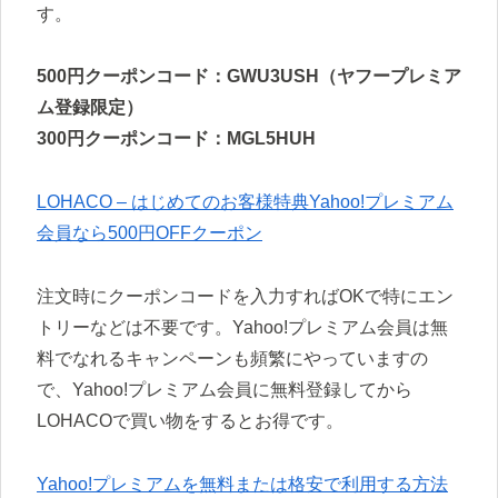
す。
500円クーポンコード：GWU3USH（ヤフープレミア
ム登録限定）
300円クーポンコード：MGL5HUH
LOHACO – はじめてのお客様特典Yahoo!プレミアム
会員なら500円OFFクーポン
注文時にクーポンコードを入力すればOKで特にエン
トリーなどは不要です。Yahoo!プレミアム会員は無
料でなれるキャンペーンも頻繁にやっていますの
で、Yahoo!プレミアム会員に無料登録してから
LOHACOで買い物をするとお得です。
Yahoo!プレミアムを無料または格安で利用する方法