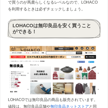
で買うのが馬鹿らしくなるレベルなので、LOHACO
を利用するときは必ずチェックしましょう。
LOHACOは無印良品を安く買うこと
ができる！
LOHACOでは無印良品の商品も販売されています。
値段は、無印良品店舗や
無印良品ネットストア
と同