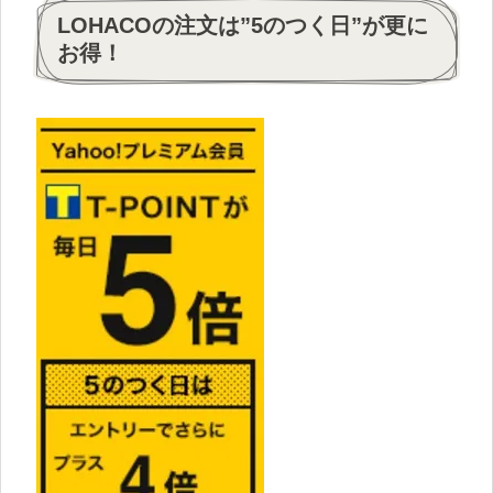
LOHACOの注文は”5のつく日”が更に
お得！