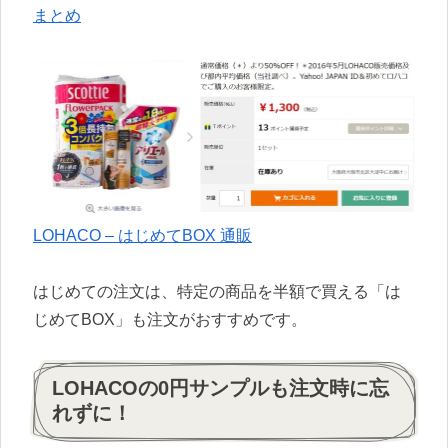
まとめ
LOHACO – はじめてBOX 通販
はじめての注文は、特定の商品を半額で買える「は
じめてBOX」も注文がおすすめです。
LOHACOの0円サンプルも注文時に忘
れずに！