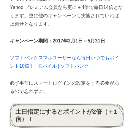
Yahoo!プレミアム会員なら更に＋4倍で毎日14倍とな
ります。更に他のキャンペーンも実施されていれば
上乗せとなります。
キャンペーン期間：2017年2月1日～5月31日
ソフトバンクスマホユーザーなら毎日いつでもポイ
ント10倍！ | モバイル | ソフトバンク
必ず事前にスマートログインの設定をする必要があ
るので忘れずに。
土日指定にするとポイントが2倍（＋1
倍）！