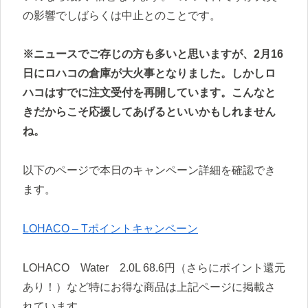
の影響でしばらくは中止とのことです。
※ニュースでご存じの方も多いと思いますが、2月16
日にロハコの倉庫が大火事となりました。しかしロ
ハコはすでに注文受付を再開しています。こんなと
きだからこそ応援してあげるといいかもしれません
ね。
以下のページで本日のキャンペーン詳細を確認でき
ます。
LOHACO – Tポイントキャンペーン
LOHACO Water 2.0L 68.6円（さらにポイント還元
あり！）など特にお得な商品は上記ページに掲載さ
れています。