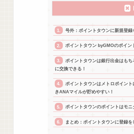
号外：ポイントタウンに新規登録を
ポイントタウン byGMOのポイント
ポイントタウンは銀行出金はもち
に交換できる！
ポイントタウンはメトロポイント
きANAマイルが貯めやすい！
ポイントタウンのポイントはモニ
まとめ：ポイントタウンに登録を