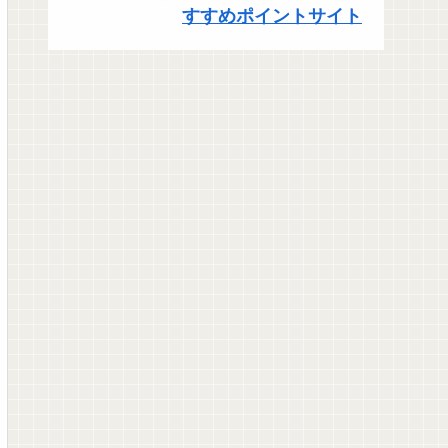
すすめポイントサイト