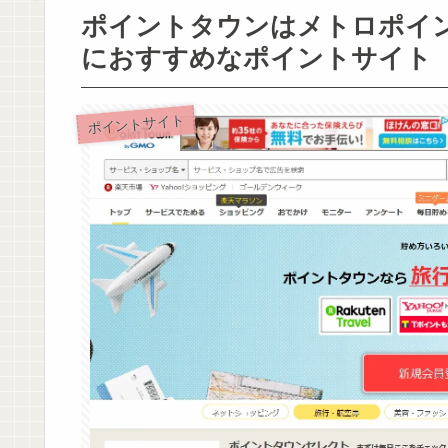
ポイントタウンはメトロポイン
におすすめなポイントサイト
ポイントサイト