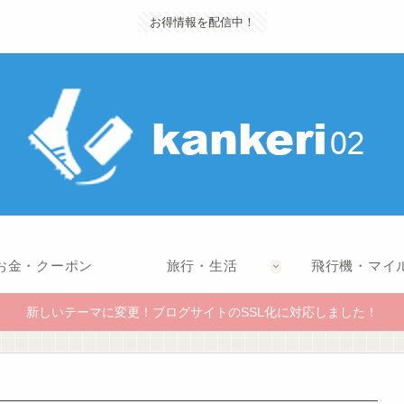
お得情報を配信中！
お金・クーポン
旅行・生活
飛行機・マイ
新しいテーマに変更！ブログサイトのSSL化に対応しました！