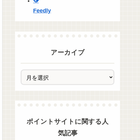
Feedly
アーカイブ
ポイントサイト
に関する人
気記事