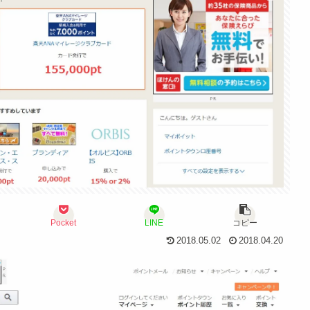
Pocket
LINE
コピー
2018.05.02
2018.04.20