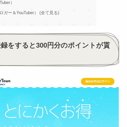
Tuber）
ブロガー＆YouTuber） (全て見る)
録をすると300円分のポイントが貰