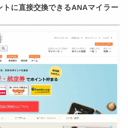
トに直接交換できるANAマイラー