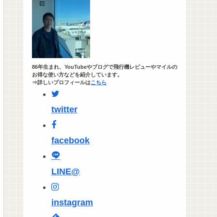
86年生まれ、YouTubeやブログで飛行機レビューやマイルの
お得な使い方などを紹介しています。
⇒詳しいプロフィールは
こちら
twitter
facebook
LINE@
instagram