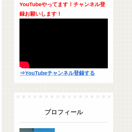
YouTubeやってます！チャンネル登
録お願いします！
⇒YouTubeチャンネル登録する
プロフィール