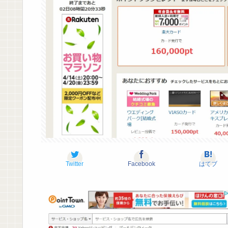
Twitter
Facebook
はてブ