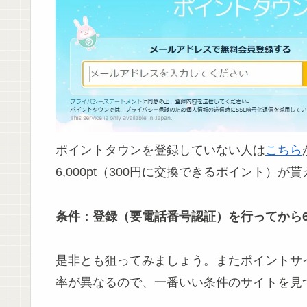
ポイントタウンを登録していない人は
こちら
6,000pt（300円に交換できるポイント）が
条件：登録（要電話番号認証）を行ってから6か
是非とも狙ってみましょう。またポイントサ
率が異なるので、一番いい条件のサイトを見