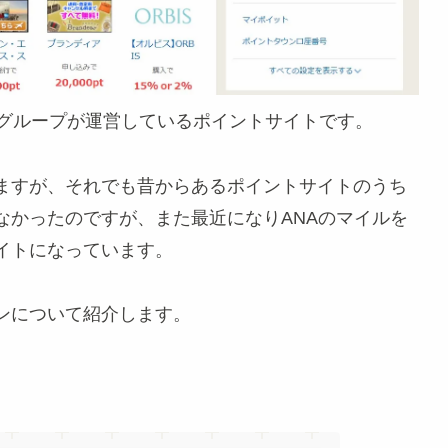
MOグループが運営しているポイントサイトです。
ますが、それでも昔からあるポイントサイトのうち
なかったのですが、また最近になりANAのマイルを
イトになっています。
ンについて紹介します。