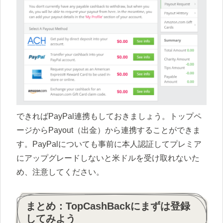
できればPayPal連携もしておきましょう。トップペ
ージからPayout（出金）から連携することができま
す。PayPalについても事前に本人認証してプレミア
にアップグレードしないと米ドルを受け取れないた
め、注意してください。
まとめ：TopCashBackにまずは登録
してみよう