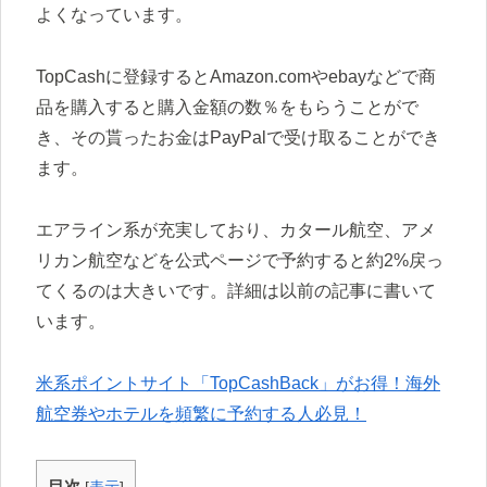
よくなっています。
TopCashに登録するとAmazon.comやebayなどで商
品を購入すると購入金額の数％をもらうことがで
き、その貰ったお金はPayPalで受け取ることができ
ます。
エアライン系が充実しており、カタール航空、アメ
リカン航空などを公式ページで予約すると約2%戻っ
てくるのは大きいです。詳細は以前の記事に書いて
います。
米系ポイントサイト「TopCashBack」がお得！海外
航空券やホテルを頻繁に予約する人必見！
目次