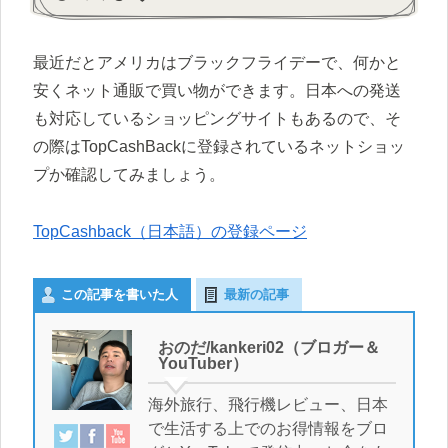
最近だとアメリカはブラックフライデーで、何かと
安くネット通販で買い物ができます。日本への発送
も対応しているショッピングサイトもあるので、そ
の際はTopCashBackに登録されているネットショッ
プか確認してみましょう。
TopCashback（日本語）の登録ページ
この記事を書いた人
最新の記事
おのだ/kankeri02（ブロガー＆
YouTuber）
海外旅行、飛行機レビュー、日本
で生活する上でのお得情報をブロ