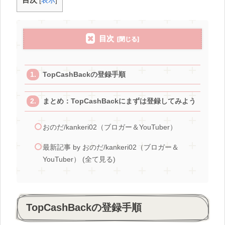
[
表示
]
目次
TopCashBackの登録手順
まとめ：TopCashBackにまずは登録してみよう
おのだ/kankeri02（ブロガー＆YouTuber）
最新記事 by おのだ/kankeri02（ブロガー＆
YouTuber） (全て見る)
TopCashBackの登録手順