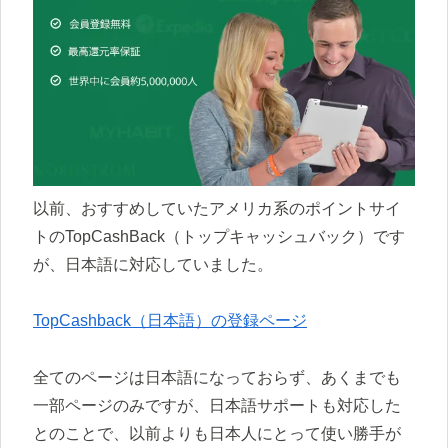
以前、おすすめしていたアメリカ系のポイントサイ
トのTopCashBack（トップキャッシュバック）です
が、日本語に対応していました。
TopCashback（日本語）の登録ページ
全てのページは日本語になっておらず、あくまでも
一部ページのみですが、日本語サポートも対応した
とのことで、以前よりも日本人にとって使い勝手が