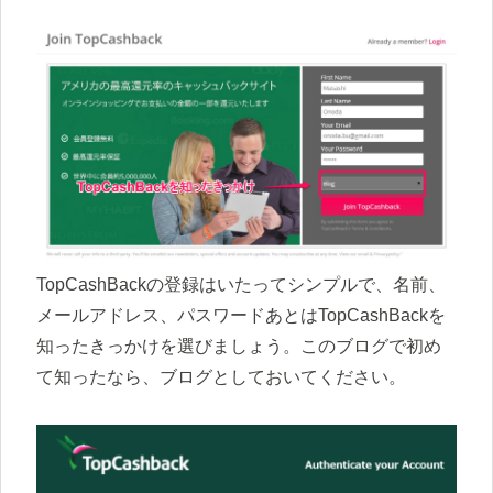
TopCashBackの登録はいたってシンプルで、名前、
メールアドレス、パスワードあとはTopCashBackを
知ったきっかけを選びましょう。このブログで初め
て知ったなら、ブログとしておいてください。