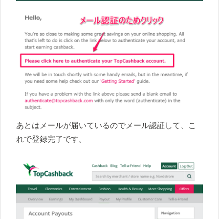
あとはメールが届いているのでメール認証して、こ
れで登録完了です。