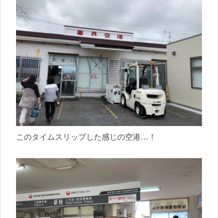
このタイムスリップした感じの空港…！