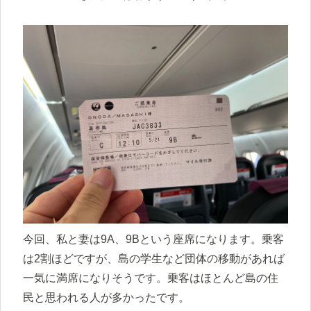
今回、私と妻は9A、9Bという座席になります。乗客
は2割ほどですが、島の学生など団体の移動があれば
一気に満席になりそうです。乗客はほとんど島の住
民と思われる人が多かったです。