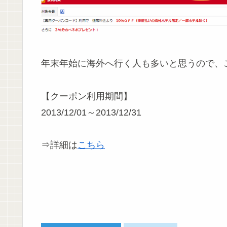
年末年始に海外へ行く人も多いと思うので、
【クーポン利用期間】
2013/12/01～2013/12/31
⇒詳細は
こちら