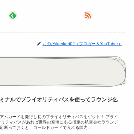
おのだ/kankeri02（ブロガー＆YouTuber）
ミナルでプライオリティパスを使ってラウンジ乞
アムカードを発行し初のプライオリティパスをゲット！ プライ
オリティパスがあれば世界の空港にある指定の航空会社ラウンジ
応断っておくと、ゴールドカードで入れる国内...