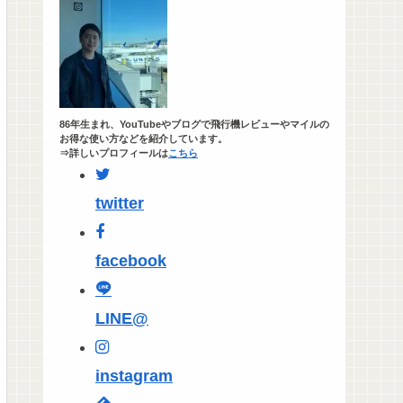
86年生まれ、YouTubeやブログで飛行機レビューやマイルの
お得な使い方などを紹介しています。
⇒詳しいプロフィールは
こちら
twitter
facebook
LINE@
instagram