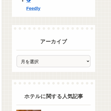
Feedly
アーカイブ
ホテル
に関する人気記事