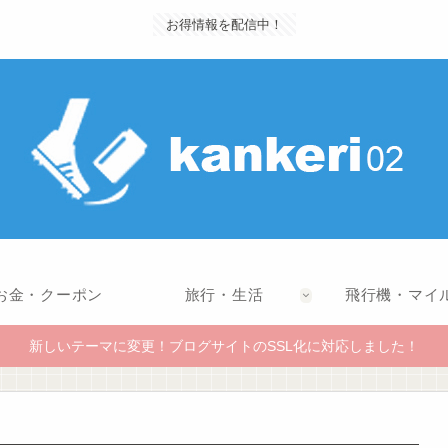
お得情報を配信中！
お金・クーポン
旅行・生活
飛行機・マイ
新しいテーマに変更！ブログサイトのSSL化に対応しました！