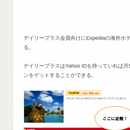
デイリープラス会員向けにExpediaの海外
る。
デイリープラスはYahoo IDを持っていれば
ンをゲットすることができる。