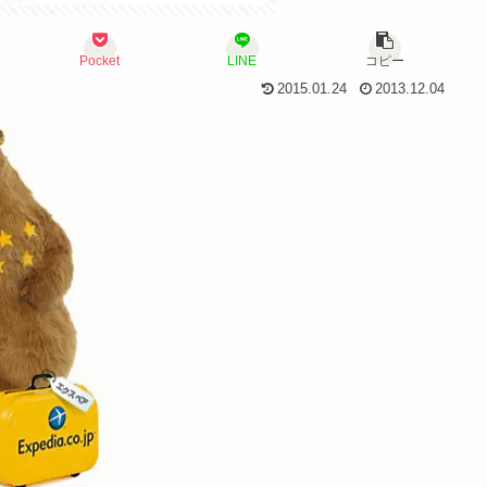
Pocket
LINE
コピー
2015.01.24
2013.12.04