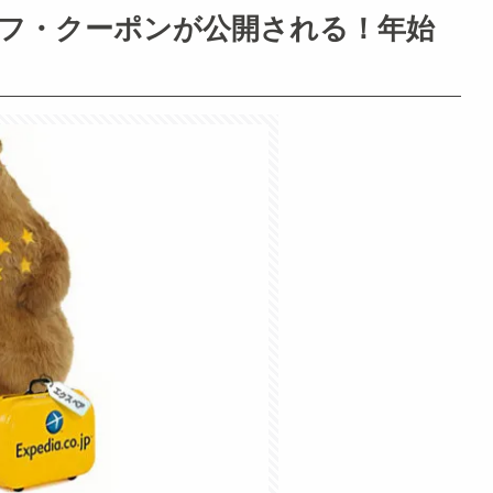
0%オフ・クーポンが公開される！年始