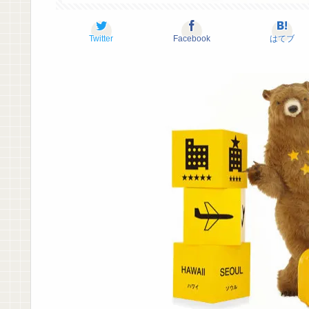
Twitter
Facebook
はてブ