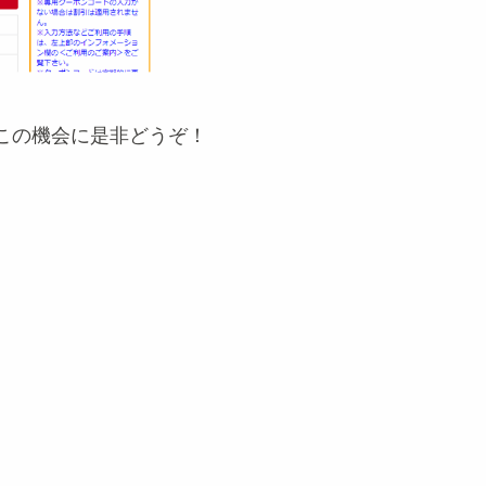
この機会に是非どうぞ！