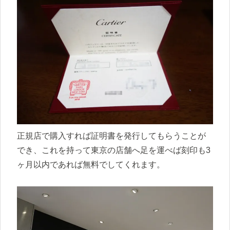
正規店で購入すれば証明書を発行してもらうことが
でき、これを持って東京の店舗へ足を運べば刻印も3
ヶ月以内であれば無料でしてくれます。