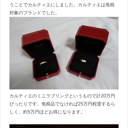
うことでカルティエにしました。カルティエは免税
対象のブランドでした。
カルティエのミニラブリングというもので計20万円
ぴったりです。免税品でなければ25万円程度するら
しく、約5万円ほどお得になります。