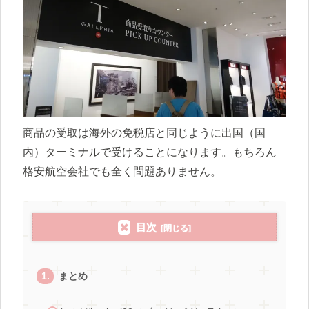
商品の受取は海外の免税店と同じように出国（国
内）ターミナルで受けることになります。もちろん
格安航空会社でも全く問題ありません。
目次
まとめ