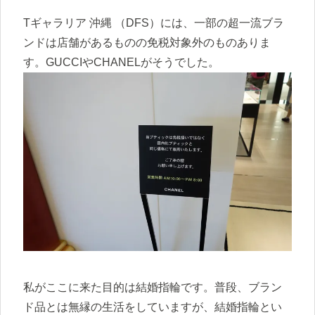
Tギャラリア 沖縄 （DFS）には、一部の超一流ブラ
ンドは店舗があるものの免税対象外のものありま
す。GUCCIやCHANELがそうでした。
私がここに来た目的は結婚指輪です。普段、ブラン
ド品とは無縁の生活をしていますが、結婚指輪とい