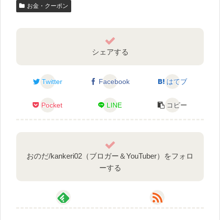
お金・クーポン
シェアする
Twitter
Facebook
はてブ
Pocket
LINE
コピー
おのだ/kankeri02（ブロガー＆YouTuber）をフォロ
ーする