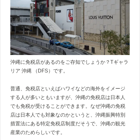
沖縄に免税店があるのをご存知でしょうか？Tギャラ
リア 沖縄 （DFS）です。
普通、免税店といえばハワイなどの海外をイメージ
する人が多いともいますが、沖縄の免税店は日本人
でも免税が受けることができます。なぜ沖縄の免税
店は日本人でも対象なのかというと、沖縄振興特別
措置法にある特定免税店制度だそうで、沖縄の観光
産業のためらしいです。