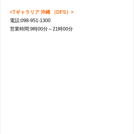
<Tギャラリア 沖縄 （DFS）>
電話:098-951-1300
営業時間:9時00分～21時00分