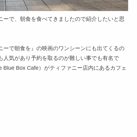
ニーで、朝食を食べてきましたので紹介したいと思
ニーで朝食を』の映画のワンシーンにも出てくるの
も人気があり予約を取るのが難しい事でも有名で
lue Box Cafe）がティファニー店内にあるカフェ