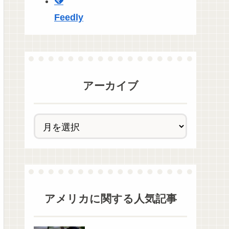
Feedly
アーカイブ
アメリカ
に関する人気記事