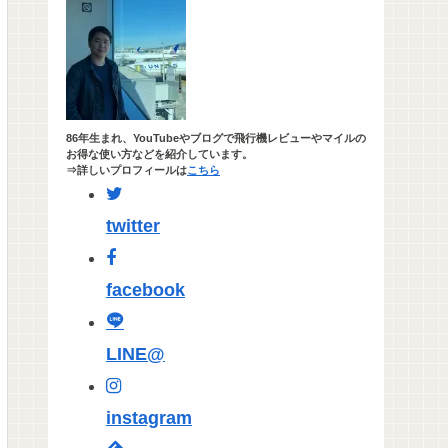
86年生まれ、YouTubeやブログで飛行機レビューやマイルの
お得な使い方などを紹介しています。
⇒詳しいプロフィールは
こちら
twitter
facebook
LINE@
instagram