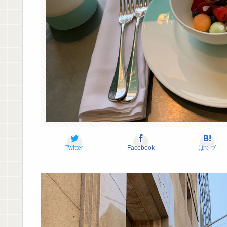
Twitter
Facebook
はてブ