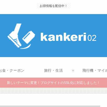
お得情報を配信中！
お金・クーポン
旅行・生活
飛行機・マイ
新しいテーマに変更！ブログサイトのSSL化に対応しました！