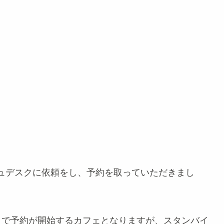
ュデスクに依頼をし、予約を取っていただきまし
ットで予約が開始するカフェとなりますが、スタンバイ