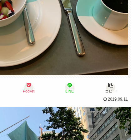
Pocket
LINE
コピー
2019.09.11