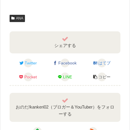
ANA
シェアする
Twitter
Facebook
はてブ
Pocket
LINE
コピー
おのだ/kankeri02（ブロガー＆YouTuber）をフォロ
ーする