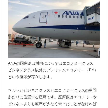
ANAの国内線は機内によってはエコノミークラス、
ビジネスクラス以外にプレミアムエコノミー（PY）
という座席が存在します。
ちょうどビジネスクラスとエコノミークラスの中間
あたりに位置する座席です。座席数はエコノミーや
ビジネスよりも座席が少なく乗ったことがなければ