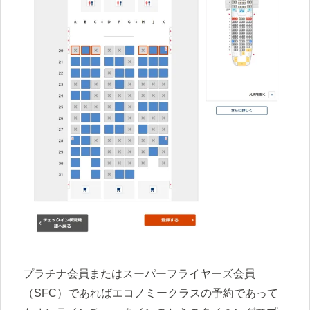
プラチナ会員またはスーパーフライヤーズ会員
（SFC）であればエコノミークラスの予約であって