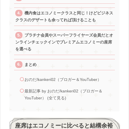
機内食はエコノミークラスと同じ！けどビジネス
クラスのデザートも余ってれば頂けることも
プラチナ会員やスーパーフライヤーズ会員だとオ
ンラインチェックインでプレミアムエコノミーの座席
を選べる
まとめ
おのだ/kankeri02（ブロガー＆YouTuber）
最新記事 by おのだ/kankeri02（ブロガー＆
YouTuber） (全て見る)
座席はエコノミーに比べると結構余裕