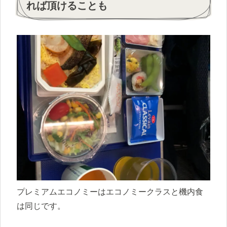
れば頂けることも
プレミアムエコノミーはエコノミークラスと機内食
は同じです。