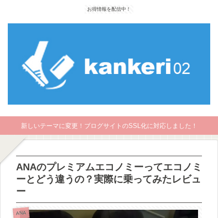
お得情報を配信中！
新しいテーマに変更！ブログサイトのSSL化に対応しました！
ANAのプレミアムエコノミーってエコノミ
ーとどう違うの？実際に乗ってみたレビュ
ー
ANA