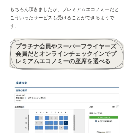
もちろん頂きましたが、プレミアムエコノミーだと
こういったサービスも受けることができるようで
す。
プラチナ会員やスーパーフライヤーズ
会員だとオンラインチェックインでプ
レミアムエコノミーの座席を選べる