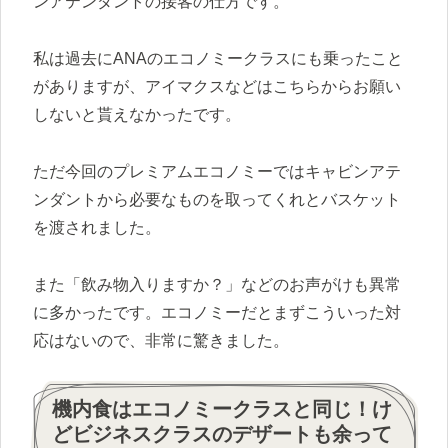
ンアテンダントの接客の仕方です。
私は過去にANAのエコノミークラスにも乗ったこと
がありますが、アイマクスなどはこちらからお願い
しないと貰えなかったです。
ただ今回のプレミアムエコノミーではキャビンアテ
ンダントから必要なものを取ってくれとバスケット
を渡されました。
また「飲み物入りますか？」などのお声がけも異常
に多かったです。エコノミーだとまずこういった対
応はないので、非常に驚きました。
機内食はエコノミークラスと同じ！け
どビジネスクラスのデザートも余って