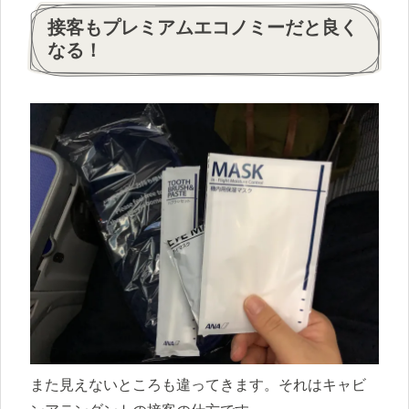
接客もプレミアムエコノミーだと良く
なる！
また見えないところも違ってきます。それはキャビ