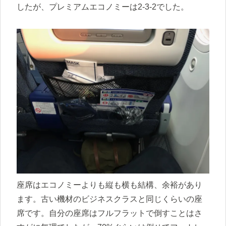
したが、プレミアムエコノミーは2-3-2でした。
座席はエコノミーよりも縦も横も結構、余裕があり
ます。古い機材のビジネスクラスと同じくらいの座
席です。自分の座席はフルフラットで倒すことはさ