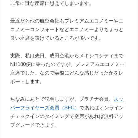
非常に謎な座席に思えてしまいます。
最近だと他の航空会社もプレミアムエコノミーやエ
コノミーコンフォートなどエコノミーよりちょっと
良い座席を設けているところが多いです。
実際、私は先日、成田空港からメキシコシティまで
NH180便に乗ったのですが、プレミアムエコノミー
座席でした。なので実際にどんな感じだったかをレ
ポートします。
ちなみにあとで説明しますが、プラチナ会員、
スッ
パーフライヤーズ会員（SFC）
であればオンライン
チェックインのタイミングで空席があれば無料アッ
プグレードできます。