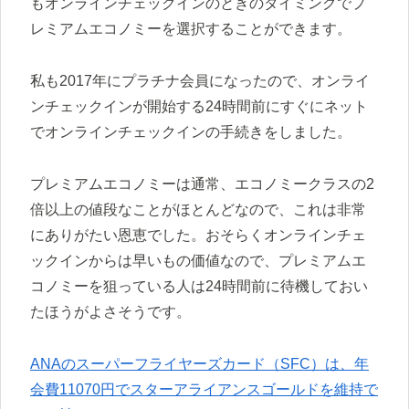
もオンラインチェックインのときのタイミングでプ
レミアムエコノミーを選択することができます。
私も2017年にプラチナ会員になったので、オンライ
ンチェックインが開始する24時間前にすぐにネット
でオンラインチェックインの手続きをしました。
プレミアムエコノミーは通常、エコノミークラスの2
倍以上の値段なことがほとんどなので、これは非常
にありがたい恩恵でした。おそらくオンラインチェ
ックインからは早いもの価値なので、プレミアムエ
コノミーを狙っている人は24時間前に待機しておい
たほうがよさそうです。
ANAのスーパーフライヤーズカード（SFC）は、年
会費11070円でスターアライアンスゴールドを維持で