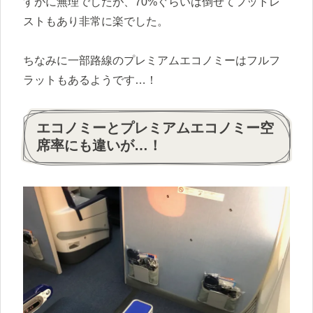
すがに無理でしたが、70%ぐらいは倒せてフットレ
ストもあり非常に楽でした。
ちなみに一部路線のプレミアムエコノミーはフルフ
ラットもあるようです…！
エコノミーとプレミアムエコノミー空
席率にも違いが…！