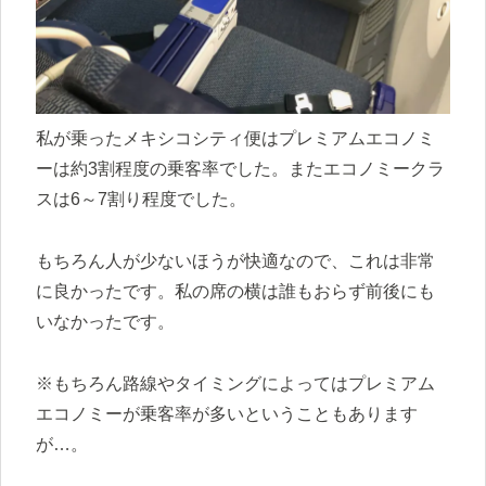
私が乗ったメキシコシティ便はプレミアムエコノミ
ーは約3割程度の乗客率でした。またエコノミークラ
スは6～7割り程度でした。
もちろん人が少ないほうが快適なので、これは非常
に良かったです。私の席の横は誰もおらず前後にも
いなかったです。
※もちろん路線やタイミングによってはプレミアム
エコノミーが乗客率が多いということもあります
が…。