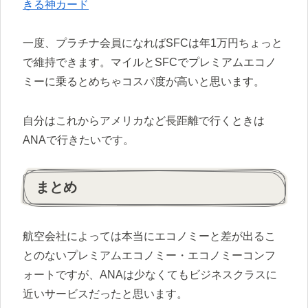
きる神カード
一度、プラチナ会員になればSFCは年1万円ちょっと
で維持できます。マイルとSFCでプレミアムエコノ
ミーに乗るとめちゃコスパ度が高いと思います。
自分はこれからアメリカなど長距離で行くときは
ANAで行きたいです。
まとめ
航空会社によっては本当にエコノミーと差が出るこ
とのないプレミアムエコノミー・エコノミーコンフ
ォートですが、ANAは少なくてもビジネスクラスに
近いサービスだったと思います。