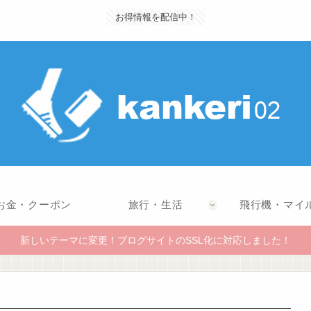
お得情報を配信中！
お金・クーポン
旅行・生活
飛行機・マイ
新しいテーマに変更！ブログサイトのSSL化に対応しました！