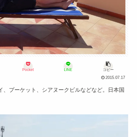
Pocket
LINE
コピー
2015.07.17
イ、プーケット、シアヌークビルなどなど。日本国