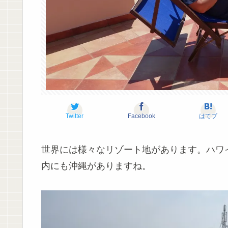
Twitter
Facebook
はてブ
世界には様々なリゾート地があります。ハワ
内にも沖縄がありますね。