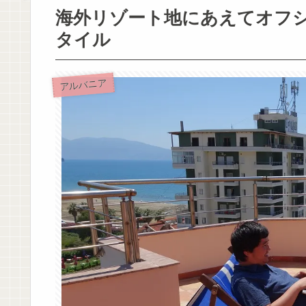
海外リゾート地にあえてオフ
タイル
アルバニア