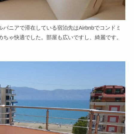
バニアで滞在している宿泊先はAirbnbでコンドミ
めちゃ快適でした。部屋も広いですし、綺麗です。