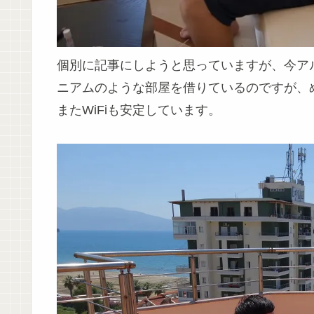
個別に記事にしようと思っていますが、今アル
ニアムのような部屋を借りているのですが、
またWiFiも安定しています。