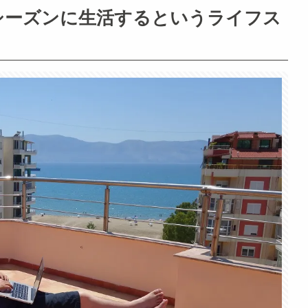
シーズンに生活するというライフス