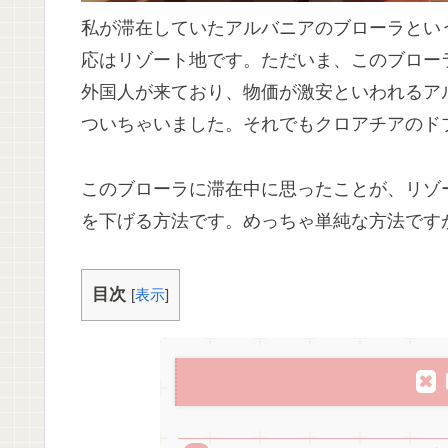
私が滞在していたアルバニアのブローラとい
応はリゾート地です。ただいま、このブロー
外国人が来ており、物価が激安といわれるア
ついちゃいました。それでもクロアチアのド
このブローラに滞在中に思ったことが、リゾ
を下げる方法です。めっちゃ単純な方法です
目次
[
表示
]