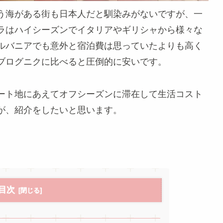
う海がある街も日本人だと馴染みがないですが、一
ラはハイシーズンでイタリアやギリシャから様々な
ルバニアでも意外と宿泊費は思っていたよりも高く
ブログニクに比べると圧倒的に安いです。
ート地にあえてオフシーズンに滞在して生活コスト
が、紹介をしたいと思います。
目次