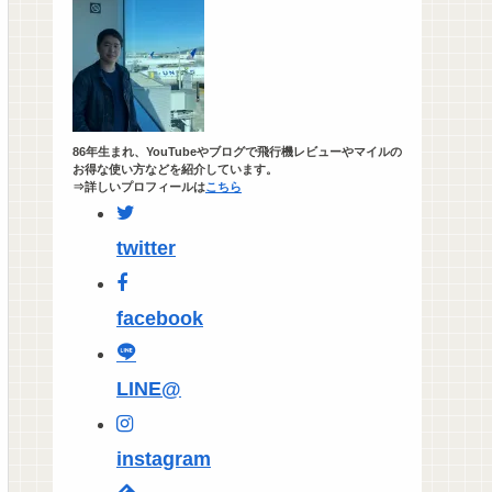
86年生まれ、YouTubeやブログで飛行機レビューやマイルの
お得な使い方などを紹介しています。
⇒詳しいプロフィールは
こちら
twitter
facebook
LINE@
instagram