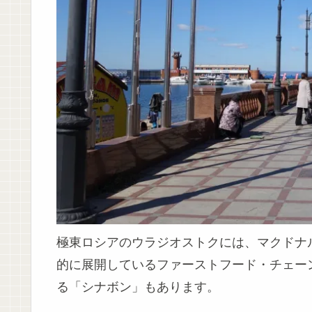
極東ロシアのウラジオストクには、マクドナ
的に展開しているファーストフード・チェー
る「シナボン」もあります。