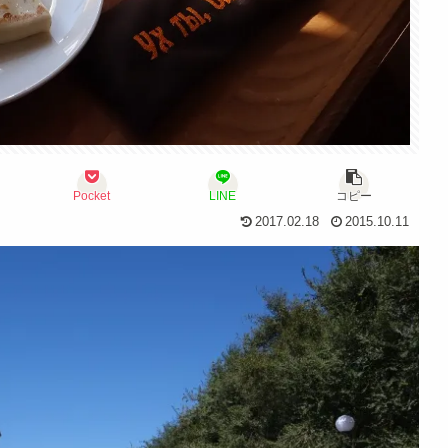
Pocket
LINE
コピー
2017.02.18
2015.10.11