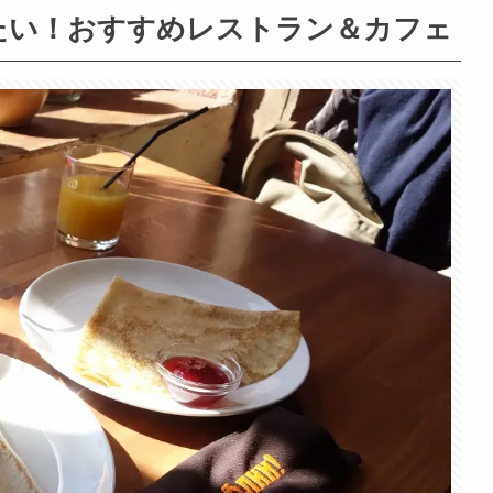
たい！おすすめレストラン＆カフェ