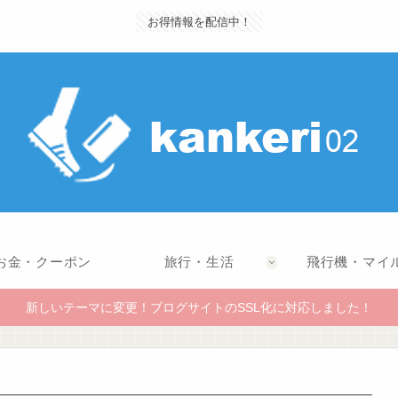
お得情報を配信中！
お金・クーポン
旅行・生活
飛行機・マイ
新しいテーマに変更！ブログサイトのSSL化に対応しました！