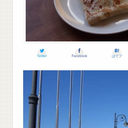
Twitter
Facebook
はてブ