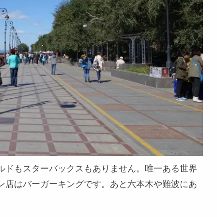
ルドもスターバックスもありません。唯一ある世界
ン店はバーガーキングです。あと六本木や難波にあ