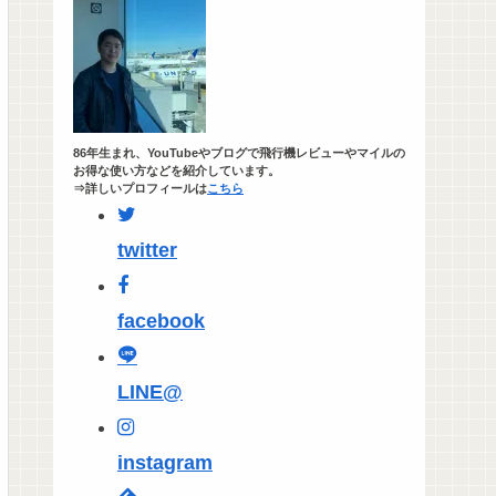
86年生まれ、YouTubeやブログで飛行機レビューやマイルの
お得な使い方などを紹介しています。
⇒詳しいプロフィールは
こちら
twitter
facebook
LINE@
instagram