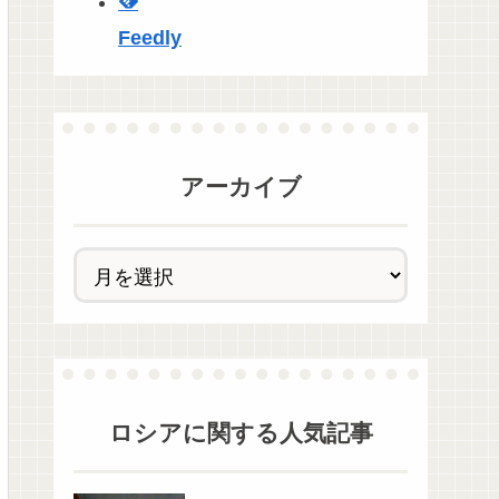
Feedly
アーカイブ
ロシア
に関する人気記事