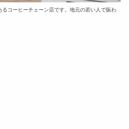
何店舗かあるコーヒーチェーン店です。地元の若い人で賑わ