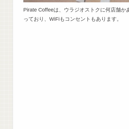
Pirate Coffeeは、ウラジオストクに
っており、WiFiもコンセントもあります。