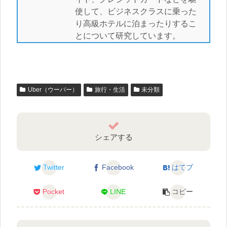
使して、ビジネスクラスに乗った
り高級ホテルに泊まったりするこ
とについて研究しています。
Uber（ウーバー）
旅行・生活
未分類
シェアする
Twitter
Facebook
はてブ
Pocket
LINE
コピー