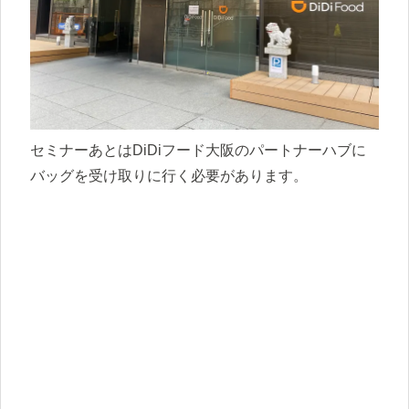
セミナーあとはDiDiフード大阪のパートナーハブに
バッグを受け取りに行く必要があります。