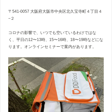
〒541-0057 大阪府大阪市中央区北久宝寺町４丁目４
−２
コロナの影響で、いつでも空いているわけではな
く、平日の12〜13時、15〜16時、18〜19時などにな
ります。オンラインセミナーで案内があります。