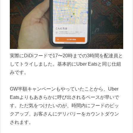
実際にDiDiフードで17〜20時までの3時間を配達員と
してトライしました。基本的にUber Eatsと同じ仕組
みです。
GW半額キャンペーンもやっていたことから、Uber
Eatsよりもあきらかに呼び出されるペースが早いで
す。ただ気をつけたいのが、時間内にフードのピッ
クアップ、お客さんにデリバリーをカウントダウン
されます。