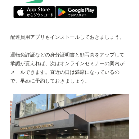
配達員用アプリもインストールしておきましょう。
運転免許証などの身分証明書と顔写真をアップして
承認が貰えれば、次はオンラインセミナーの案内が
メールできます。直近の日は満席になっているの
で、早めに予約しておきましょう。