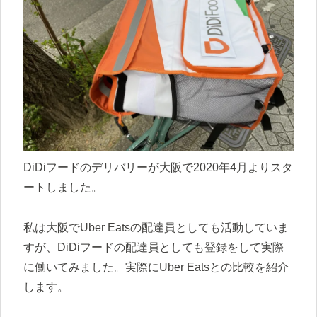
DiDiフードのデリバリーが大阪で2020年4月よりスタ
ートしました。
私は大阪でUber Eatsの配達員としても活動していま
すが、DiDiフードの配達員としても登録をして実際
に働いてみました。実際にUber Eatsとの比較を紹介
します。