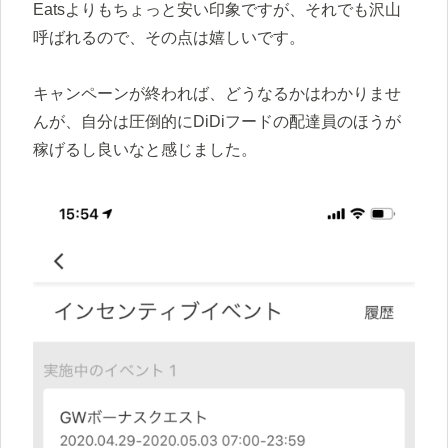
Eatsよりもちょっと安い印象ですが、それでも沢山
呼ばれるので、その点は嬉しいです。
キャンペーンが終われば、どうなるかはわかりませ
んが、自分は圧倒的にDiDiフードの配達員のほうが
稼げるし良いなと感じました。