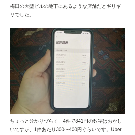
梅田の大型ビルの地下にあるような店舗だとギリギ
リでした。
ちょっと分かりづらく、4件で841円の数字はおかし
いですが、1件あたり300〜400円ぐらいです。Uber