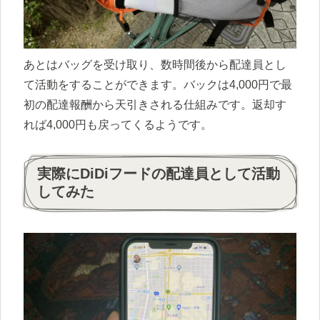
あとはバッグを受け取り、数時間後から配達員とし
て活動をすることができます。バックは4,000円で最
初の配達報酬から天引きされる仕組みです。返却す
れば4,000円も戻ってくるようです。
実際にDiDiフードの配達員として活動
してみた