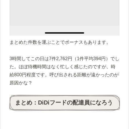
まとめた件数を運ぶことでボーナスもあります。
3時間してこの日は7件2,762円（1件平均394円）でし
た。ほぼ待機時間はなく忙しく感じたのですが、時
給800円程度です。呼び出される距離が遠かったのが
原因かな？
まとめ：DiDiフードの配達員になろう